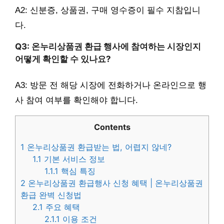
A2: 신분증, 상품권, 구매 영수증이 필수 지참입니
다.
Q3: 온누리상품권 환급 행사에 참여하는 시장인지
어떻게 확인할 수 있나요?
A3: 방문 전 해당 시장에 전화하거나 온라인으로 행
사 참여 여부를 확인해야 합니다.
Contents
1
온누리상품권 환급받는 법, 어렵지 않네?
1.1
기본 서비스 정보
1.1.1
핵심 특징
2
온누리상품권 환급행사 신청 혜택 | 온누리상품권
환급 완벽 신청법
2.1
주요 혜택
2.1.1
이용 조건