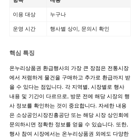
항목
내용
이용 대상
누구나
운영 시간
행사별 상이, 문의시 확인
핵심 특징
온누리상품권 환급행사의 가장 큰 장점은 전통시장
에서 저렴하게 물건을 구매하고 추가로 환급까지 받
을 수 있다는 점입니다. 각 지역별, 시장별로 행사
내용 및 기간이 다르므로, 방문 전에 해당 시장의 행
사 정보를 확인하는 것이 중요합니다. 자세한 내용
은 소상공인시장진흥공단 또는 해당 시장 상인회에
문의하시면 정확한 정보를 얻을 수 있습니다. 또한,
행사 참여 시장에서는 온누리상품권 외에도 다양한