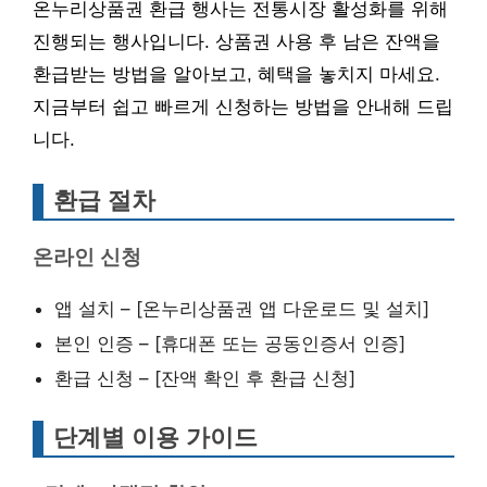
온누리상품권 환급 행사는 전통시장 활성화를 위해
진행되는 행사입니다. 상품권 사용 후 남은 잔액을
환급받는 방법을 알아보고, 혜택을 놓치지 마세요.
지금부터 쉽고 빠르게 신청하는 방법을 안내해 드립
니다.
환급 절차
온라인 신청
앱 설치 – [온누리상품권 앱 다운로드 및 설치]
본인 인증 – [휴대폰 또는 공동인증서 인증]
환급 신청 – [잔액 확인 후 환급 신청]
단계별 이용 가이드