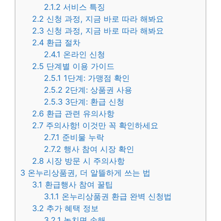
2.1.2
서비스 특징
2.2
신청 과정, 지금 바로 따라 해봐요
2.3
신청 과정, 지금 바로 따라 해봐요
2.4
환급 절차
2.4.1
온라인 신청
2.5
단계별 이용 가이드
2.5.1
1단계: 가맹점 확인
2.5.2
2단계: 상품권 사용
2.5.3
3단계: 환급 신청
2.6
환급 관련 유의사항
2.7
주의사항! 이것만 꼭 확인하세요
2.7.1
준비물 누락
2.7.2
행사 참여 시장 확인
2.8
시장 방문 시 주의사항
3
온누리상품권, 더 알뜰하게 쓰는 법
3.1
환급행사 참여 꿀팁
3.1.1
온누리상품권 환급 완벽 신청법
3.2
추가 혜택 정보
3.2.1
놓치면 손해