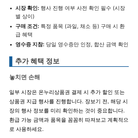
시장 확인:
행사 진행 여부 사전 확인 필수 (시장
별 상이)
구매 조건:
특정 품목 (과일, 채소 등) 구매 시 환
급 혜택
영수증 지참:
당일 영수증만 인정, 합산 금액 확인
추가 혜택 정보
놓치면 손해
일부 시장은 온누리상품권 결제 시 추가 할인 또는
상품권 지급 행사를 진행합니다. 장보기 전, 해당 시
장의 행사 정보를 미리 확인하는 것이 중요합니다.
환급 가능 금액과 품목을 꼼꼼히 따져보고 계획적으
로 사용하세요.