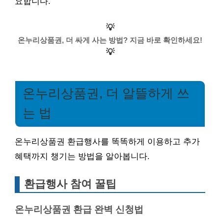
요합니다.
💡
온누리상품권, 더 싸게 사는 방법? 지금 바로 확인하세요!
💡
온누리상품권, 더 알뜰하게 쓰
는 법
온누리상품권 환급행사를 똑똑하게 이용하고 추가
혜택까지 챙기는 방법을 알아봅니다.
환급행사 참여 꿀팁
온누리상품권 환급 완벽 신청법