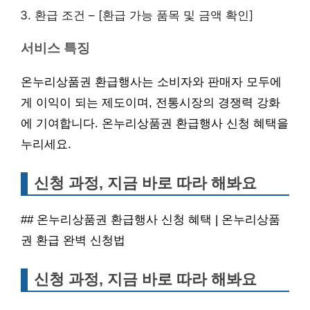
환급 조건 – [환급 가능 품목 및 금액 확인]
서비스 특징
온누리상품권 환급행사는 소비자와 판매자 모두에
게 이익이 되는 제도이며, 전통시장의 경쟁력 강화
에 기여합니다. 온누리상품권 환급행사 신청 혜택을
누리세요.
신청 과정, 지금 바로 따라 해봐요
## 온누리상품권 환급행사 신청 혜택 | 온누리상품
권 환급 완벽 신청법
신청 과정, 지금 바로 따라 해봐요