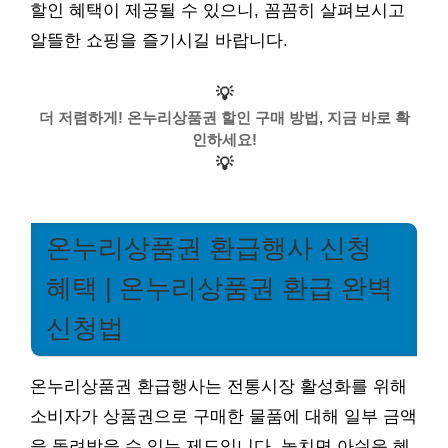
할인 혜택이 제공될 수 있으니, 꼼꼼히 살펴보시고
알뜰한 쇼핑을 즐기시길 바랍니다.
💡
더 저렴하게! 온누리상품권 할인 구매 방법, 지금 바로 확
인하세요!
💡
온누리상품권 환급행사 신청
혜택 | 온누리상품권 환급 완벽
신청법
온누리상품권 환급행사는 전통시장 활성화를 위해
소비자가 상품권으로 구매한 물품에 대해 일부 금액
을 돌려받을 수 있는 제도입니다. 놓치면 아쉬운 혜