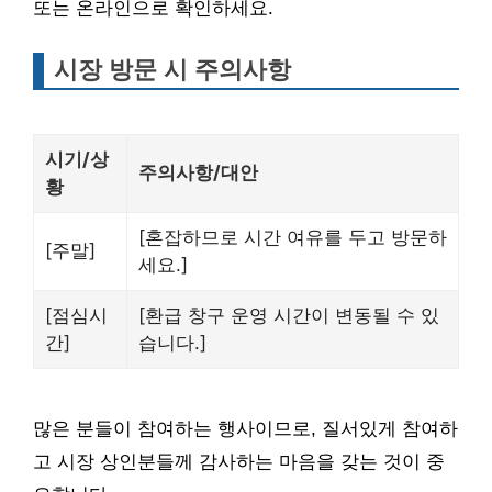
또는 온라인으로 확인하세요.
시장 방문 시 주의사항
시기/상
주의사항/대안
황
[혼잡하므로 시간 여유를 두고 방문하
[주말]
세요.]
[점심시
[환급 창구 운영 시간이 변동될 수 있
간]
습니다.]
많은 분들이 참여하는 행사이므로, 질서있게 참여하
고 시장 상인분들께 감사하는 마음을 갖는 것이 중