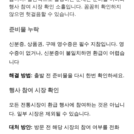
행사 참여 시장 확인 소홀입니다. 꼼꼼히 확인하지
않으면 헛걸음할 수 있습니다.
준비물 누락
신분증, 상품권, 구매 영수증은 필수 지참입니다. 영
수증이 없거나, 신분증이 불일치하면 환급이 어렵습
니다
해결 방법:
출발 전 준비물을 다시 한번 확인하세요.
행사 참여 시장 확인
모든 전통시장이 환급 행사에 참여하는 것은 아닙니
다. 일부 시장은 제외될 수 있습니다.
대처 방안:
방문 전 해당 시장의 참여 여부를 전화