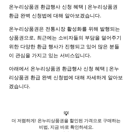
온누리상품권 환급행사 신청 혜택 | 온누리상품권
환급 완벽 신청법에 대해 알아보겠습니다.
온누리상품권은 전통시장 활성화를 위해 발행되는
상품권으로, 최근에는 소비자들의 부담을 덜어주기
위한 다양한 환급 행사가 진행되고 있어 많은 분들
이 관심을 가지고 있는 서비스입니다.
아래에서 온누리상품권 환급행사 신청 혜택 | 온누
리상품권 환급 완벽 신청법에 대해 자세하게 알아보
겠습니다.
💡
더 저렴하게! 온누리상품권을 할인된 가격으로 구매하는
비법, 지금 바로 확인하세요.