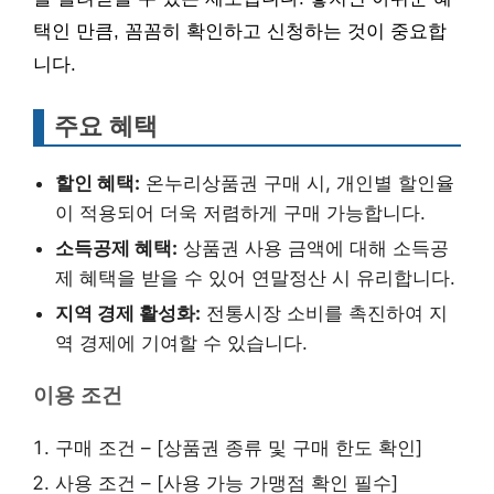
택인 만큼, 꼼꼼히 확인하고 신청하는 것이 중요합
니다.
주요 혜택
할인 혜택:
온누리상품권 구매 시, 개인별 할인율
이 적용되어 더욱 저렴하게 구매 가능합니다.
소득공제 혜택:
상품권 사용 금액에 대해 소득공
제 혜택을 받을 수 있어 연말정산 시 유리합니다.
지역 경제 활성화:
전통시장 소비를 촉진하여 지
역 경제에 기여할 수 있습니다.
이용 조건
구매 조건 – [상품권 종류 및 구매 한도 확인]
사용 조건 – [사용 가능 가맹점 확인 필수]