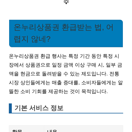
💡
온누리상품권 환급받는 법, 어
렵지 않네?
온누리상품권 환급 행사는 특정 기간 동안 특정 시
장에서 상품권으로 일정 금액 이상 구매 시, 일부 금
액을 현금으로 돌려받을 수 있는 제도입니다. 전통
시장 상인들에게는 매출 증대를, 소비자들에게는 알
뜰한 소비 기회를 제공하는 것이 목적입니다.
기본 서비스 정보