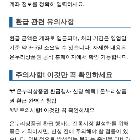
계좌 정보를 정확히 입력하세요.
환급 관련 유의사항
환급 금액은 계좌로 입금되며, 처리 기간은 영업일
기준 약 3~5일 소요될 수 있습니다. 자세한 내용은
온누리상품권 공식 홈페이지에서 확인 가능합니다.
주의사항! 이것만 꼭 확인하세요
## 온누리상품권 환급행사 신청 혜택 | 온누리상품
권 환급 완벽 신청법
### 주의사항! 이것만 꼭 확인하세요
온누리상품권 환급 행사는 전통시장 활성화를 위해
좋은 기회이지만, 신청 전에 주의해야 할 점들이 있
습니다. 일반적으로 발생하는 문제는 준비물 미비와