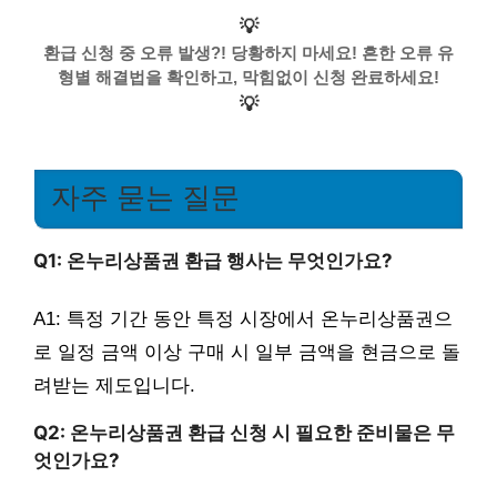
💡
환급 신청 중 오류 발생?! 당황하지 마세요! 흔한 오류 유
형별 해결법을 확인하고, 막힘없이 신청 완료하세요!
💡
자주 묻는 질문
Q1: 온누리상품권 환급 행사는 무엇인가요?
A1: 특정 기간 동안 특정 시장에서 온누리상품권으
로 일정 금액 이상 구매 시 일부 금액을 현금으로 돌
려받는 제도입니다.
Q2: 온누리상품권 환급 신청 시 필요한 준비물은 무
엇인가요?