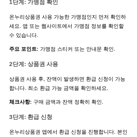
1단계: 가맹점 확인
온누리상품권 사용 가능한 가맹점인지 먼저 확인하
세요. 앱 또는 웹사이트에서 가맹점 정보를 확인할
수 있습니다.
주요 포인트:
가맹점 스티커 또는 안내문 확인.
2단계: 상품권 사용
상품권 사용 후, 잔액이 발생하면 환급 신청이 가능
합니다. 최소 환급 가능 금액을 확인하세요.
체크사항:
구매 금액과 잔액 정확히 확인.
3단계: 환급 신청
온누리상품권 앱에서 환급 신청을 진행합니다. 본인