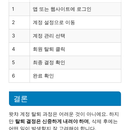
1
앱 또는 웹사이트에 로그인
2
계정 설정으로 이동
3
계정 관리 선택
4
회원 탈퇴 클릭
5
최종 결정 확인
6
완료 확인
결론
왓챠 계정 탈퇴 과정은 어려운 것이 아니에요. 하지
만
탈퇴 결정은 신중하게 내려야 하며
, 삭제 후에는
어떤 일이 발생할지 잘 고려해야 합니다.