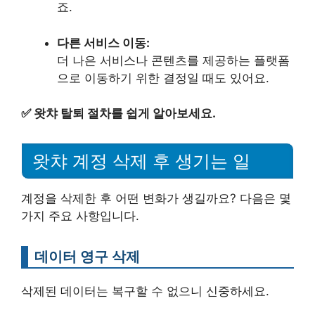
죠.
다른 서비스 이동:
더 나은 서비스나 콘텐츠를 제공하는 플랫폼
으로 이동하기 위한 결정일 때도 있어요.
✅
왓챠 탈퇴 절차를 쉽게 알아보세요.
왓챠 계정 삭제 후 생기는 일
계정을 삭제한 후 어떤 변화가 생길까요? 다음은 몇
가지 주요 사항입니다.
데이터 영구 삭제
삭제된 데이터는 복구할 수 없으니 신중하세요.