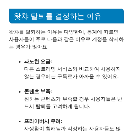
왓챠 탈퇴를 결정하는 이유
왓챠를 탈퇴하는 이유는 다양한데, 통계에 따르면
사용자들이 주로 다음과 같은 이유로 계정을 삭제하
는 경우가 많아요.
과도한 요금:
다른 스트리밍 서비스와 비교하여 사용하지
않는 경우에는 구독료가 아까울 수 있어요.
콘텐츠 부족:
원하는 콘텐츠가 부족할 경우 사용자들은 반
드시 탈퇴를 고려하게 됩니다.
프라이버시 우려:
사생활이 침해될까 걱정하는 사용자들도 많