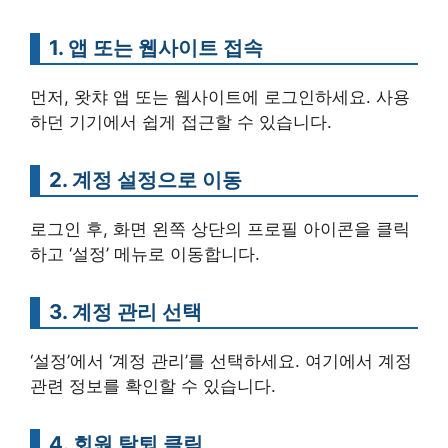
1. 앱 또는 웹사이트 접속
먼저, 왓챠 앱 또는 웹사이트에 로그인하세요. 사용
하던 기기에서 쉽게 접근할 수 있습니다.
2. 계정 설정으로 이동
로그인 후, 화면 왼쪽 상단의 프로필 아이콘을 클릭
하고 ‘설정’ 메뉴로 이동합니다.
3. 계정 관리 선택
‘설정’에서 ‘계정 관리’를 선택하세요. 여기에서 계정
관련 정보를 확인할 수 있습니다.
4. 회원 탈퇴 클릭