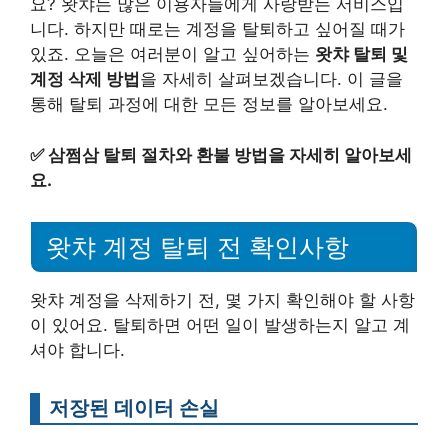
요? 왓챠는 많은 이용자들에게 사랑받는 서비스입
니다. 하지만 때로는 계정을 탈퇴하고 싶어질 때가
있죠. 오늘은 여러분이 알고 싶어하는
왓챠 탈퇴 및
계정 삭제 방법
을 자세히 살펴보겠습니다. 이 글을
통해 탈퇴 과정에 대한 모든 정보를 알아보세요.
✅
삼쩜삼 탈퇴 절차와 환불 방법을 자세히 알아보세
요.
왓챠 계정 탈퇴 전 확인사항
왓챠 계정을 삭제하기 전, 몇 가지 확인해야 할 사항
이 있어요. 탈퇴하면 어떤 일이 발생하는지 알고 계
셔야 합니다.
저장된 데이터 손실