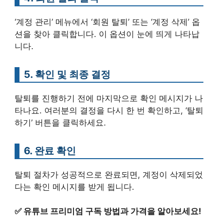
‘계정 관리’ 메뉴에서 ‘회원 탈퇴’ 또는 ‘계정 삭제’ 옵
션을 찾아 클릭합니다. 이 옵션이 눈에 띄게 나타납
니다.
5. 확인 및 최종 결정
탈퇴를 진행하기 전에 마지막으로 확인 메시지가 나
타나요. 여러분의 결정을 다시 한 번 확인하고, ‘탈퇴
하기’ 버튼을 클릭하세요.
6. 완료 확인
탈퇴 절차가 성공적으로 완료되면, 계정이 삭제되었
다는 확인 메시지를 받게 됩니다.
✅
유튜브 프리미엄 구독 방법과 가격을 알아보세요!