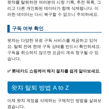
왓챠를 탈퇴하면 여러분의 시청 기록, 추천 목록, 그
리고 다른 개인화된 데이터가 함께 삭제됩니다. 이
러한 데이터는 다시 복구할 수 없으니 주의하세요.
구독 여부 확인
왓챠는 다양한 유료 구독 서비스를 제공하고 있어
요. 탈퇴 전에 현재 구독 상태를 반드시 확인하세요.
구독을 취소하지 않으면 요금이 계속 청구될 수 있
습니다.
✅
롯데카드 쇼핑케어 해지 절차를 쉽게 알아보세요.
왓챠 탈퇴 방법 A to Z
이제 왓챠 계정을 삭제하는 구체적인 방법을 살펴보
겠습니다.