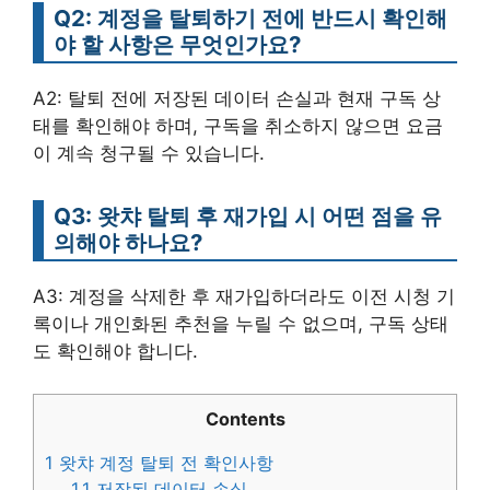
Q2: 계정을 탈퇴하기 전에 반드시 확인해
야 할 사항은 무엇인가요?
A2: 탈퇴 전에 저장된 데이터 손실과 현재 구독 상
태를 확인해야 하며, 구독을 취소하지 않으면 요금
이 계속 청구될 수 있습니다.
Q3: 왓챠 탈퇴 후 재가입 시 어떤 점을 유
의해야 하나요?
A3: 계정을 삭제한 후 재가입하더라도 이전 시청 기
록이나 개인화된 추천을 누릴 수 없으며, 구독 상태
도 확인해야 합니다.
Contents
1
왓챠 계정 탈퇴 전 확인사항
1.1
저장된 데이터 손실