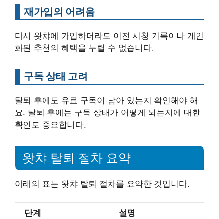
재가입의 어려움
다시 왓챠에 가입하더라도 이전 시청 기록이나 개인
화된 추천의 혜택을 누릴 수 없습니다.
구독 상태 고려
탈퇴 후에도 유료 구독이 남아 있는지 확인해야 해
요. 탈퇴 후에는 구독 상태가 어떻게 되는지에 대한
확인도 중요합니다.
왓챠 탈퇴 절차 요약
아래의 표는 왓챠 탈퇴 절차를 요약한 것입니다.
단계
설명