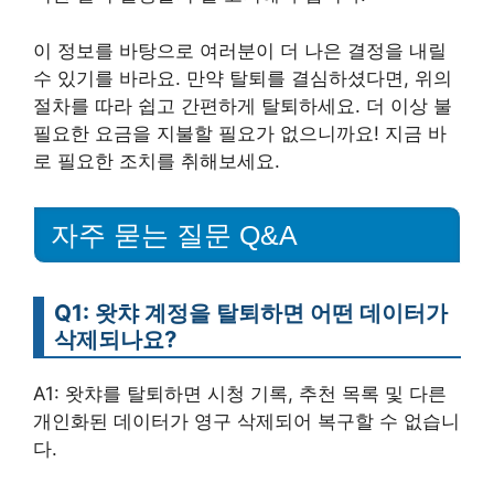
이 정보를 바탕으로 여러분이 더 나은 결정을 내릴
수 있기를 바라요. 만약 탈퇴를 결심하셨다면, 위의
절차를 따라 쉽고 간편하게 탈퇴하세요. 더 이상 불
필요한 요금을 지불할 필요가 없으니까요! 지금 바
로 필요한 조치를 취해보세요.
자주 묻는 질문 Q&A
Q1: 왓챠 계정을 탈퇴하면 어떤 데이터가
삭제되나요?
A1: 왓챠를 탈퇴하면 시청 기록, 추천 목록 및 다른
개인화된 데이터가 영구 삭제되어 복구할 수 없습니
다.