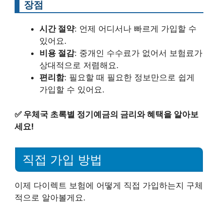
장점
시간 절약
: 언제 어디서나 빠르게 가입할 수
있어요.
비용 절감
: 중개인 수수료가 없어서 보험료가
상대적으로 저렴해요.
편리함
: 필요할 때 필요한 정보만으로 쉽게
가입할 수 있어요.
✅
우체국 초록별 정기예금의 금리와 혜택을 알아보
세요!
직접 가입 방법
이제 다이렉트 보험에 어떻게 직접 가입하는지 구체
적으로 알아볼게요.