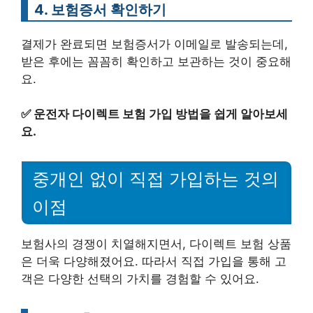
4. 보험증서 확인하기
결제가 완료되면 보험증서가 이메일로 발송되는데,
받은 후에는 꼼꼼히 확인하고 보관하는 것이 중요해
요.
✅
운전자 다이렉트 보험 가입 방법을 쉽게 알아보세
요.
중개인 없이 직접 가입하는 것의
이점
보험사의 경쟁이 치열해지면서, 다이렉트 보험 상품
은 더욱 다양해졌어요. 따라서 직접 가입을 통해 고
객은 다양한 선택의 가치를 경험할 수 있어요.