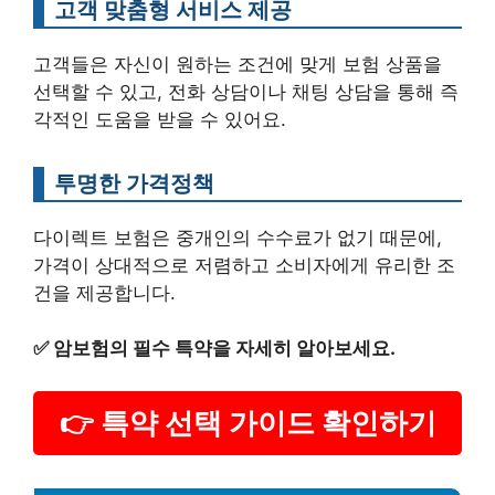
고객 맞춤형 서비스 제공
고객들은 자신이 원하는 조건에 맞게 보험 상품을
선택할 수 있고, 전화 상담이나 채팅 상담을 통해 즉
각적인 도움을 받을 수 있어요.
투명한 가격정책
다이렉트 보험은 중개인의 수수료가 없기 때문에,
가격이 상대적으로 저렴하고 소비자에게 유리한 조
건을 제공합니다.
✅
암보험의 필수 특약을 자세히 알아보세요.
👉 특약 선택 가이드 확인하기