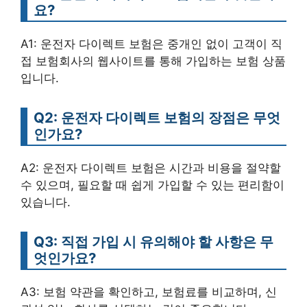
요?
A1: 운전자 다이렉트 보험은 중개인 없이 고객이 직
접 보험회사의 웹사이트를 통해 가입하는 보험 상품
입니다.
Q2: 운전자 다이렉트 보험의 장점은 무엇
인가요?
A2: 운전자 다이렉트 보험은 시간과 비용을 절약할
수 있으며, 필요할 때 쉽게 가입할 수 있는 편리함이
있습니다.
Q3: 직접 가입 시 유의해야 할 사항은 무
엇인가요?
A3: 보험 약관을 확인하고, 보험료를 비교하며, 신