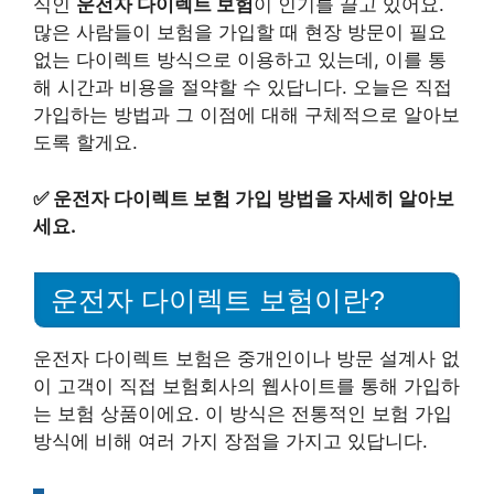
식인
운전자 다이렉트 보험
이 인기를 끌고 있어요.
많은 사람들이 보험을 가입할 때 현장 방문이 필요
없는 다이렉트 방식으로 이용하고 있는데, 이를 통
해 시간과 비용을 절약할 수 있답니다. 오늘은 직접
가입하는 방법과 그 이점에 대해 구체적으로 알아보
도록 할게요.
✅
운전자 다이렉트 보험 가입 방법을 자세히 알아보
세요.
운전자 다이렉트 보험이란?
운전자 다이렉트 보험은 중개인이나 방문 설계사 없
이 고객이 직접 보험회사의 웹사이트를 통해 가입하
는 보험 상품이에요. 이 방식은 전통적인 보험 가입
방식에 비해 여러 가지 장점을 가지고 있답니다.