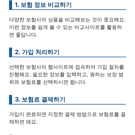
1. 보험 정보 비교하기
다양한 보험사의 상품을 비교해보는 것이 중요해요.
이런 정보를 쉽게 볼 수 있는 비교사이트를 활용하
면 좋답니다.
2. 가입 처리하기
선택한 보험사의 웹사이트에 접속하여 가입 절차를
진행해요. 필요한 정보를 입력하고, 원하는 보장 범
위와 보험료를 선택하시면 됩니다.
3. 보험료 결제하기
가입이 완료되면 지정한 결제 방법으로 보험료를 결
제하면 돼요.