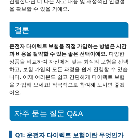
진행한다면 더 나은 사고 대응 및 재정적인 안정성
을 확보할 수 있을 거예요.
결론
운전자 다이렉트 보험을 직접 가입하는 방법은 시간
과 비용을 절약할 수 있는 좋은 선택이에요.
다양한
상품을 비교하여 자신에게 맞는 최적의 보험을 선택
하고, 보험 가입의 모든 과정을 쉽게 진행할 수 있습
니다. 이제 여러분도 쉽고 간편하게 다이렉트 보험
을 가입해 보세요! 적극적으로 참여해 보시면 좋겠
어요.
자주 묻는 질문 Q&A
Q1: 운전자 다이렉트 보험이란 무엇인가