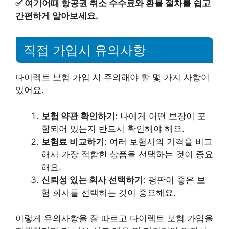
✅
여기어때 항공권 취소 수수료와 환불 절차를 쉽고
간편하게 알아보세요.
직접 가입시 유의사항
다이렉트 보험 가입 시 주의해야 할 몇 가지 사항이
있어요.
보험 약관 확인하기
: 나에게 어떤 보장이 포
함되어 있는지 반드시 확인해야 해요.
보험료 비교하기
: 여러 보험사의 가격을 비교
해서 가장 적합한 상품을 선택하는 것이 중요
해요.
신뢰성 있는 회사 선택하기
: 평판이 좋은 보
험 회사를 선택하는 것이 중요해요.
이렇게 유의사항을 잘 따르고 다이렉트 보험 가입을