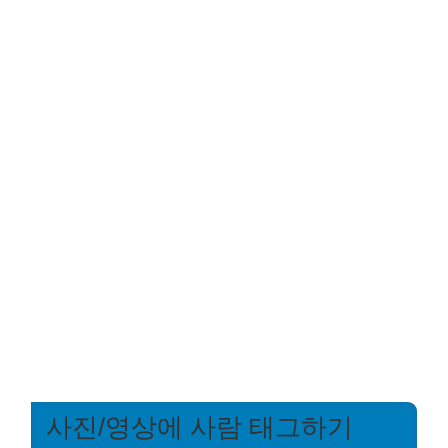
사진/영상에 사람 태그하기