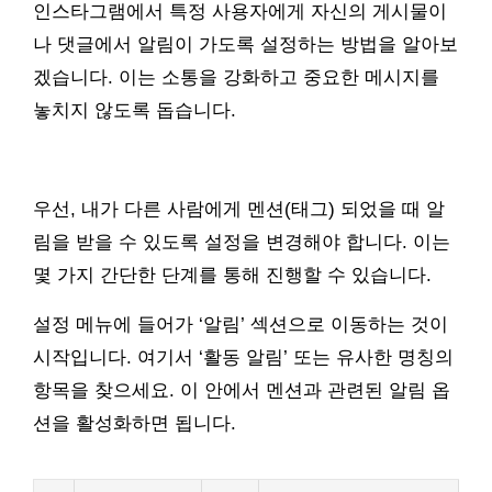
인스타그램에서 특정 사용자에게 자신의 게시물이
나 댓글에서 알림이 가도록 설정하는 방법을 알아보
겠습니다. 이는 소통을 강화하고 중요한 메시지를
놓치지 않도록 돕습니다.
우선, 내가 다른 사람에게 멘션(태그) 되었을 때 알
림을 받을 수 있도록 설정을 변경해야 합니다. 이는
몇 가지 간단한 단계를 통해 진행할 수 있습니다.
설정 메뉴에 들어가 ‘알림’ 섹션으로 이동하는 것이
시작입니다. 여기서 ‘활동 알림’ 또는 유사한 명칭의
항목을 찾으세요. 이 안에서 멘션과 관련된 알림 옵
션을 활성화하면 됩니다.