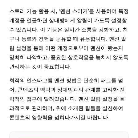
스토리 기능 활용 시, ‘멘션 스티커’를 사용하여 특정
계정을 언급하면 상대방에게 알림이 가도록 설정할
수 있습니다. 이 기능은 실시간 소통을 강화하고, 친
구나 동료와 경험을 공유할 때 유용합니다. 멘션 알
림 설정을 통해 어떤 계정으로부터 멘션이 왔는지
명확히 파악하고, 중요한 상호작용을 놓치지 않도록
관리하는 것이 중요합니다.
최적의 인스타그램 멘션 방법은 단순히 태그를 넘
어, 콘텐츠의 맥락과 상대방과의 관계를 고려한 전
략적인 접근에 달려있습니다. 멘션 알림 설정을 효
과적으로 관리하며, 위에 소개된 팁들을 실천하여
콘텐츠의 영향력을 넓혀나가시길 바랍니다.