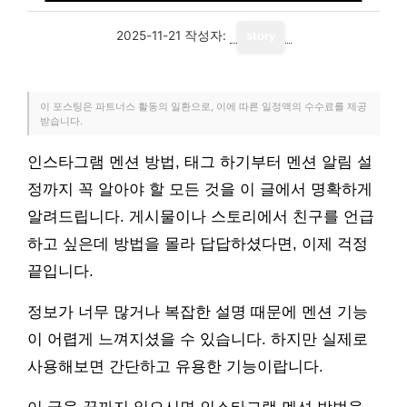
2025-11-21
작성자:
story
이 포스팅은 파트너스 활동의 일환으로, 이에 따른 일정액의 수수료를 제공
받습니다.
인스타그램 멘션 방법, 태그 하기부터 멘션 알림 설
정까지 꼭 알아야 할 모든 것을 이 글에서 명확하게
알려드립니다. 게시물이나 스토리에서 친구를 언급
하고 싶은데 방법을 몰라 답답하셨다면, 이제 걱정
끝입니다.
정보가 너무 많거나 복잡한 설명 때문에 멘션 기능
이 어렵게 느껴지셨을 수 있습니다. 하지만 실제로
사용해보면 간단하고 유용한 기능이랍니다.