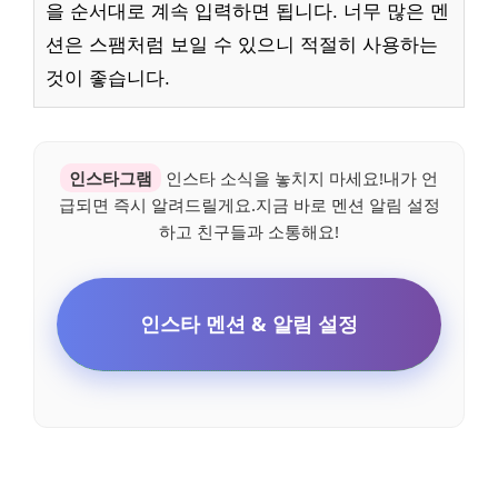
을 순서대로 계속 입력하면 됩니다. 너무 많은 멘
션은 스팸처럼 보일 수 있으니 적절히 사용하는
것이 좋습니다.
인스타그램
인스타 소식을 놓치지 마세요!내가 언
급되면 즉시 알려드릴게요.지금 바로 멘션 알림 설정
하고 친구들과 소통해요!
인스타 멘션 & 알림 설정