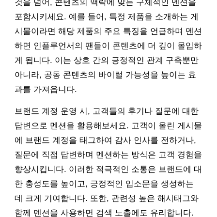
것을 넘어, 콘텐츠의 맥락에 맞는 구체적인 멘션을
포함시키세요. 예를 들어, 특정 제품을 소개하는 게
시물이라면 해당 제품의 주요 특징을 언급하며 멘션
하면 인플루언서의 팬들이 콘텐츠에 더 깊이 몰입하
게 됩니다. 이는 상호 간의 긍정적인 관계 구축뿐만
아니라, 공동 콘텐츠의 바이럴 가능성을 높이는 효
과를 가져옵니다.
브랜드 계정 운영 시, 고객들의 후기나 질문에 대한
답변으로 멘션을 활용해보세요. 고객이 올린 게시물
에 브랜드 계정을 태그하여 감사 인사를 전하거나,
질문에 직접 답변하며 멘션하는 방식은 고객 경험을
향상시킵니다. 이러한 적극적인 소통은 브랜드에 대
한 충성도를 높이고, 긍정적인 입소문을 생성하는
데 크게 기여합니다. 또한, 관련성 높은 해시태그와
함께 멘션을 사용하면 검색 노출에도 유리합니다.