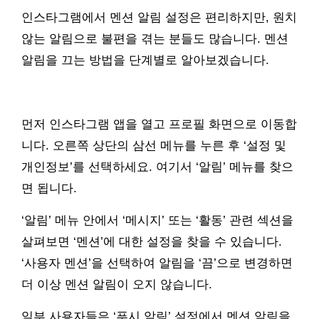
인스타그램에서 멘션 알림 설정은 편리하지만, 원치
않는 알림으로 불편을 겪는 분들도 많습니다. 멘션
알림을 끄는 방법을 단계별로 알아보겠습니다.
먼저 인스타그램 앱을 열고 프로필 화면으로 이동합
니다. 오른쪽 상단의 삼선 메뉴를 누른 후 ‘설정 및
개인정보’를 선택하세요. 여기서 ‘알림’ 메뉴를 찾으
면 됩니다.
‘알림’ 메뉴 안에서 ‘메시지’ 또는 ‘활동’ 관련 섹션을
살펴보면 ‘멘션’에 대한 설정을 찾을 수 있습니다.
‘사용자 멘션’을 선택하여 알림을 ‘끔’으로 변경하면
더 이상 멘션 알림이 오지 않습니다.
일부 사용자들은 ‘푸시 알림’ 설정에서 멘션 알림을