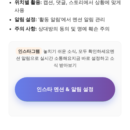
위치별 활용:
캡션, 댓글, 스토리에서 상황에 맞게
사용
알림 설정:
‘활동 알림’에서 멘션 알림 관리
주의 사항:
상대방의 동의 및 명예 훼손 주의
인스타그램
놓치기 쉬운 소식, 모두 확인하세요멘
션 알림으로 실시간 소통해요지금 바로 설정하고 소
식 받아보기
인스타 멘션 & 알림 설정