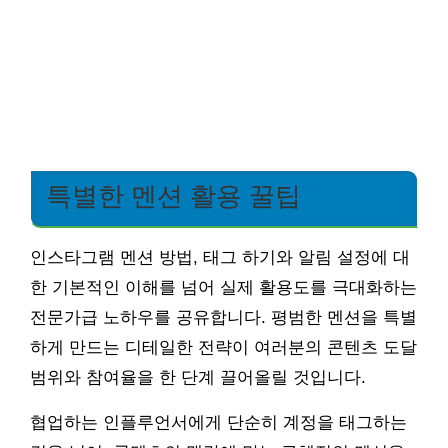
특별한 멘션 활용 꿀팁
인스타그램 멘션 방법, 태그 하기와 알림 설정에 대
한 기본적인 이해를 넘어 실제 활용도를 극대화하는
전문가급 노하우를 공유합니다. 평범한 멘션을 특별
하게 만드는 디테일한 전략이 여러분의 콘텐츠 도달
범위와 참여율을 한 단계 끌어올릴 것입니다.
협업하는 인플루언서에게 단순히 계정을 태그하는