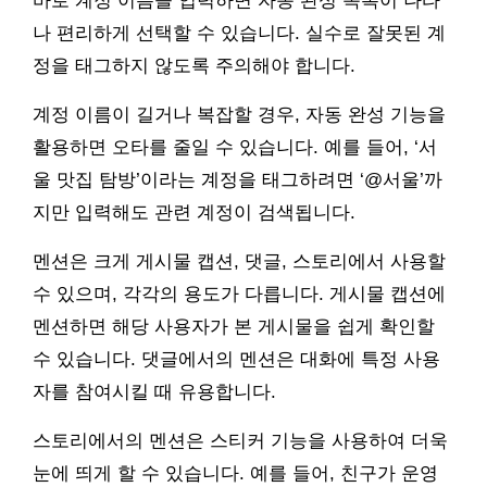
바로 계정 이름을 입력하면 자동 완성 목록이 나타
나 편리하게 선택할 수 있습니다. 실수로 잘못된 계
정을 태그하지 않도록 주의해야 합니다.
계정 이름이 길거나 복잡할 경우, 자동 완성 기능을
활용하면 오타를 줄일 수 있습니다. 예를 들어, ‘서
울 맛집 탐방’이라는 계정을 태그하려면 ‘@서울’까
지만 입력해도 관련 계정이 검색됩니다.
멘션은 크게 게시물 캡션, 댓글, 스토리에서 사용할
수 있으며, 각각의 용도가 다릅니다. 게시물 캡션에
멘션하면 해당 사용자가 본 게시물을 쉽게 확인할
수 있습니다. 댓글에서의 멘션은 대화에 특정 사용
자를 참여시킬 때 유용합니다.
스토리에서의 멘션은 스티커 기능을 사용하여 더욱
눈에 띄게 할 수 있습니다. 예를 들어, 친구가 운영