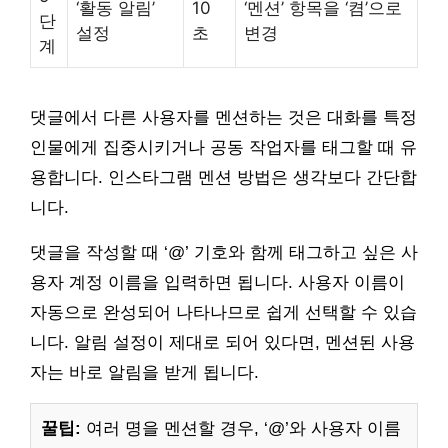
‘활동 알림’
10
‘멘션’ 항목을 ‘켬’으로
단
설정
초
변경
계
댓글에서 다른 사용자를 멘션하는 것은 대화를 특정
인물에게 집중시키거나 공동 작업자를 태그할 때 유
용합니다. 인스타그램 멘션 방법은 생각보다 간단합
니다.
댓글을 작성할 때 ‘@’ 기호와 함께 태그하고 싶은 사
용자 계정 이름을 입력하면 됩니다. 사용자 이름이
자동으로 완성되어 나타나므로 쉽게 선택할 수 있습
니다. 알림 설정이 제대로 되어 있다면, 멘션된 사용
자는 바로 알림을 받게 됩니다.
꿀팁:
여러 명을 멘션할 경우, ‘@’와 사용자 이름