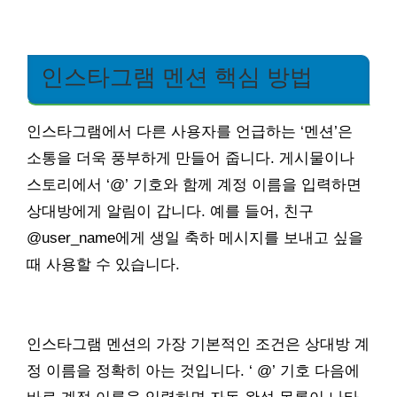
인스타그램 멘션 핵심 방법
인스타그램에서 다른 사용자를 언급하는 ‘멘션’은
소통을 더욱 풍부하게 만들어 줍니다. 게시물이나
스토리에서 ‘@’ 기호와 함께 계정 이름을 입력하면
상대방에게 알림이 갑니다. 예를 들어, 친구
@user_name에게 생일 축하 메시지를 보내고 싶을
때 사용할 수 있습니다.
인스타그램 멘션의 가장 기본적인 조건은 상대방 계
정 이름을 정확히 아는 것입니다. ‘ @’ 기호 다음에