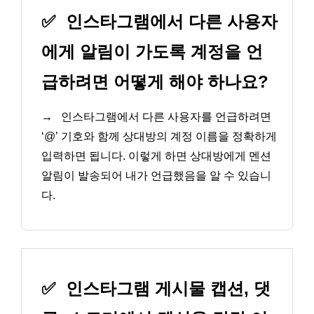
✅
인스타그램에서 다른 사용자
에게 알림이 가도록 계정을 언
급하려면 어떻게 해야 하나요?
→
인스타그램에서 다른 사용자를 언급하려면
‘@’ 기호와 함께 상대방의 계정 이름을 정확하게
입력하면 됩니다. 이렇게 하면 상대방에게 멘션
알림이 발송되어 내가 언급했음을 알 수 있습니
다.
✅
인스타그램 게시물 캡션, 댓