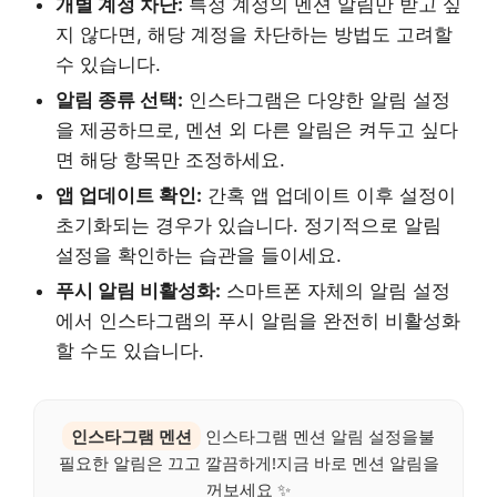
개별 계정 차단:
특정 계정의 멘션 알림만 받고 싶
지 않다면, 해당 계정을 차단하는 방법도 고려할
수 있습니다.
알림 종류 선택:
인스타그램은 다양한 알림 설정
을 제공하므로, 멘션 외 다른 알림은 켜두고 싶다
면 해당 항목만 조정하세요.
앱 업데이트 확인:
간혹 앱 업데이트 이후 설정이
초기화되는 경우가 있습니다. 정기적으로 알림
설정을 확인하는 습관을 들이세요.
푸시 알림 비활성화:
스마트폰 자체의 알림 설정
에서 인스타그램의 푸시 알림을 완전히 비활성화
할 수도 있습니다.
인스타그램 멘션
인스타그램 멘션 알림 설정을불
필요한 알림은 끄고 깔끔하게!지금 바로 멘션 알림을
꺼보세요 ✨