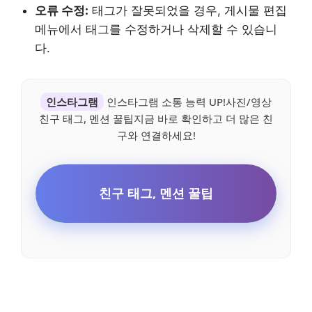
오류 수정:
태그가 잘못되었을 경우, 게시물 편집
메뉴에서 태그를 수정하거나 삭제할 수 있습니
다.
인스타그램
인스타그램 소통 능력 UP!사진/영상
친구 태그, 멘션 꿀팁지금 바로 확인하고 더 많은 친
구와 연결하세요!
친구 태그, 멘션 꿀팁