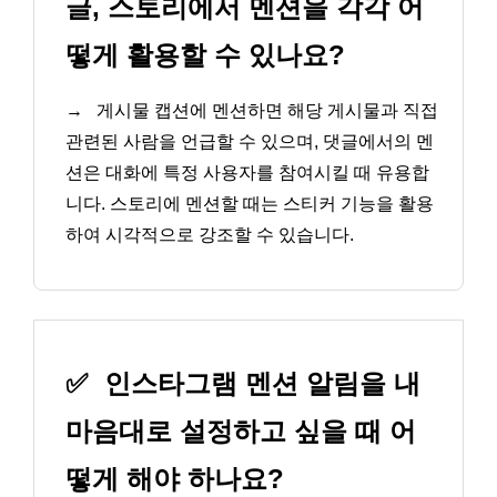
글, 스토리에서 멘션을 각각 어
떻게 활용할 수 있나요?
→
게시물 캡션에 멘션하면 해당 게시물과 직접
관련된 사람을 언급할 수 있으며, 댓글에서의 멘
션은 대화에 특정 사용자를 참여시킬 때 유용합
니다. 스토리에 멘션할 때는 스티커 기능을 활용
하여 시각적으로 강조할 수 있습니다.
✅
인스타그램 멘션 알림을 내
마음대로 설정하고 싶을 때 어
떻게 해야 하나요?