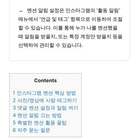
→
멘션 알림 설정은 인스타그램의 ‘활동 알림’
메뉴에서 ‘언급 및 태그’ 항목으로 이동하여 조절
할 수 있습니다. 이를 통해 누가 나를 멘션했을
때 알림을 받을지, 또는 특정 계정만 받을지 등을
선택하여 관리할 수 있습니다.
Contents
1
인스타그램 멘션 핵심 방법
2
사진/영상에 사람 태그하기
3
댓글 멘션 설정과 알림 켜기
4
멘션 알림 끄는 방법
5
특별한 멘션 활용 꿀팁
6
자주 묻는 질문