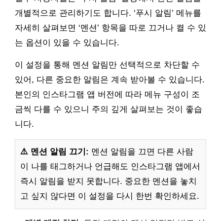
개별적으로 관리하기도 합니다. ‘푸시 알림’ 메뉴를
자세히 살펴보면 ‘멘션’ 항목을 따로 끄거나 켤 수 있
는 옵션이 있을 수 있습니다.
이 설정을 통해 멘션 알림만 선택적으로 차단할 수
있어, 다른 중요한 알림은 계속 받아볼 수 있습니다.
본인의 인스타그램 앱 버전에 따라 메뉴 구성이 조
금씩 다를 수 있으니 주의 깊게 살펴보는 것이 좋습
니다.
⚠️ 멘션 알림 끄기:
멘션 알림을 끄면 다른 사람
이 나를 태그하거나 언급해도 인스타그램 앱에서
즉시 알림을 받지 못합니다. 중요한 멘션을 놓치
고 싶지 않다면 이 설정을 다시 한번 확인하세요.