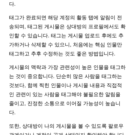
다.
태그가 완료되면 해당 계정의 활동 탭에 알림이 전
송되며, 태그된 게시물은 상대방의 프로필에서도 확
인할 수 있습니다. 태그는 게시물 업로드 후에도 추
가하거나 삭제할 수 있으니, 처음에는 핵심 인물만
태그하고 추후 수정하는 것도 좋은 방법입니다.
게시물의 맥락과 가장 관련성이 높은 인물을 태그하
는 것이 중요합니다. 단순히 많은 사람을 태그하는
것보다, 함께 찍힌 인물이나 게시물 내용과 직접적
인 관련이 있는 사람을 태그해야 불필요한 알림을
줄이고, 진정한 소통으로 이어질 가능성이 높습니
다.
또한, 상대방이 나의 게시물을 볼 수 있도록 팔로우