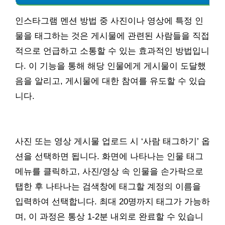
인스타그램 멘션 방법 중 사진이나 영상에 특정 인
물을 태그하는 것은 게시물에 관련된 사람들을 직접
적으로 언급하고 소통할 수 있는 효과적인 방법입니
다. 이 기능을 통해 해당 인물에게 게시물이 도달했
음을 알리고, 게시물에 대한 참여를 유도할 수 있습
니다.
사진 또는 영상 게시물 업로드 시 ‘사람 태그하기’ 옵
션을 선택하면 됩니다. 화면에 나타나는 인물 태그
메뉴를 클릭하고, 사진/영상 속 인물을 손가락으로
탭한 후 나타나는 검색창에 태그할 계정의 이름을
입력하여 선택합니다. 최대 20명까지 태그가 가능하
며, 이 과정은 통상 1-2분 내외로 완료할 수 있습니