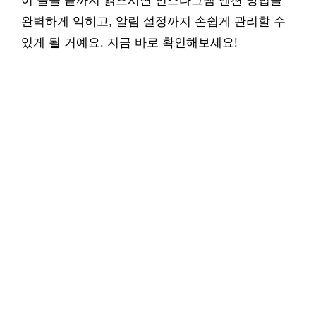
이 글을 끝까지 읽으시면 인스타그램 멘션 방법을
완벽하게 익히고, 알림 설정까지 손쉽게 관리할 수
있게 될 거예요. 지금 바로 확인해보세요!