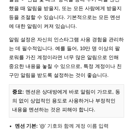
했을 때 알림을 받을지, 또는 모든 사람에게 받을지
등을 조절할 수 있습니다. 기본적으로는 모든 멘션
에 대한 알림이 켜져 있습니다.
알림 설정은 자신의 인스타그램 사용 경험을 관리하
는 데 필수적입니다. 예를 들어, 10만 명 이상의 팔
로워를 가진 계정이라면 너무 많은 알림으로 인해
중요한 내용을 놓칠 수 있으므로, 특정 계정이나 친
구만 알림을 받도록 설정하는 것이 좋습니다.
중요:
멘션은 상대방에게 바로 알림이 가므로, 동
의 없이 상업적인 용도로 사용하거나 부정적인
내용을 멘션하는 것은 피해야 합니다.
멘션 기본:
‘@’ 기호와 함께 계정 이름 입력