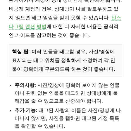
관계이거나 계정이 공개 상태인지 확인해야 합니다.
비공개 계정의 경우, 상대방이 나를 팔로우하고 있
지 않으면 태그 알림을 받지 못할 수 있습니다.
인스
타그램 멘션 방법
에 대한 더 자세한 내용은 공식적
인 가이드를 참고하는 것이 좋습니다.
핵심 팁:
여러 인물을 태그할 경우, 사진/영상에
표시되는 태그 위치를 정확하게 조정하여 각 인
물이 명확하게 구분되도록 하는 것이 좋습니다.
주의사항:
사진/영상에 명확히 보이지 않는 인물
이나 관련 없는 인물을 태그하면 상대방에게 불
쾌감을 줄 수 있으므로 신중해야 합니다.
추가 기능:
태그된 사람의 이름은 사진/영상에 나
타나지 않지만, 사진을 탭하면 태그된 계정 목록
을 확인할 수 있습니다.