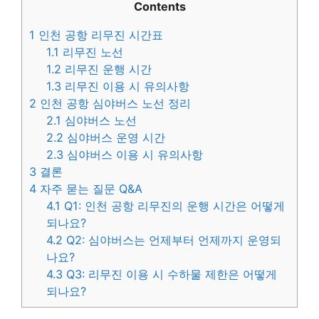
Contents
1
인천 공항 리무진 시간표
1.1
리무진 노선
1.2
리무진 운행 시간
1.3
리무진 이용 시 유의사항
2
인천 공항 심야버스 노선 정리
2.1
심야버스 노선
2.2
심야버스 운영 시간
2.3
심야버스 이용 시 유의사항
3
결론
4
자주 묻는 질문 Q&A
4.1
Q1: 인천 공항 리무진의 운행 시간은 어떻게
되나요?
4.2
Q2: 심야버스는 언제부터 언제까지 운영되
나요?
4.3
Q3: 리무진 이용 시 수하물 제한은 어떻게
되나요?