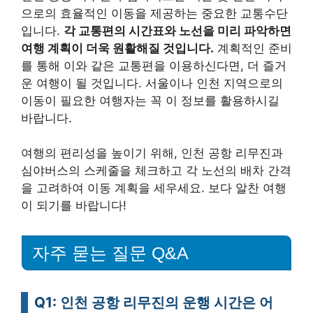
으로의 효율적인 이동을 제공하는 중요한 교통수단
입니다.
각 교통편의 시간표와 노선을 미리 파악하면
여행 계획이 더욱 원활해질 것입니다.
계획적인 준비
를 통해 이와 같은 교통편을 이용하신다면, 더 즐거
운 여행이 될 것입니다. 서울이나 인천 지역으로의
이동이 필요한 여행자는 꼭 이 정보를 활용하시길
바랍니다.
여행의 편리성을 높이기 위해, 인천 공항 리무진과
심야버스의 스케줄을 체크하고 각 노선의 배차 간격
을 고려하여 이동 계획을 세우세요. 보다 알찬 여행
이 되기를 바랍니다!
자주 묻는 질문 Q&A
Q1: 인천 공항 리무진의 운행 시간은 어