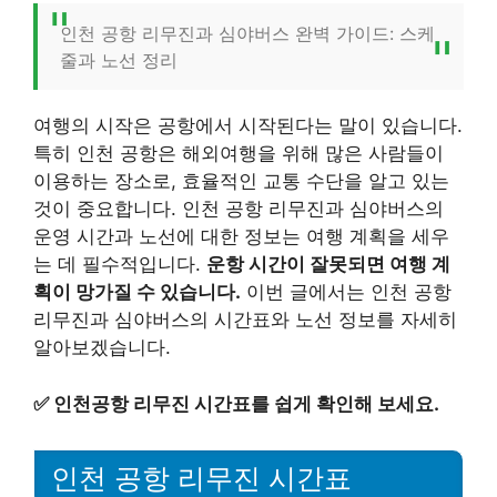
인천 공항 리무진과 심야버스 완벽 가이드: 스케
줄과 노선 정리
여행의 시작은 공항에서 시작된다는 말이 있습니다.
특히 인천 공항은 해외여행을 위해 많은 사람들이
이용하는 장소로, 효율적인 교통 수단을 알고 있는
것이 중요합니다. 인천 공항 리무진과 심야버스의
운영 시간과 노선에 대한 정보는 여행 계획을 세우
는 데 필수적입니다.
운항 시간이 잘못되면 여행 계
획이 망가질 수 있습니다.
이번 글에서는 인천 공항
리무진과 심야버스의 시간표와 노선 정보를 자세히
알아보겠습니다.
✅
인천공항 리무진 시간표를 쉽게 확인해 보세요.
인천 공항 리무진 시간표