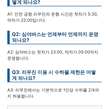
떻게 되나요?
A1: 인천 공항 리무진의 운행 시간은 첫차가 5:30,
막차가 22:00입니다.
Q2: 심야버스는 언제부터 언제까지 운영
되나요?
A2: 심야버스는 첫차가 23:00, 막차가 05:00까지
운영됩니다.
Q3: 리무진 이용 시 수하물 제한은 어떻
게 되나요?
A3: 리무진에서는 기본적으로 1인당 수하물 2개까
지 허용됩니다.