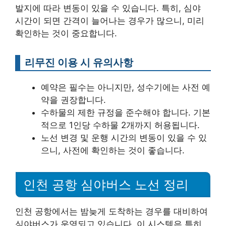
발지에 따라 변동이 있을 수 있습니다. 특히, 심야
시간이 되면 간격이 늘어나는 경우가 많으니, 미리
확인하는 것이 중요합니다.
리무진 이용 시 유의사항
예약은 필수는 아니지만, 성수기에는 사전 예
약을 권장합니다.
수하물의 제한 규정을 준수해야 합니다. 기본
적으로 1인당 수하물 2개까지 허용됩니다.
노선 변경 및 운행 시간의 변동이 있을 수 있
으니, 사전에 확인하는 것이 좋습니다.
인천 공항 심야버스 노선 정리
인천 공항에서는 밤늦게 도착하는 경우를 대비하여
심야버스가 운영되고 있습니다. 이 시스템은 특히