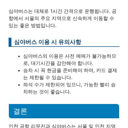
심야버스는 대체로 1시간 간격으로 운행됩니다. 공
항에서 서울의 주요 지역으로 신속하게 이동할 수
있는 좋은 방법입니다.
심야버스 이용 시 유의사항
심야버스의 이용은 사전 예매가 불가능하므
로, 대기시간을 감안해야 합니다.
승차 시 꼭 현금을 준비해야 하며, 카드 결제
는 제한될 수 있습니다.
좌석 수가 제한되어 있으니, 가능한 빨리 승
차하는 것이 좋습니다.
결론
인천 공항 리무진과 심야버스는 서울 및 인천 지역