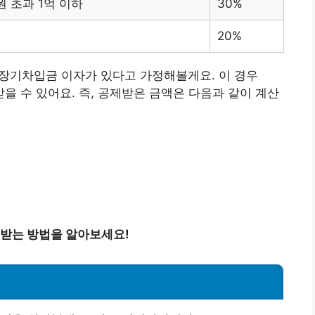
원 초과 1억 이하
30%
20%
 장기차입금 이자가 있다고 가정해볼게요. 이 경우
을 수 있어요. 즉, 공제받은 금액은 다음과 같이 계산
받는 방법을 알아보세요!