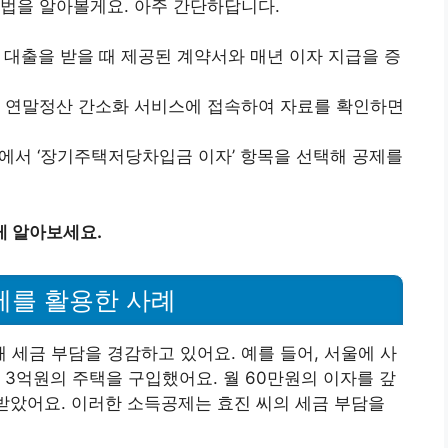
법을 알아볼게요. 아주 간단하답니다.
: 대출을 받을 때 제공된 계약서와 매년 이자 지급을 증
 연말정산 간소화 서비스에 접속하여 자료를 확인하면
중에서 ‘장기주택저당차입금 이자’ 항목을 선택해 공제를
게 알아보세요.
를 활용한 사례
세금 부담을 경감하고 있어요. 예를 들어, 서울에 사
 3억원의 주택을 구입했어요. 월 60만원의 이자를 갚
받았어요. 이러한 소득공제는 효진 씨의 세금 부담을