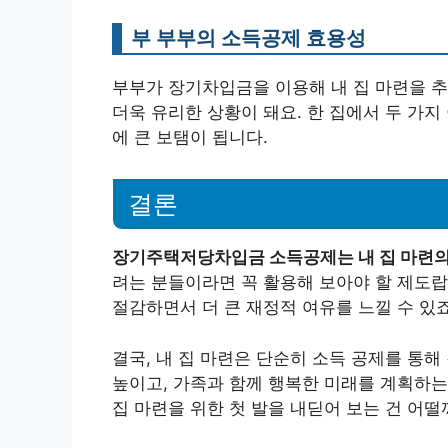
부 부부의 소득공제 효용성
부부가 장기차입금을 이용해 내 집 마련을 추
더욱 유리한 상황이 돼요. 한 집에서 두 가지
에 큰 보탬이 됩니다.
결론
장기주택저당차입금 소득공제는 내 집 마련의 
려는 분들이라면 꼭 활용해 보아야 할 제도랍
절감하면서 더 큰 재정적 여유를 느낄 수 있죠
결국, 내 집 마련은 단순히 소득 공제를 통해
높이고, 가족과 함께 행복한 미래를 계획하는
집 마련을 위한 첫 발을 내딛어 보는 건 어떨