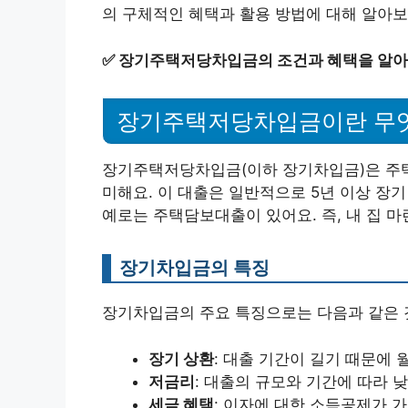
의 구체적인 혜택과 활용 방법에 대해 알아보
✅
장기주택저당차입금의 조건과 혜택을 알아
장기주택저당차입금이란 무
장기주택저당차입금(이하 장기차입금)은 주
미해요. 이 대출은 일반적으로 5년 이상 장
예로는 주택담보대출이 있어요. 즉, 내 집 
장기차입금의 특징
장기차입금의 주요 특징으로는 다음과 같은 
장기 상환
: 대출 기간이 길기 때문에
저금리
: 대출의 규모와 기간에 따라 
세금 혜택
: 이자에 대한 소득공제가 