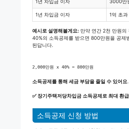
1년 차입금 이자
3000만
1년 차입금 이자
1억 초과
예시로 설명해볼게요:
만약 연간 2천 만원의
40%의 소득공제를 받으면 800만원을 공제받
된답니다.
2,000만원 x 40% = 800만원
소득공제를 통해 세금 부담을 줄일 수 있어요
.
✅
장기주택저당차입금 소득공제로 최대 환급
소득공제 신청 방법