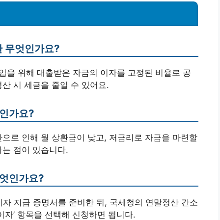
란 무엇인가요?
입을 위해 대출받은 자금의 이자를 고정된 비율로 공
산 시 세금을 줄일 수 있어요.
엇인가요?
환으로 인해 월 상환금이 낮고, 저금리로 자금을 마련할
다는 점이 있습니다.
무엇인가요?
이자 지급 증명서를 준비한 뒤, 국세청의 연말정산 간소
자’ 항목을 선택해 신청하면 됩니다.