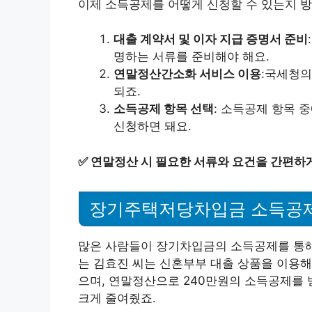
이제 소득공제를 어떻게 신청할 수 있는지 방
대출 계약서 및 이자 지급 증명서 준비
명하는 서류를 준비해야 해요.
연말정산간소화 서비스 이용
:국세청의
되죠.
소득공제 항목 선택
: 소득공제 항목 
신청하면 돼요.
✅
연말정산 시 필요한 서류와 요건을 간편하
장기주택저당차입금 소득공제
많은 사람들이 장기차입금의 소득공제를 통해 
는 김효진 씨는 신혼부부 대출 상품을 이용해
으며, 연말정산으로 240만원의 소득공제를 
크게 줄여줬죠.