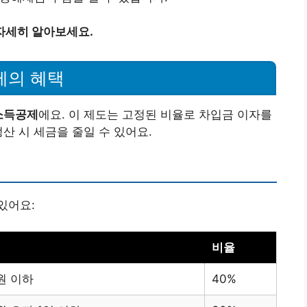
자세히 알아보세요.
제의 혜택
소득공제
에요. 이 제도는 고정된 비율로 차입금 이자를
산 시 세금을 줄일 수 있어요.
있어요:
비율
원 이하
40%