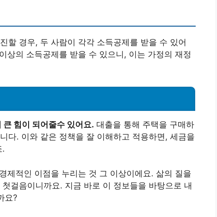
진할 경우, 두 사람이 각각 소득공제를 받을 수 있어
 이상의 소득공제를 받을 수 있으니, 이는 가정의 재정
큰 힘이 되어줄수 있어요.
대출을 통해 주택을 구매하
니다. 이와 같은 정책을 잘 이해하고 적용하면, 세금을
.
 경제적인 이점을 누리는 것 그 이상이에요. 삶의 질을
 첫걸음이니까요. 지금 바로 이 정보들을 바탕으로 내
까요?