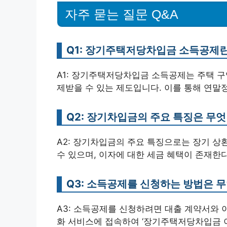
자주 묻는 질문 Q&A
Q1: 장기주택저당차입금 소득공제
A1: 장기주택저당차입금 소득공제는 주택 구
제받을 수 있는 제도입니다. 이를 통해 연말정
Q2: 장기차입금의 주요 특징은 무
A2: 장기차입금의 주요 특징으로는 장기 상
수 있으며, 이자에 대한 세금 혜택이 존재한
Q3: 소득공제를 신청하는 방법은 
A3: 소득공제를 신청하려면 대출 계약서와 
화 서비스에 접속하여 ‘장기주택저당차입금 이