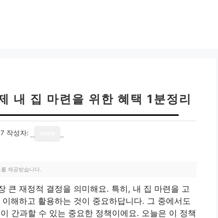
 내 집 마련을 위한 혜택 1분정리
17
작성자:
story
료를 제공받습니다.
 큰 재정적 결정을 의미해요. 특히, 내 집 마련을 고
 이해하고 활용하는 것이 중요하답니다. 그 중에서도
이 간과할 수 있는 중요한 정책이에요. 오늘은 이 정책