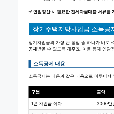
✅
연말정산 시 필요한 전세자금대출 서류를 
장기주택저당차입금 소득공
장기차입금의 가장 큰 장점 중 하나가 바로
공제받을 수 있도록 해주죠. 이를 통해 연말정
소득공제 내용
소득공제는 다음과 같은 내용으로 이루어져 
구분
금액
1년 차입금 이자
3000만