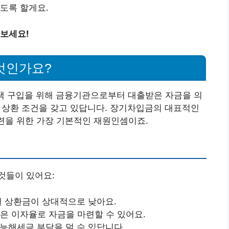
도록 할게요.
보세요!
엇인가요?
택 구입을 위해 금융기관으로부터 대출받은 자금을 의
기 상환 조건을 갖고 있답니다. 장기차입금의 대표적인
마련을 위한 가장 기본적인 재원인셈이죠.
것들이 있어요:
 월 상환금이 상대적으로 낮아요.
낮은 이자율로 자금을 마련할 수 있어요.
가능해세금 부담을 덜 수 있답니다.