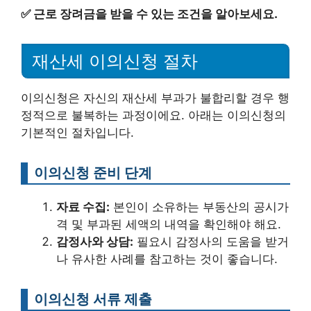
✅
근로 장려금을 받을 수 있는 조건을 알아보세요.
재산세 이의신청 절차
이의신청은 자신의 재산세 부과가 불합리할 경우 행
정적으로 불복하는 과정이에요. 아래는 이의신청의
기본적인 절차입니다.
이의신청 준비 단계
자료 수집:
본인이 소유하는 부동산의 공시가
격 및 부과된 세액의 내역을 확인해야 해요.
감정사와 상담:
필요시 감정사의 도움을 받거
나 유사한 사례를 참고하는 것이 좋습니다.
이의신청 서류 제출