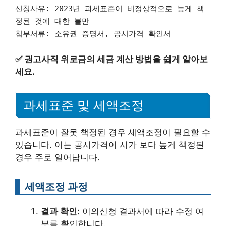
신청사유: 2023년 과세표준이 비정상적으로 높게 책
정된 것에 대한 불만
첨부서류: 소유권 증명서, 공시가격 확인서
✅
권고사직 위로금의 세금 계산 방법을 쉽게 알아보
세요.
과세표준 및 세액조정
과세표준이 잘못 책정된 경우 세액조정이 필요할 수
있습니다. 이는 공시가격이 시가 보다 높게 책정된
경우 주로 일어납니다.
세액조정 과정
결과 확인:
이의신청 결과서에 따라 수정 여
부를 확인합니다.