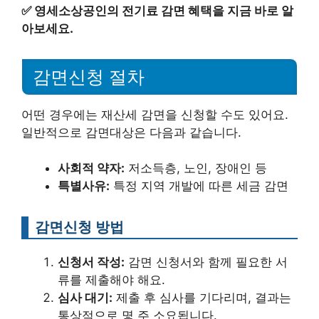
✅
영세소상공인의 전기료 감면 혜택을 지금 바로 알
아보세요.
감면신청 절차
어떤 경우에는 재산세 감면을 신청할 수도 있어요.
일반적으로 감면대상은 다음과 같습니다.
사회적 약자:
저소득층, 노인, 장애인 등
특별사유:
특정 지역 개발에 따른 세금 감면
감면신청 방법
신청서 작성:
감면 신청서와 함께 필요한 서
류를 제출해야 해요.
심사 대기:
제출 후 심사를 기다리며, 결과는
통상적으로 몇 주 소요됩니다.