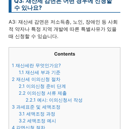
Q3: 재산세 감면은 어떤 경우에 신청할
수 있나요?
A3: 재산세 감면은 저소득층, 노인, 장애인 등 사회
적 약자나 특정 지역 개발에 따른 특별사유가 있을
때 신청할 수 있습니다.
Contents
1
재산세란 무엇인가요?
1.1
재산세 부과 기준
2
재산세 이의신청 절차
2.1
이의신청 준비 단계
2.2
이의신청 서류 제출
2.2.1
예시: 이의신청서 작성
3
과세표준 및 세액조정
3.1
세액조정 과정
3.2
세액조정 예시
4
감면신청 절차