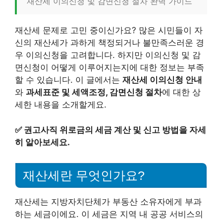
재산세 이의신청 및 감면신청 절차 완벽 가이드
재산세 문제로 고민 중이신가요? 많은 시민들이 자
신의 재산세가 과하게 책정되거나 불만족스러운 경
우 이의신청을 고려합니다. 하지만 이의신청 및 감
면신청이 어떻게 이루어지는지에 대한 정보는 부족
할 수 있습니다. 이 글에서는
재산세 이의신청 안내
와
과세표준 및 세액조정, 감면신청 절차
에 대한 상
세한 내용을 소개할게요.
✅
권고사직 위로금의 세금 계산 및 신고 방법을 자세
히 알아보세요.
재산세란 무엇인가요?
재산세는 지방자치단체가 부동산 소유자에게 부과
하는 세금이에요. 이 세금은 지역 내 공공 서비스의