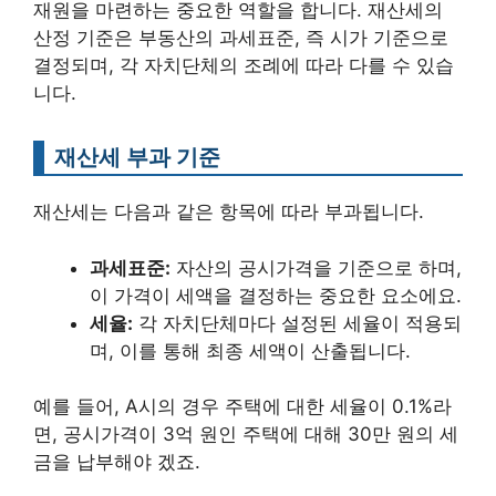
재원을 마련하는 중요한 역할을 합니다. 재산세의
산정 기준은 부동산의 과세표준, 즉 시가 기준으로
결정되며, 각 자치단체의 조례에 따라 다를 수 있습
니다.
재산세 부과 기준
재산세는 다음과 같은 항목에 따라 부과됩니다.
과세표준:
자산의 공시가격을 기준으로 하며,
이 가격이 세액을 결정하는 중요한 요소에요.
세율:
각 자치단체마다 설정된 세율이 적용되
며, 이를 통해 최종 세액이 산출됩니다.
예를 들어, A시의 경우 주택에 대한 세율이 0.1%라
면, 공시가격이 3억 원인 주택에 대해 30만 원의 세
금을 납부해야 겠죠.