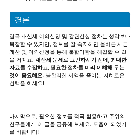
결론
결국 재산세 이의신청 및 감면신청 절차는 생각보다
복잡할 수 있지만, 정보를 잘 숙지하면 올바른 세금
계산 및 이의신청을 통해 불합리함을 해결할 수 있
을 거예요.
재산세 문제로 고민하시기 전에, 최대한
자료를 수집하고, 필요한 절차를 미리 이해해 두는
것이 중요해요.
불합리한 세액을 줄이는 지혜로운
선택을 하세요!
마지막으로, 필요한 정보를 적극 활용하고 주위의
친구들에게 이 글을 공유해 보세요. 도움이 되었기
를 바랍니다!