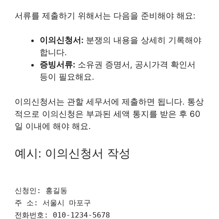
서류를 제출하기 위해서는 다음을 준비해야 해요:
이의신청서:
분쟁의 내용을 상세히 기록해야
합니다.
증빙서류:
소유권 증명서, 공시가격 확인서
등이 필요해요.
이의신청서는 관할 세무서에 제출하면 됩니다. 통상
적으로 이의신청은 부과된 세액 통지를 받은 후 60
일 이내에 해야 해요.
예시: 이의신청서 작성
신청인: 홍길동
주 소: 서울시 마포구
전화번호: 010-1234-5678