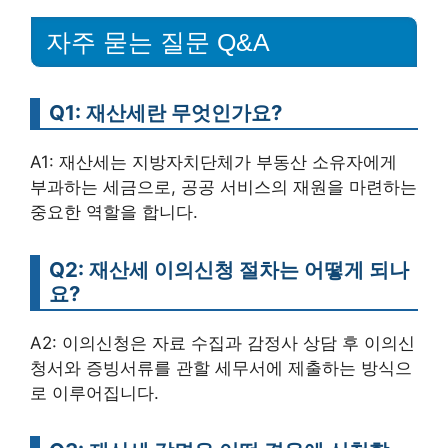
자주 묻는 질문 Q&A
Q1: 재산세란 무엇인가요?
A1: 재산세는 지방자치단체가 부동산 소유자에게
부과하는 세금으로, 공공 서비스의 재원을 마련하는
중요한 역할을 합니다.
Q2: 재산세 이의신청 절차는 어떻게 되나
요?
A2: 이의신청은 자료 수집과 감정사 상담 후 이의신
청서와 증빙서류를 관할 세무서에 제출하는 방식으
로 이루어집니다.