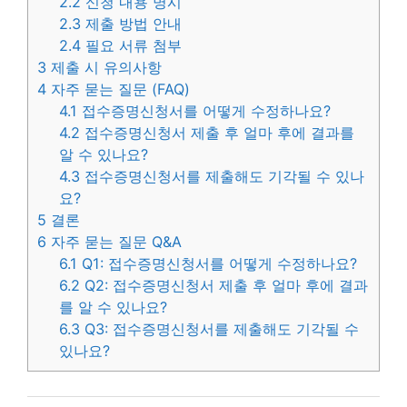
2.2
신청 내용 명시
2.3
제출 방법 안내
2.4
필요 서류 첨부
3
제출 시 유의사항
4
자주 묻는 질문 (FAQ)
4.1
접수증명신청서를 어떻게 수정하나요?
4.2
접수증명신청서 제출 후 얼마 후에 결과를
알 수 있나요?
4.3
접수증명신청서를 제출해도 기각될 수 있나
요?
5
결론
6
자주 묻는 질문 Q&A
6.1
Q1: 접수증명신청서를 어떻게 수정하나요?
6.2
Q2: 접수증명신청서 제출 후 얼마 후에 결과
를 알 수 있나요?
6.3
Q3: 접수증명신청서를 제출해도 기각될 수
있나요?