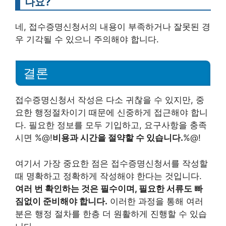
나요?
네, 접수증명신청서의 내용이 부족하거나 잘못된 경
우 기각될 수 있으니 주의해야 합니다.
결론
접수증명신청서 작성은 다소 귀찮을 수 있지만, 중
요한 행정절차이기 때문에 신중하게 접근해야 합니
다. 필요한 정보를 모두 기입하고, 요구사항을 충족
시면 %@!
비용과 시간을 절약할 수 있습니다.
%@!
여기서 가장 중요한 점은 접수증명신청서를 작성할
때 명확하고 정확하게 작성해야 한다는 것입니다.
여러 번 확인하는 것은 필수이며, 필요한 서류도 빠
짐없이 준비해야 합니다.
이러한 과정을 통해 여러
분은 행정 절차를 한층 더 원활하게 진행할 수 있습