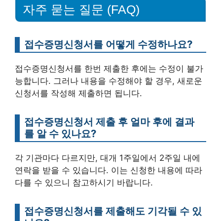
자주 묻는 질문 (FAQ)
접수증명신청서를 어떻게 수정하나요?
접수증명신청서를 한번 제출한 후에는 수정이 불가
능합니다. 그러나 내용을 수정해야 할 경우, 새로운
신청서를 작성해 제출하면 됩니다.
접수증명신청서 제출 후 얼마 후에 결과
를 알 수 있나요?
각 기관마다 다르지만, 대개 1주일에서 2주일 내에
연락을 받을 수 있습니다. 이는 신청한 내용에 따라
다를 수 있으니 참고하시기 바랍니다.
접수증명신청서를 제출해도 기각될 수 있