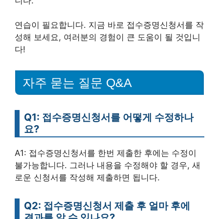
니다.
연습이 필요합니다. 지금 바로 접수증명신청서를 작
성해 보세요, 여러분의 경험이 큰 도움이 될 것입니
다!
자주 묻는 질문 Q&A
Q1: 접수증명신청서를 어떻게 수정하나
요?
A1: 접수증명신청서를 한번 제출한 후에는 수정이
불가능합니다. 그러나 내용을 수정해야 할 경우, 새
로운 신청서를 작성해 제출하면 됩니다.
Q2: 접수증명신청서 제출 후 얼마 후에
결과를 알 수 있나요?