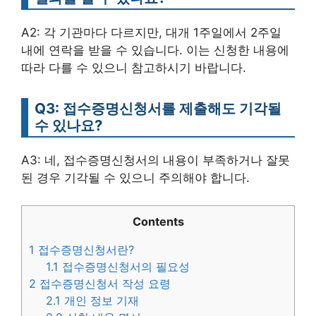
A2: 각 기관마다 다르지만, 대개 1주일에서 2주일
내에 연락을 받을 수 있습니다. 이는 신청한 내용에
따라 다를 수 있으니 참고하시기 바랍니다.
Q3: 접수증명신청서를 제출해도 기각될
수 있나요?
A3: 네, 접수증명신청서의 내용이 부족하거나 잘못
된 경우 기각될 수 있으니 주의해야 합니다.
Contents
1
접수증명신청서란?
1.1
접수증명신청서의 필요성
2
접수증명신청서 작성 요령
2.1
개인 정보 기재