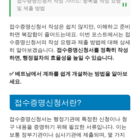
접수증명신청서 작성 가이드: 항목별 작성 요령
및 제출 방법
접수증명신청서 작성은 쉽지 않지만, 이해하고 준비
하면 복잡함이 줄어드는데요. 이번 포스트에서는 접
수증명신청서의 작성 요령과 제출 방법에 대해 상세
히 알아보겠습니다.
접수증명신청서를 정확히 작성
하면, 행정절차의 효율성을 높일 수 있습니다.
✅
베트남에서 계좌를 쉽게 개설하는 방법을 알아보
세요.
접수증명신청서란?
접수증명신청서는 행정기관에 특정한 신청이나 청
구 내용을 증명하기 위해 필요한 서류입니다. 이는
보통 정부기관이나 심사기관에 제출되며, 몇 가지