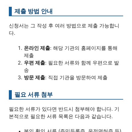
제출 방법 안내
신청서는 그 작성 후 여러 방법으로 제출 가능합니
다.
온라인 제출
: 해당 기관의 홈페이지를 통해
제출
우편 제출
: 필요한 서류와 함께 우편으로 발
송
방문 제출
: 직접 기관을 방문하여 제출
필요 서류 첨부
필요한 서류가 있다면 반드시 첨부해야 합니다. 기
본적으로 필요한 서류 목록은 다음과 같습니다.
본인 확인 서류 (주민등록증, 운전면허증 등)