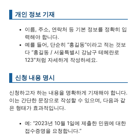
개인 정보 기재
이름, 주소, 연락처 등 기본 정보를 정확히 입
력해야 합니다.
예를 들어, 단순히 “홍길동”이라고 적는 것보
다 “홍길동 / 서울특별시 강남구 테헤란로
123″처럼 자세하게 작성하세요.
신청 내용 명시
신청하고자 하는 내용을 명확하게 기재해야 합니다.
이는 간단한 문장으로 작성할 수 있으며, 다음과 같
은 형태가 효과적입니다.
예: “2023년 10월 1일에 제출한 민원에 대한
접수증명을 요청합니다.”