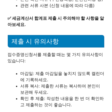
관련 서류 사본 (신청 내용에 따라 다름)
✅
세금계산서 합계표 제출 시 주의해야 할 사항을 알
아보세요.
제출 시 유의사항
접수증명신청서를 제출할 때는 몇 가지 유의사항이
있습니다:
마감일: 제출 마감일을 놓치지 않도록 캘린더
에 기록하세요.
서류 복사: 제출한 서류는 복사하여 본인이
보관해 두세요.
확인 후 제출: 작성한 내용을 한 번 더 확인하
고 제출하는 것이 좋습니다.