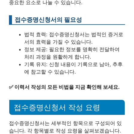
중요한 요소로 나눌 수 있습니다.
접수증명신청서의 필요성
법적 효력: 접수증명신청서는 법적인 증거로
서의 효력을 가질 수 있습니다.
정보 제공: 필요한 정보를 명확히 전달하여
처리 과정을 원활하게 합니다.
기록 유지: 신청 내용이 기록으로 남아, 추후
에 참고할 수 있습니다.
✅
이력서 작성의 모든 비법을 지금 확인해 보세요.
접수증명신청서 작성 요령
접수증명신청서는 세부적인 항목으로 구성되어 있
습니다. 각 항목별로 작성 요령을 살펴보겠습니다.