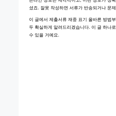
온라인 정보는 제각각이고, 어떤 정보가 정확
셨죠. 잘못 작성하면 서류가 반송되거나 문제
이 글에서 제출서류 재중 표기 올바른 방법부
두 확실하게 알려드리겠습니다. 이 글 하나
수 있을 거예요.