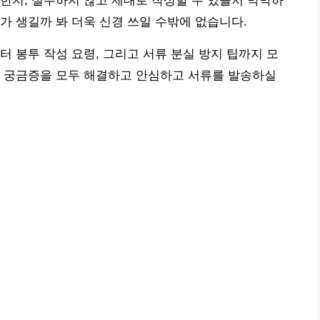
한지, 실수하지 않고 제대로 작성할 수 있을지 막막하
가 생길까 봐 더욱 신경 쓰일 수밖에 없습니다.
터 봉투 작성 요령, 그리고 서류 분실 방지 팁까지 모
로 궁금증을 모두 해결하고 안심하고 서류를 발송하실