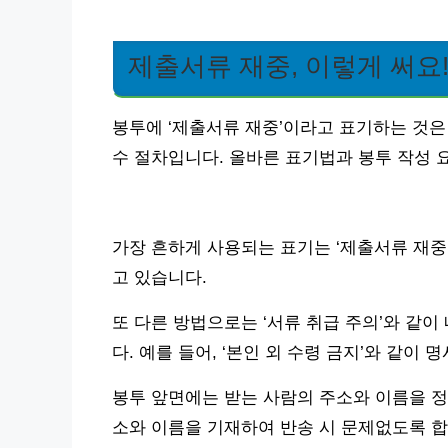
제출서류 재중, 이렇게 써요
봉투에 ‘제출서류 재중’이라고 표기하는 것은
수 절차입니다. 올바른 표기법과 봉투 작성 
가장 흔하게 사용되는 표기는 ‘제출서류 재중( 
고 있습니다.
또 다른 방법으로는 ‘서류 취급 주의’와 같이
다. 예를 들어, ‘본인 외 수령 금지’와 같이
봉투 앞면에는 받는 사람의 주소와 이름을 정
소와 이름을 기재하여 반송 시 문제없도록 합