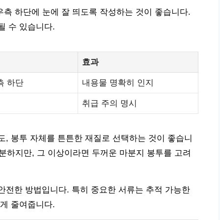
우측 하단에 눈에 잘 띄도록 작성하는 것이 좋습니다.
 수 있습니다.
효과
측 하단
내용물 명확히 인지
취급 주의 명시
, 봉투 자체를 튼튼한 재질로 선택하는 것이 좋습니
 충분하지만, 그 이상이라면 두꺼운 마분지 봉투를 고려
안전한 방법입니다. 특히 중요한 서류는 추적 가능한
게 줄여줍니다.