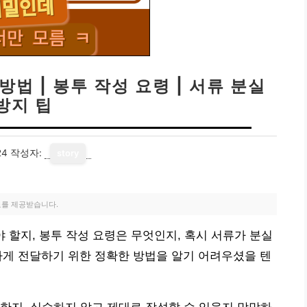
법 | 봉투 작성 요령 | 서류 분실
방지 팁
24
작성자:
story
료를 제공받습니다.
야 할지, 봉투 작성 요령은 무엇인지, 혹시 서류가 분실
하게 전달하기 위한 정확한 방법을 알기 어려우셨을 텐