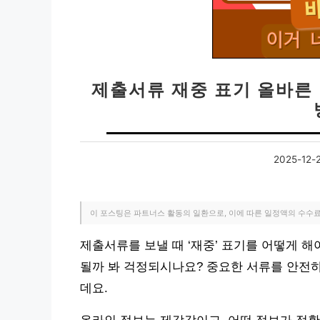
제출서류 재중 표기 올바른 방
2025-12-
이 포스팅은 파트너스 활동의 일환으로, 이에 따른 일정액의 수수
제출서류를 보낼 때 ‘재중’ 표기를 어떻게 해
될까 봐 걱정되시나요? 중요한 서류를 안전
데요.