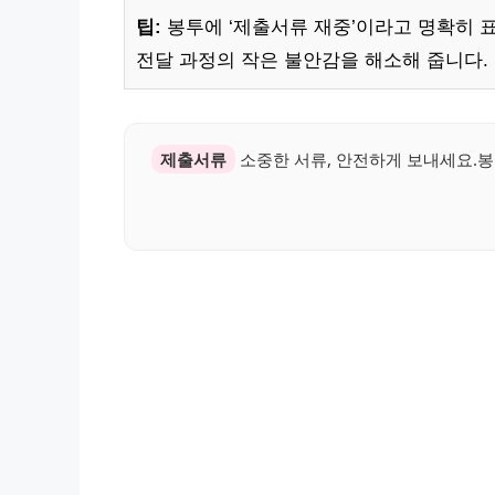
팁:
봉투에 ‘제출서류 재중’이라고 명확히 
전달 과정의 작은 불안감을 해소해 줍니다.
제출서류
소중한 서류, 안전하게 보내세요.봉