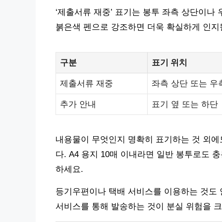
‘제출서류 재중’ 표기는 봉투 좌측 상단이나 
붉은색 펜으로 강조하면 더욱 확실하게 인지될
구분
표기 위치
제출서류 재중
좌측 상단 또는 우
추가 안내
표기 옆 또는 하단
내용물이 무엇인지 명확히 표기하는 것 외에도
다. A4 용지 10매 이내라면 일반 봉투로도
하세요.
등기우편이나 택배 서비스를 이용하는 것도 
서비스를 통해 발송하는 것이 분실 위험을 크