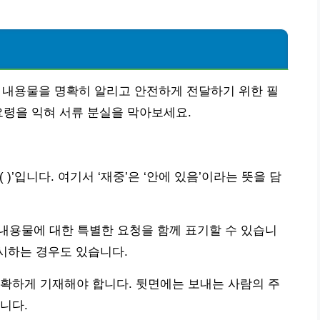
!
 내용물을 명확히 알리고 안전하게 전달하기 위한 필
요령을 익혀 서류 분실을 막아보세요.
)’입니다. 여기서 ‘재중’은 ‘안에 있음’이라는 뜻을 담
 내용물에 대한 특별한 요청을 함께 표기할 수 있습니
 명시하는 경우도 있습니다.
확하게 기재해야 합니다. 뒷면에는 보내는 사람의 주
니다.