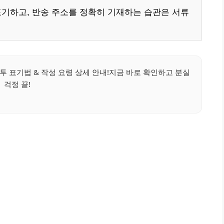
표기하고, 반송 주소를 정확히 기재하는 습관은 서류
투 표기법 & 작성 요령 상세 안내!지금 바로 확인하고 분실
걱정 끝!