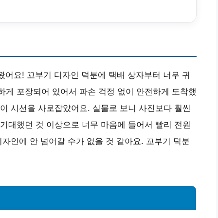
 왔어요! 꼬부기 디자인 덕분에 택배 상자부터 너무 귀
하게 포장되어 있어서 파손 걱정 없이 안전하게 도착했
이 시선을 사로잡았어요. 실물로 보니 사진보다 훨씬
기대했던 것 이상으로 너무 마음에 들어서 빨리 전원
디자인에 안 넘어갈 수가 없을 것 같아요. 꼬부기 덕분