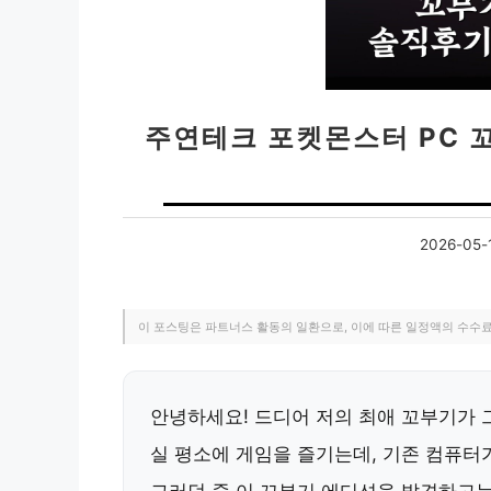
주연테크 포켓몬스터 PC 
2026-05-
이 포스팅은 파트너스 활동의 일환으로, 이에 따른 일정액의 수수
안녕하세요! 드디어 저의 최애 꼬부기가 
실 평소에 게임을 즐기는데, 기존 컴퓨터