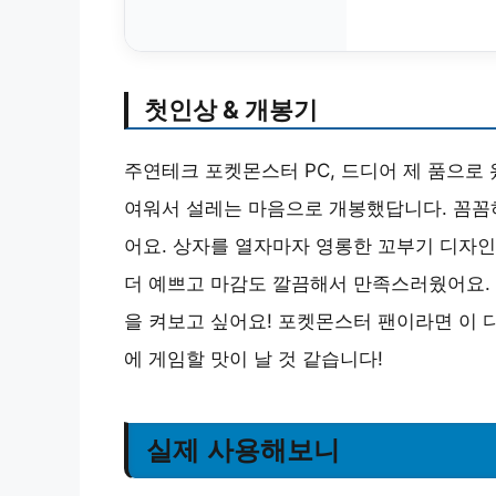
첫인상 & 개봉기
주연테크 포켓몬스터 PC, 드디어 제 품으로
여워서 설레는 마음으로 개봉했답니다. 꼼꼼
어요. 상자를 열자마자 영롱한 꼬부기 디자인
더 예쁘고 마감도 깔끔해서 만족스러웠어요. 
을 켜보고 싶어요! 포켓몬스터 팬이라면 이 
에 게임할 맛이 날 것 같습니다!
실제 사용해보니