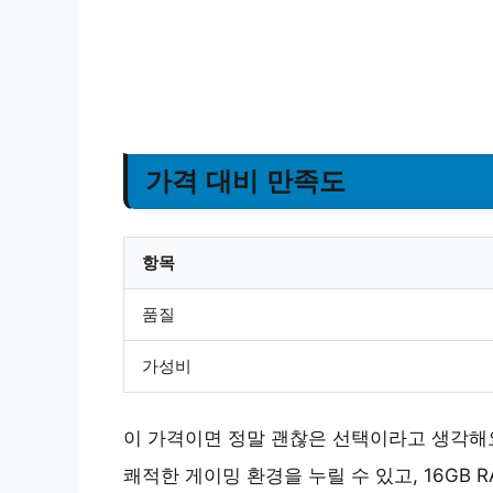
가격 대비 만족도
항목
품질
가성비
이 가격이면 정말 괜찮은 선택이라고 생각해요. 
쾌적한 게이밍 환경을 누릴 수 있고, 16GB 