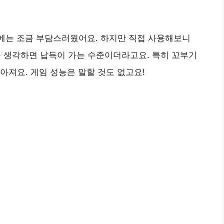
음에는 조금 부담스러웠어요. 하지만 직접 사용해보니
을 생각하면 납득이 가는 수준이더라고요. 특히 꼬부기
아져요. 게임 성능은 말할 것도 없고요!