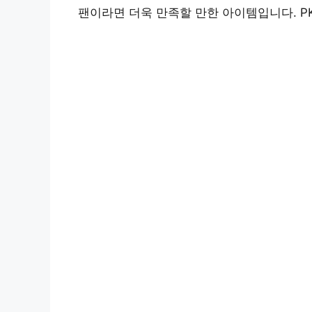
팬이라면 더욱 만족할 만한 아이템입니다. PKK