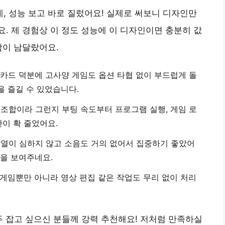
 성능 보고 바로 질렀어요! 실제로 써보니 디자인만
. 제 경험상 이 정도 성능에 이 디자인이면 충분히 값
함이 남달랐어요.
그래픽카드 덕분에 고사양 게임도 옵션 타협 없이 부드럽게 돌
을 즐길 수 있었습니다.
SSD 조합이라 그런지 부팅 속도부터 프로그램 실행, 게임 로
이 확 줄었어요.
발열이 심하지 않고 소음도 거의 없어서 집중하기 좋았어
을 보여주네요.
 게임뿐만 아니라 영상 편집 같은 작업도 무리 없이 처리
두 잡고 싶으신 분들께 강력 추천해요! 저처럼 만족하실