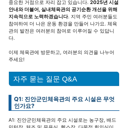
중요한 거점으로 자리 잡고 있습니다.
2025년 시설
안내와 더불어, 실내체육관의 공기순환 개선을 위해
지속적으로 노력하겠습니다
. 지역 주민 여러분들도
참여하여 더 나은 운동 환경을 만들어 나가요. 체육
관의 발전은 여러분의 참여로 이루어질 수 있답니
다.
이제 체육관에 방문하고, 여러분의 의견을 나누어
주세요!
자주 묻는 질문 Q&A
Q1: 진안군민체육관의 주요 시설은 무엇
인가요?
A1: 진안군민체육관의 주요 시설로는 농구장, 배드
민턴장, 체조 및 무용실, 헬스장, 다목적 회의실이