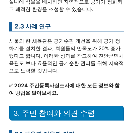
실내에 식물을 배치하면 자연적으로 공기가 정화되
고 쾌적한 환경을 조성할 수 있습니다.
2.3 사례 연구
서울의 한 체육관은 공기순환 개선을 위해 공기 정
화기를 설치한 결과, 회원들의 만족도가 20% 증가
했다고 합니다. 이러한 성과를 참고하여 진안군민체
육관도 보다 효율적인 공기순환 관리를 위해 지속적
으로 노력할 것입니다.
✅
2024 주민등록사실조사에 대한 모든 정보와 참
여 방법을 알아보세요.
3. 주민 참여와 의견 수렴