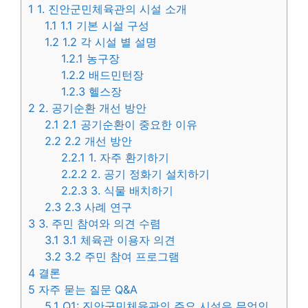
1
1. 진안군민체육관의 시설 소개
1.1
1.1 기본 시설 구성
1.2
1.2 각 시설 별 설명
1.2.1
농구장
1.2.2
배드민턴장
1.2.3
헬스장
2
2. 공기순환 개선 방안
2.1
2.1 공기순환이 중요한 이유
2.2
2.2 개선 방안
2.2.1
1. 자주 환기하기
2.2.2
2. 공기 정화기 설치하기
2.2.3
3. 식물 배치하기
2.3
2.3 사례 연구
3
3. 주민 참여와 의견 수렴
3.1
3.1 체육관 이용자 의견
3.2
3.2 주민 참여 프로그램
4
결론
5
자주 묻는 질문 Q&A
5.1
Q1: 진안군민체육관의 주요 시설은 무엇인