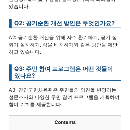
있습니다.
Q2: 공기순환 개선 방안은 무엇인가요?
A2: 공기순환 개선을 위해 자주 환기하기, 공기 정
화기 설치하기, 식물 배치하기와 같은 방안을 제안
하고 있습니다.
Q3: 주민 참여 프로그램은 어떤 것들이
있나요?
A3: 진안군민체육관은 주민들의 의견을 반영하는
설문조사와 다양한 주민 참여 프로그램을 기획하여
참여 기회를 제공합니다.
Contents