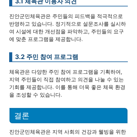
3.1 체육관 이용자 의견
진안군민체육관은 주민들의 피드백을 적극적으로
반영하고 있습니다. 정기적으로 설문조사를 실시하
여 시설에 대한 개선점을 파악하고, 주민들의 요구
에 맞춘 프로그램을 제공합니다.
3.2 주민 참여 프로그램
체육관은 다양한 주민 참여 프로그램을 기획하여,
지역 주민들이 직접 참여하고 의견을 나눌 수 있는
기회를 제공합니다. 이를 통해 더욱 좋은 체육 환경
을 조성할 수 있습니다.
결론
진안군민체육관은 지역 사회의 건강과 웰빙을 위한