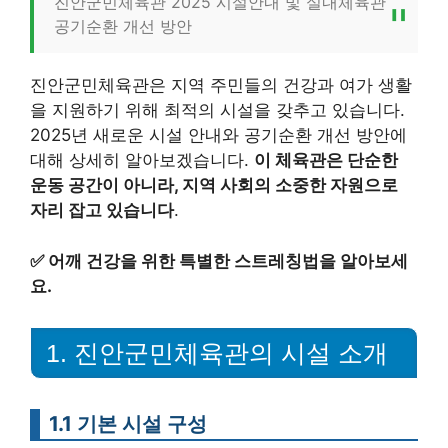
진안군민체육관 2025 시설안내 및 실내체육관
공기순환 개선 방안
진안군민체육관은 지역 주민들의 건강과 여가 생활
을 지원하기 위해 최적의 시설을 갖추고 있습니다.
2025년 새로운 시설 안내와 공기순환 개선 방안에
대해 상세히 알아보겠습니다.
이 체육관은 단순한
운동 공간이 아니라, 지역 사회의 소중한 자원으로
자리 잡고 있습니다
.
✅
어깨 건강을 위한 특별한 스트레칭법을 알아보세
요.
1. 진안군민체육관의 시설 소개
1.1 기본 시설 구성