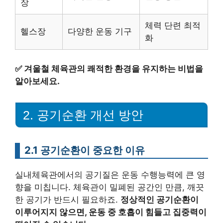
장
체력 단련 최적
헬스장
다양한 운동 기구
화
✅
겨울철 체육관의 쾌적한 환경을 유지하는 비법을
알아보세요.
2. 공기순환 개선 방안
2.1 공기순환이 중요한 이유
실내체육관에서의 공기질은 운동 수행능력에 큰 영
향을 미칩니다. 체육관이 밀폐된 공간인 만큼, 깨끗
한 공기가 반드시 필요하죠.
정상적인 공기순환이
이루어지지 않으면, 운동 중 호흡이 힘들고 집중력이