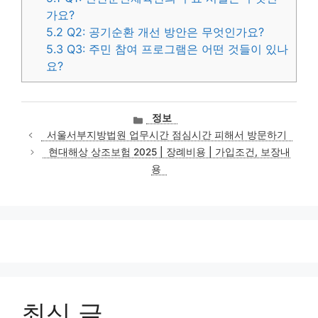
가요?
5.2
Q2: 공기순환 개선 방안은 무엇인가요?
5.3
Q3: 주민 참여 프로그램은 어떤 것들이 있나
요?
카
정보
테
서울서부지방법원 업무시간 점심시간 피해서 방문하기
고
현대해상 상조보험 2025 | 장례비용 | 가입조건, 보장내
리
용
최신 글