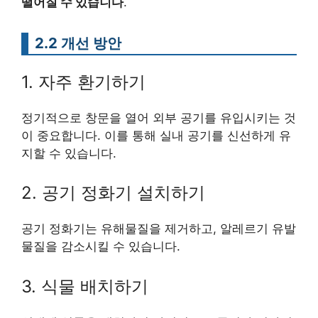
떨어질 수 있습니다
.
2.2 개선 방안
1. 자주 환기하기
정기적으로 창문을 열어 외부 공기를 유입시키는 것
이 중요합니다. 이를 통해 실내 공기를 신선하게 유
지할 수 있습니다.
2. 공기 정화기 설치하기
공기 정화기는 유해물질을 제거하고, 알레르기 유발
물질을 감소시킬 수 있습니다.
3. 식물 배치하기