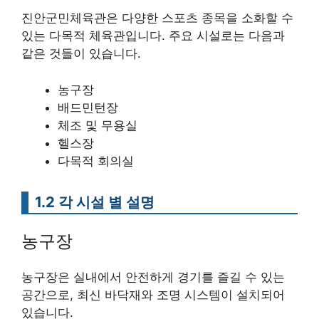
진안군민체육관은 다양한 스포츠 종목을 소화할 수
있는 다목적 체육관입니다. 주요 시설로는 다음과
같은 것들이 있습니다.
농구장
배드민턴장
체조 및 무용실
헬스장
다목적 회의실
1.2 각 시설 별 설명
농구장
농구장은 실내에서 안전하게 경기를 즐길 수 있는
공간으로, 최신 바닥재와 조명 시스템이 설치되어
있습니다.