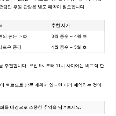
특별관람인 후원 관람은 별도 예약이 필요합니다.
트
추천 시기
변의 붉은 매화
3월 중순 ~ 4월 초
사로운 풍경
4월 중순 ~ 5월 초
 추천합니다. 오전 9시부터 11시 사이에는 비교적 한
이 빠르므로 방문 계획이 있다면 미리 예약하는 것이
매화를 배경으로 소중한 추억을 남겨보세요.