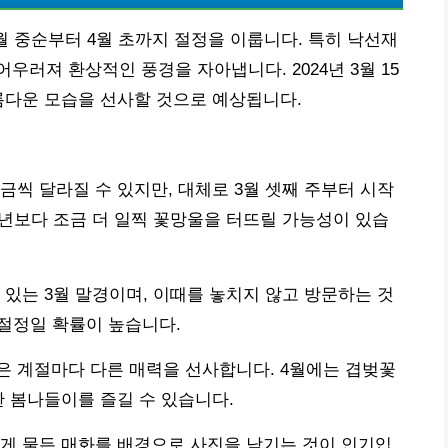
월 중순부터 4월 초까지 절정을 이룹니다. 특히 낙선재
러져 환상적인 풍경을 자아냅니다. 2024년 3월 15
름다운 모습을 선사할 것으로 예상됩니다.
금씩 달라질 수 있지만, 대체로 3월 셋째 주부터 시작
예년보다 조금 더 일찍 꽃망울을 터뜨릴 가능성이 있습
 있는 3월 말경이며, 이때를 놓치지 않고 방문하는 것
가 절정일 확률이 높습니다.
은 계절마다 다른 매력을 선사합니다. 4월에는 겹벚꽃
한 봄나들이를 즐길 수 있습니다.
게 물든 매화를 배경으로 사진을 남기는 것이 인기입