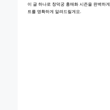
이 글 하나로 창덕궁 홍매화 시즌을 완벽하게
트를 명확하게 알려드릴게요.