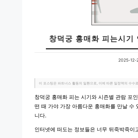
창덕궁 홍매화 피는시기 
2025-12-
이 포스팅은 파트너스 활동의 일환으로, 이에 따른 일정액의 수수
창덕궁 홍매화 피는 시기와 시즌별 관람 포인
떤 때 가야 가장 아름다운 홍매화를 만날 수
니다.
인터넷에 떠도는 정보들은 너무 뒤죽박죽이고,