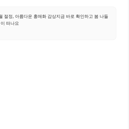
월 절정, 아름다운 홍매화 감상지금 바로 확인하고 봄 나들
이 떠나요