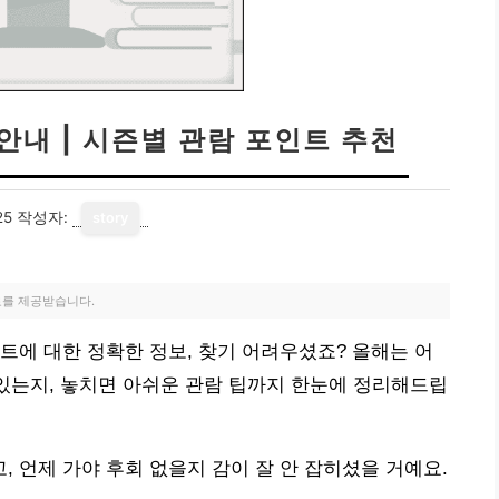
안내 | 시즌별 관람 포인트 추천
25
작성자:
story
료를 제공받습니다.
트에 대한 정확한 정보, 찾기 어려우셨죠? 올해는 어
 있는지, 놓치면 아쉬운 관람 팁까지 한눈에 정리해드립
 언제 가야 후회 없을지 감이 잘 안 잡히셨을 거예요.