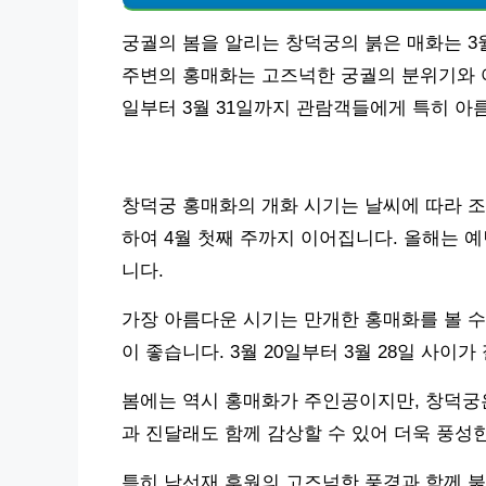
궁궐의 봄을 알리는 창덕궁의 붉은 매화는 3
주변의 홍매화는 고즈넉한 궁궐의 분위기와 어우
일부터 3월 31일까지 관람객들에게 특히 아
창덕궁 홍매화의 개화 시기는 날씨에 따라 조
하여 4월 첫째 주까지 이어집니다. 올해는 
니다.
가장 아름다운 시기는 만개한 홍매화를 볼 수
이 좋습니다. 3월 20일부터 3월 28일 사이
봄에는 역시 홍매화가 주인공이지만, 창덕궁
과 진달래도 함께 감상할 수 있어 더욱 풍성
특히 낙선재 후원의 고즈넉한 풍경과 함께 붉