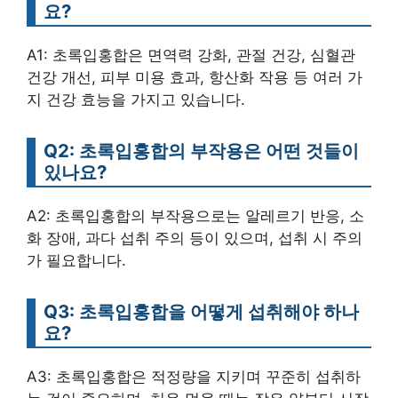
요?
A1: 초록입홍합은 면역력 강화, 관절 건강, 심혈관
건강 개선, 피부 미용 효과, 항산화 작용 등 여러 가
지 건강 효능을 가지고 있습니다.
Q2: 초록입홍합의 부작용은 어떤 것들이
있나요?
A2: 초록입홍합의 부작용으로는 알레르기 반응, 소
화 장애, 과다 섭취 주의 등이 있으며, 섭취 시 주의
가 필요합니다.
Q3: 초록입홍합을 어떻게 섭취해야 하나
요?
A3: 초록입홍합은 적정량을 지키며 꾸준히 섭취하