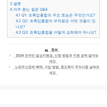
3
결론
4
자주 묻는 질문 Q&A
4.1
Q1: 초록입홍합의 주요 효능은 무엇인가요?
4.2
Q2: 초록입홍합의 부작용은 어떤 것들이 있
나요?
4.3
Q3: 초록입홍합을 어떻게 섭취해야 하나요?
카
정보
테
2024 전국민 일상지원금, 신청 방법과 지원 금액 알아보
고
세요
리
노란우산공제 혜택, 가입 방법, 중도해지 주의사항 살펴보
세요