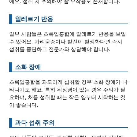
에요. 섭취 시 주의해야 할 부작용도 존재합니다.
알레르기 반응
일부 사람들은 초록입홍합에 알레르기 반응을 보일
수 있어요. 가려움증이나 발진이 발생한다면 즉시
섭취를 중단하고 전문가와 상담해야 합니다.
소화 장애
초록입홍합을 과도하게 섭취할 경우 소화 장애가 나
타나기도 해요. 특히 위장염이 있는 경우 주의가 필
요하며, 처음 섭취할 때는 작은 양부터 시작하는 것
이 좋습니다.
과다 섭취 주의