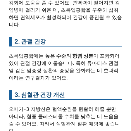
강화에 도움을 줄 수 있어요. 면역력이 떨어지면 감
염병에 걸리기 쉬운 데, 초록입홍합을 꾸준히 섭취
하면 면역세포가 활성화되어 건강이 증진될 수 있습
니다.
2. 관절 건강
초록입홍합에는
높은 수준의 항염 성분
이 포함되어
있어 관절 건강에 이롭습니다. 특히 류마티스 관절
염 같은 염증성 질환의 증상을 완화하는 데 효과적
이라는 연구결과가 있어요.
3. 심혈관 건강 개선
오메가-3 지방산은 혈액순환을 원활히 해줄 뿐만
아니라, 혈중 콜레스테롤 수치를 낮추는 데 도움을
줄 수 있어요. 따라서 심혈관계 질환 예방에 좋습니