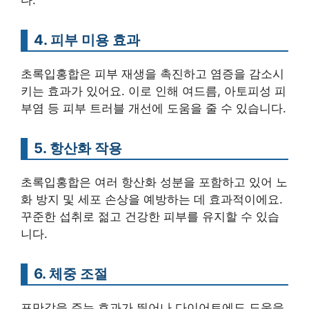
다.
4. 피부 미용 효과
초록입홍합은 피부 재생을 촉진하고 염증을 감소시
키는 효과가 있어요. 이로 인해 여드름, 아토피성 피
부염 등 피부 트러블 개선에 도움을 줄 수 있습니다.
5. 항산화 작용
초록입홍합은 여러 항산화 성분을 포함하고 있어 노
화 방지 및 세포 손상을 예방하는 데 효과적이에요.
꾸준한 섭취로 젊고 건강한 피부를 유지할 수 있습
니다.
6. 체중 조절
포만감을 주는 효과가 뛰어나 다이어트에도 도움을