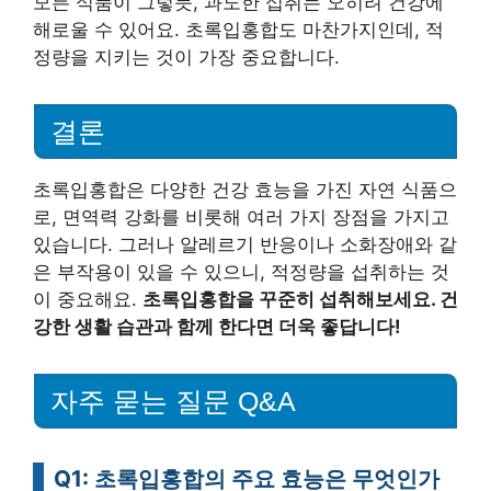
모든 식품이 그렇듯, 과도한 섭취는 오히려 건강에
해로울 수 있어요. 초록입홍합도 마찬가지인데, 적
정량을 지키는 것이 가장 중요합니다.
결론
초록입홍합은 다양한 건강 효능을 가진 자연 식품으
로, 면역력 강화를 비롯해 여러 가지 장점을 가지고
있습니다. 그러나 알레르기 반응이나 소화장애와 같
은 부작용이 있을 수 있으니, 적정량을 섭취하는 것
이 중요해요.
초록입홍합을 꾸준히 섭취해보세요. 건
강한 생활 습관과 함께 한다면 더욱 좋답니다!
자주 묻는 질문 Q&A
Q1: 초록입홍합의 주요 효능은 무엇인가