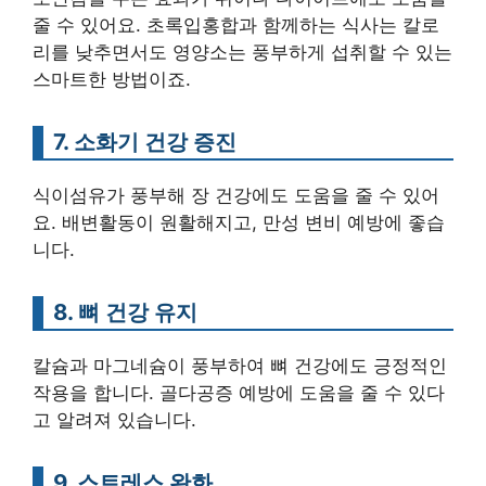
줄 수 있어요. 초록입홍합과 함께하는 식사는 칼로
리를 낮추면서도 영양소는 풍부하게 섭취할 수 있는
스마트한 방법이죠.
7. 소화기 건강 증진
식이섬유가 풍부해 장 건강에도 도움을 줄 수 있어
요. 배변활동이 원활해지고, 만성 변비 예방에 좋습
니다.
8. 뼈 건강 유지
칼슘과 마그네슘이 풍부하여 뼈 건강에도 긍정적인
작용을 합니다. 골다공증 예방에 도움을 줄 수 있다
고 알려져 있습니다.
9. 스트레스 완화