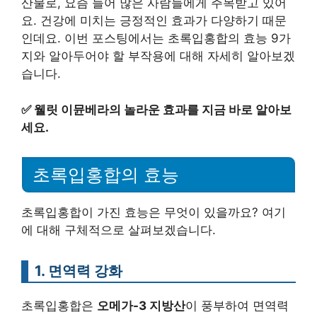
산물로, 요즘 들어 많은 사람들에게 주목받고 있어
요. 건강에 미치는 긍정적인 효과가 다양하기 때문
인데요. 이번 포스팅에서는 초록입홍합의 효능 9가
지와 알아두어야 할 부작용에 대해 자세히 알아보겠
습니다.
✅
웰릿 이뮨베라의 놀라운 효과를 지금 바로 알아보
세요.
초록입홍합의 효능
초록입홍합이 가진 효능은 무엇이 있을까요? 여기
에 대해 구체적으로 살펴보겠습니다.
1. 면역력 강화
초록입홍합은
오메가-3 지방산
이 풍부하여 면역력