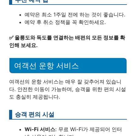
예약은 최소 1주일 전에 하는 것이 좋습니다.
예약 후 취소 정책을 꼭 확인하세요.
✅
울릉도와 독도를 연결하는 배편의 모든 정보를 확
인해 보세요.
여객선 운항 서비스
여객선의 운항 서비스는 매우 잘 갖추어져 있습니
다. 안전한 이동이 가능하며, 승객을 위한 편의 시설
도 충실히 제공됩니다.
승객 편의 시설
Wi-Fi 서비스
: 무료 Wi-Fi가 제공되어 인터