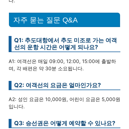
다.
자주 묻는 질문 Q&A
Q1: 추도대항에서 추도 미조로 가는 여객
선의 운항 시간은 어떻게 되나요?
A1: 여객선은 매일 09:00, 12:00, 15:00에 출발하
며, 각 배편은 약 30분 소요됩니다.
Q2: 여객선의 요금은 얼마인가요?
A2: 성인 요금은 10,000원, 어린이 요금은 5,000원
입니다.
Q3: 승선권은 어떻게 예약할 수 있나요?