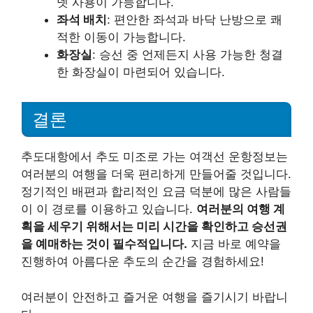
넷 사용이 가능합니다.
좌석 배치
: 편안한 좌석과 바닥 난방으로 쾌
적한 이동이 가능합니다.
화장실
: 승선 중 언제든지 사용 가능한 청결
한 화장실이 마련되어 있습니다.
결론
추도대항에서 추도 미조로 가는 여객선 운항정보는
여러분의 여행을 더욱 편리하게 만들어줄 것입니다.
정기적인 배편과 합리적인 요금 덕분에 많은 사람들
이 이 경로를 이용하고 있습니다.
여러분의 여행 계
획을 세우기 위해서는 미리 시간을 확인하고 승선권
을 예매하는 것이 필수적입니다.
지금 바로 예약을
진행하여 아름다운 추도의 순간을 경험하세요!
여러분이 안전하고 즐거운 여행을 즐기시기 바랍니