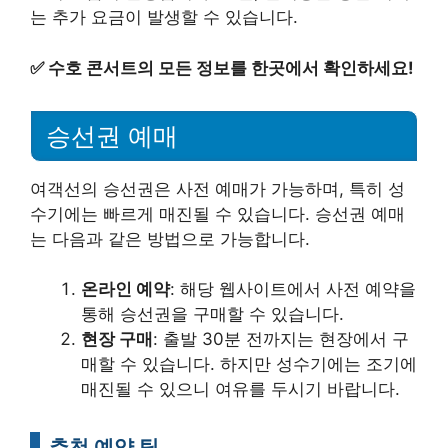
는 추가 요금이 발생할 수 있습니다.
✅
수호 콘서트의 모든 정보를 한곳에서 확인하세요!
승선권 예매
여객선의 승선권은 사전 예매가 가능하며, 특히 성
수기에는 빠르게 매진될 수 있습니다. 승선권 예매
는 다음과 같은 방법으로 가능합니다.
온라인 예약
: 해당 웹사이트에서 사전 예약을
통해 승선권을 구매할 수 있습니다.
현장 구매
: 출발 30분 전까지는 현장에서 구
매할 수 있습니다. 하지만 성수기에는 조기에
매진될 수 있으니 여유를 두시기 바랍니다.
추천 예약 팁