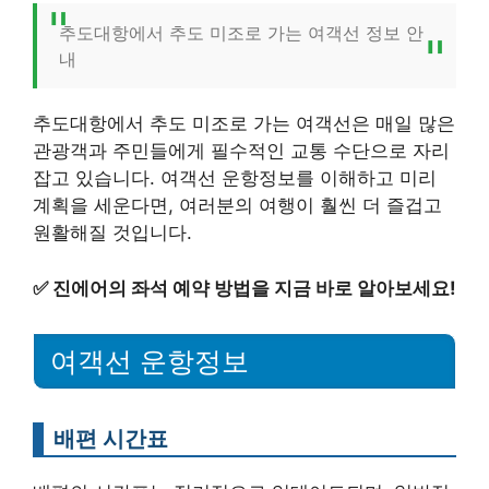
추도대항에서 추도 미조로 가는 여객선 정보 안
내
추도대항에서 추도 미조로 가는 여객선은 매일 많은
관광객과 주민들에게 필수적인 교통 수단으로 자리
잡고 있습니다. 여객선 운항정보를 이해하고 미리
계획을 세운다면, 여러분의 여행이 훨씬 더 즐겁고
원활해질 것입니다.
✅
진에어의 좌석 예약 방법을 지금 바로 알아보세요!
여객선 운항정보
배편 시간표