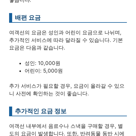
좋습니다.
배편 요금
여객선의 요금은 성인과 어린이 요금으로 나뉘며,
추가적인 서비스에 따라 달라질 수 있습니다. 기본
요금은 다음과 같습니다.
성인: 10,000원
어린이: 5,000원
추가 서비스가 필요할 경우, 요금이 올라갈 수 있으
니 사전에 확인하는 것이 좋습니다.
추가적인 요금 정보
여객선 내부에서 음료수나 스낵을 구매할 경우, 별
도의 요금이 발생합니다. 또한, 반려동물 동반 시에