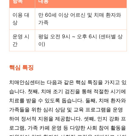
항목
내용
이용 대
만 60세 이상 어르신 및 치매 환자와
상
가족
운영 시
평일 오전 9시 ~ 오후 6시 (센터별 상
간
이)
핵심 특징
치매안심센터는 다음과 같은 핵심 특징을 가지고 있
습니다. 첫째, 치매 조기 검진을 통해 적절한 시기에
치료를 받을 수 있도록 돕습니다. 둘째, 치매 환자와
가족들을 위한 심리 상담 및 교육 프로그램을 운영
하여 정서적 지원을 제공합니다. 셋째, 인지 강화 프
로그램, 가족 카페 운영 등 다양한 사회 참여 활동을