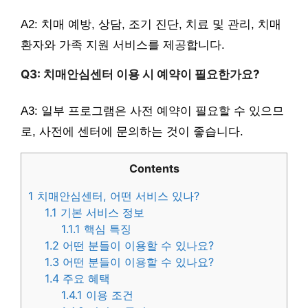
A2: 치매 예방, 상담, 조기 진단, 치료 및 관리, 치매
환자와 가족 지원 서비스를 제공합니다.
Q3: 치매안심센터 이용 시 예약이 필요한가요?
A3: 일부 프로그램은 사전 예약이 필요할 수 있으므
로, 사전에 센터에 문의하는 것이 좋습니다.
Contents
1
치매안심센터, 어떤 서비스 있나?
1.1
기본 서비스 정보
1.1.1
핵심 특징
1.2
어떤 분들이 이용할 수 있나요?
1.3
어떤 분들이 이용할 수 있나요?
1.4
주요 혜택
1.4.1
이용 조건