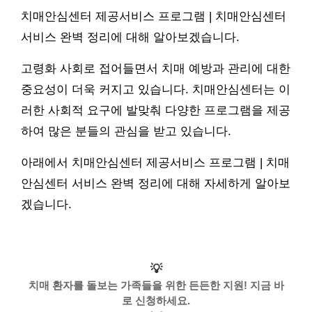
치매안심센터 제공서비스 프로그램 | 치매안심센터
서비스 완벽 정리에 대해 알아보겠습니다.
고령화 사회로 접어들면서 치매 예방과 관리에 대한
중요성이 더욱 커지고 있습니다. 치매안심센터는 이
러한 사회적 요구에 발맞춰 다양한 프로그램을 제공
하여 많은 분들의 관심을 받고 있습니다.
아래에서 치매안심센터 제공서비스 프로그램 | 치매
안심센터 서비스 완벽 정리에 대해 자세하게 알아보
겠습니다.
💡
치매 환자를 돌보는 가족들을 위한 든든한 지원! 지금 바
로 신청하세요.