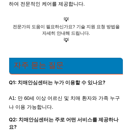
하여 전문적인 케어를 제공합니다.
💡
전문가의 도움이 필요하신가요? 기술 지원 요청 방법을
자세히 안내해 드립니다.
💡
자주 묻는 질문
Q1: 치매안심센터는 누가 이용할 수 있나요?
A1: 만 60세 이상 어르신 및 치매 환자와 가족 누구
나 이용 가능합니다.
Q2: 치매안심센터는 주로 어떤 서비스를 제공하나
요?