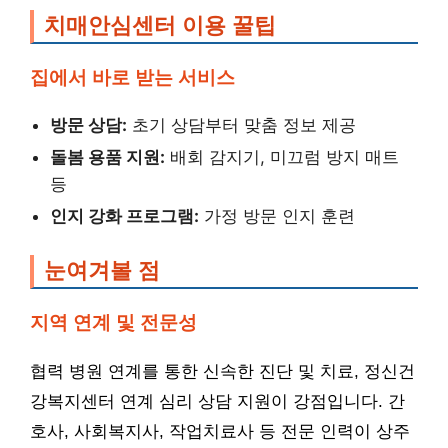
치매안심센터 이용 꿀팁
집에서 바로 받는 서비스
방문 상담:
초기 상담부터 맞춤 정보 제공
돌봄 용품 지원:
배회 감지기, 미끄럼 방지 매트
등
인지 강화 프로그램:
가정 방문 인지 훈련
눈여겨볼 점
지역 연계 및 전문성
협력 병원 연계를 통한 신속한 진단 및 치료, 정신건
강복지센터 연계 심리 상담 지원이 강점입니다. 간
호사, 사회복지사, 작업치료사 등 전문 인력이 상주