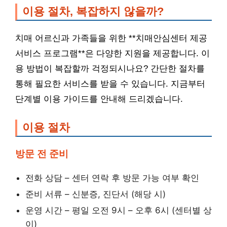
이용 절차, 복잡하지 않을까?
치매 어르신과 가족들을 위한 **치매안심센터 제공
서비스 프로그램**은 다양한 지원을 제공합니다. 이
용 방법이 복잡할까 걱정되시나요? 간단한 절차를
통해 필요한 서비스를 받을 수 있습니다. 지금부터
단계별 이용 가이드를 안내해 드리겠습니다.
이용 절차
방문 전 준비
전화 상담 – 센터 연락 후 방문 가능 여부 확인
준비 서류 – 신분증, 진단서 (해당 시)
운영 시간 – 평일 오전 9시 – 오후 6시 (센터별 상
이)