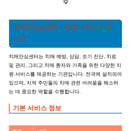
💡
치매안심센터, 어떤 서비스 있
나?
치매안심센터는 치매 예방, 상담, 조기 진단, 치료
및 관리, 그리고 치매 환자와 가족을 위한 다양한 지
원 서비스를 제공하는 기관입니다. 전국에 설치되어
있으며, 지역 주민들의 치매 관련 어려움을 해소하
는 데 중요한 역할을 수행합니다.
기본 서비스 정보