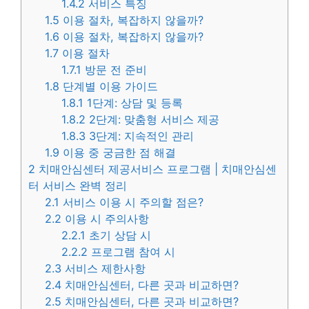
1.4.2
서비스 특징
1.5
이용 절차, 복잡하지 않을까?
1.6
이용 절차, 복잡하지 않을까?
1.7
이용 절차
1.7.1
방문 전 준비
1.8
단계별 이용 가이드
1.8.1
1단계: 상담 및 등록
1.8.2
2단계: 맞춤형 서비스 제공
1.8.3
3단계: 지속적인 관리
1.9
이용 중 궁금한 점 해결
2
치매안심센터 제공서비스 프로그램 | 치매안심센
터 서비스 완벽 정리
2.1
서비스 이용 시 주의할 점은?
2.2
이용 시 주의사항
2.2.1
초기 상담 시
2.2.2
프로그램 참여 시
2.3
서비스 제한사항
2.4
치매안심센터, 다른 곳과 비교하면?
2.5
치매안심센터, 다른 곳과 비교하면?