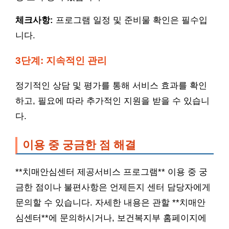
체크사항:
프로그램 일정 및 준비물 확인은 필수입
니다.
3단계: 지속적인 관리
정기적인 상담 및 평가를 통해 서비스 효과를 확인
하고, 필요에 따라 추가적인 지원을 받을 수 있습니
다.
이용 중 궁금한 점 해결
**치매안심센터 제공서비스 프로그램** 이용 중 궁
금한 점이나 불편사항은 언제든지 센터 담당자에게
문의할 수 있습니다. 자세한 내용은 관할 **치매안
심센터**에 문의하시거나, 보건복지부 홈페이지에