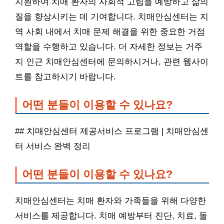
지원하여 치매 환자의 사회적 고립을 예방하고 삶의
질을 향상시키는 데 기여합니다. 치매안심센터는 지
역 사회 내에서 치매 문제 해결을 위한 중요한 거점
역할을 수행하고 있습니다. 더 자세한 정보는 거주
지 인근 치매안심센터에 문의하시거나, 관련 웹사이
트를 참고하시기 바랍니다.
어떤 분들이 이용할 수 있나요?
## 치매안심센터 제공서비스 프로그램 | 치매안심센
터 서비스 완벽 정리
어떤 분들이 이용할 수 있나요?
치매안심센터는 치매 환자와 가족들을 위해 다양한
서비스를 제공합니다. 치매 예방부터 진단, 치료, 돌