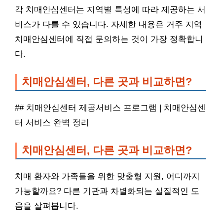
각 치매안심센터는 지역별 특성에 따라 제공하는 서
비스가 다를 수 있습니다. 자세한 내용은 거주 지역
치매안심센터에 직접 문의하는 것이 가장 정확합니
다.
치매안심센터, 다른 곳과 비교하면?
## 치매안심센터 제공서비스 프로그램 | 치매안심센
터 서비스 완벽 정리
치매안심센터, 다른 곳과 비교하면?
치매 환자와 가족들을 위한 맞춤형 지원, 어디까지
가능할까요? 다른 기관과 차별화되는 실질적인 도
움을 살펴봅니다.