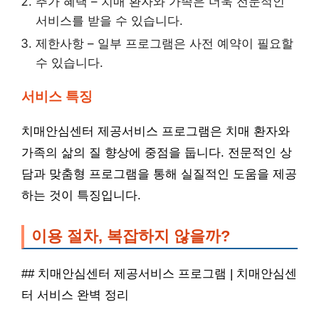
추가 혜택 – 치매 환자와 가족은 더욱 전문적인
서비스를 받을 수 있습니다.
제한사항 – 일부 프로그램은 사전 예약이 필요할
수 있습니다.
서비스 특징
치매안심센터 제공서비스 프로그램은 치매 환자와
가족의 삶의 질 향상에 중점을 둡니다. 전문적인 상
담과 맞춤형 프로그램을 통해 실질적인 도움을 제공
하는 것이 특징입니다.
이용 절차, 복잡하지 않을까?
## 치매안심센터 제공서비스 프로그램 | 치매안심센
터 서비스 완벽 정리