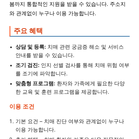
봄까지 통합적인 지원을 받을 수 있습니다. 주소지
와 관계없이 누구나 이용 가능합니다.
주요 혜택
상담 및 등록:
치매 관련 궁금증 해소 및 서비스
안내를 받을 수 있습니다.
조기 검진:
인지 선별 검사를 통해 치매 위험 여부
를 조기에 파악합니다.
맞춤형 프로그램:
환자와 가족에게 필요한 다양
한 교육 및 훈련 프로그램을 제공합니다.
이용 조건
기본 요건 – 치매 진단 여부와 관계없이 누구나
이용 가능합니다.