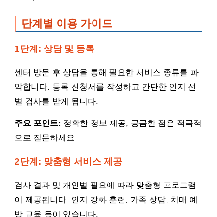
단계별 이용 가이드
1단계: 상담 및 등록
센터 방문 후 상담을 통해 필요한 서비스 종류를 파
악합니다. 등록 신청서를 작성하고 간단한 인지 선
별 검사를 받게 됩니다.
주요 포인트:
정확한 정보 제공, 궁금한 점은 적극적
으로 질문하세요.
2단계: 맞춤형 서비스 제공
검사 결과 및 개인별 필요에 따라 맞춤형 프로그램
이 제공됩니다. 인지 강화 훈련, 가족 상담, 치매 예
방 교육 등이 있습니다.