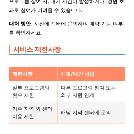
프로그램 참여 시, 대기 시간이 발생하거나, 정원 초
과로 참여가 어려울 수 있습니다.
대처 방안:
사전에 센터에 문의하여 예약 가능 여부
를 확인하세요.
서비스 제한사항
제한사항
해결/대안 방법
일부 프로그램의
다른 프로그램 참여 또는
횟수 제한
외부 자원 연계
거주 지역 외 센터
해당 지역 센터에 문의
이용 제한