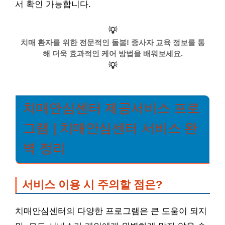
서 확인 가능합니다.
💡
치매 환자를 위한 전문적인 돌봄! 종사자 교육 정보를 통
해 더욱 효과적인 케어 방법을 배워보세요.
💡
치매안심센터 제공서비스 프로
그램 | 치매안심센터 서비스 완
벽 정리
서비스 이용 시 주의할 점은?
치매안심센터의 다양한 프로그램은 큰 도움이 되지