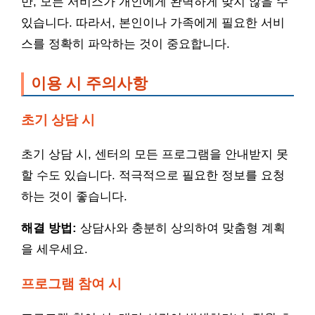
만, 모든 서비스가 개인에게 완벽하게 맞지 않을 수
있습니다. 따라서, 본인이나 가족에게 필요한 서비
스를 정확히 파악하는 것이 중요합니다.
이용 시 주의사항
초기 상담 시
초기 상담 시, 센터의 모든 프로그램을 안내받지 못
할 수도 있습니다. 적극적으로 필요한 정보를 요청
하는 것이 좋습니다.
해결 방법:
상담사와 충분히 상의하여 맞춤형 계획
을 세우세요.
프로그램 참여 시