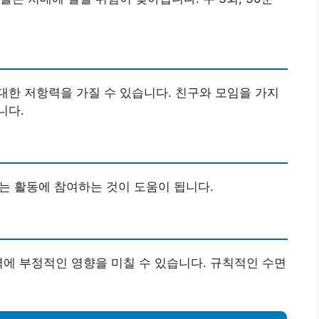
한 저항력을 가질 수 있습니다. 친구와 모임을 가지
니다.
하는 활동에 참여하는 것이 도움이 됩니다.
력에 부정적인 영향을 미칠 수 있습니다. 규칙적인 수면