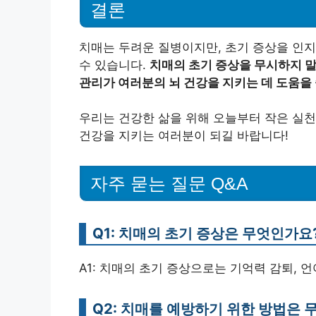
결론
치매는 두려운 질병이지만, 초기 증상을 인지
수 있습니다.
치매의 초기 증상을 무시하지 말
관리가 여러분의 뇌 건강을 지키는 데 도움을 
우리는 건강한 삶을 위해 오늘부터 작은 실천
건강을 지키는 여러분이 되길 바랍니다!
자주 묻는 질문 Q&A
Q1: 치매의 초기 증상은 무엇인가요
A1: 치매의 초기 증상으로는 기억력 감퇴, 언
Q2: 치매를 예방하기 위한 방법은 