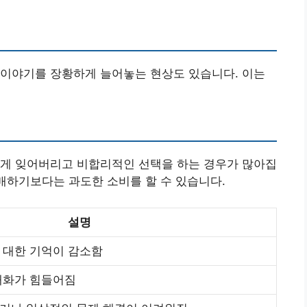
 이야기를 장황하게 늘어놓는 현상도 있습니다. 이는
쉽게 잊어버리고 비합리적인 선택을 하는 경우가 많아집
구매하기보다는 과도한 소비를 할 수 있습니다.
설명
 대한 기억이 감소함
대화가 힘들어짐