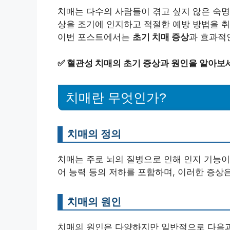
치매는 다수의 사람들이 겪고 싶지 않은 숙명
상을 조기에 인지하고 적절한 예방 방법을 취
이번 포스트에서는
초기 치매 증상
과 효과적
✅
혈관성 치매의 초기 증상과 원인을 알아보
치매란 무엇인가?
치매의 정의
치매는 주로 뇌의 질병으로 인해 인지 기능이
어 능력 등의 저하를 포함하며, 이러한 증상
치매의 원인
치매의 원인은 다양하지만 일반적으로 다음과