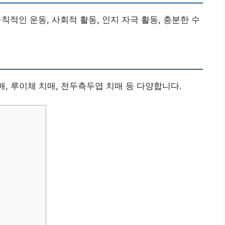
규칙적인 운동, 사회적 활동, 인지 자극 활동, 충분한 수
매, 루이체 치매, 전두측두엽 치매 등 다양합니다.