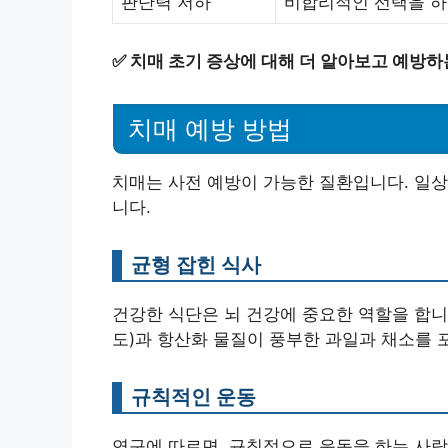
판단력 저하
비합리적인 선택을 하
✅
치매 초기 증상에 대해 더 알아보고 예방하
치매 예방 방법
치매는 사전 예방이 가능한 질환입니다. 일상
니다.
균형 잡힌 식사
건강한 식단은 뇌 건강에 중요한 역할을 합니다
도)과 항산화 물질이 풍부한 과일과 채소를 
규칙적인 운동
연구에 따르면, 규칙적으로 운동을 하는 사람들