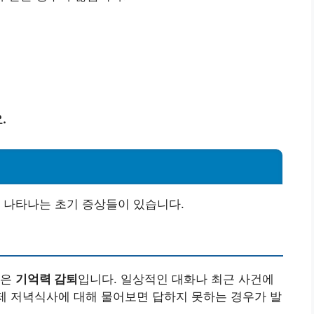
.
 나타나는 초기 증상들이 있습니다.
상은
기억력 감퇴
입니다. 일상적인 대화나 최근 사건에
어제 저녁식사에 대해 물어보면 답하지 못하는 경우가 발