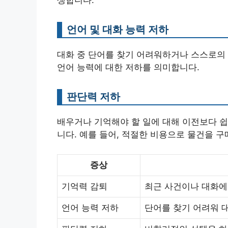
생합니다.
언어 및 대화 능력 저하
대화 중 단어를 찾기 어려워하거나 스스로의
언어 능력에 대한 저하를 의미합니다.
판단력 저하
배우거나 기억해야 할 일에 대해 이전보다 
니다. 예를 들어, 적절한 비용으로 물건을 
증상
기억력 감퇴
최근 사건이나 대화에
언어 능력 저하
단어를 찾기 어려워 