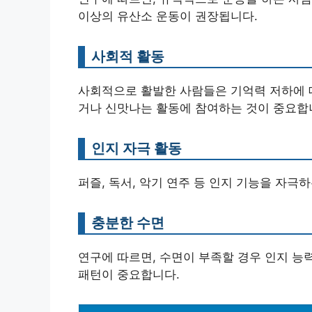
이상의 유산소 운동이 권장됩니다.
사회적 활동
사회적으로 활발한 사람들은 기억력 저하에 대
거나 신맛나는 활동에 참여하는 것이 중요합
인지 자극 활동
퍼즐, 독서, 악기 연주 등 인지 기능을 자극
충분한 수면
연구에 따르면, 수면이 부족할 경우 인지 능
패턴이 중요합니다.