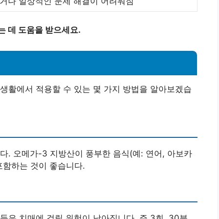
거나 일상적인 문제 해결이 어려워짐
는 데 도움을 받으세요.
생활에서 적용할 수 있는 몇 가지 방법을 알아보겠습
. 오메가-3 지방산이 풍부한 음식(예: 연어, 아보카
포함하는 것이 좋습니다.
은 치매에 걸릴 위험이 낮아집니다. 주 3회, 30분