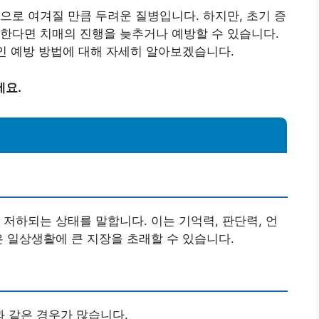
으로 여겨질 만큼 두려운 질병입니다. 하지만, 초기 증
한다면 치매의 진행을 늦추거나 예방할 수 있습니다.
인 예방 방법에 대해 자세히 알아보겠습니다.
세요.
 저하되는 상태를 말합니다. 이는 기억력, 판단력, 언
은 일상생활에 큰 지장을 초래할 수 있습니다.
 같은 경우가 많습니다.