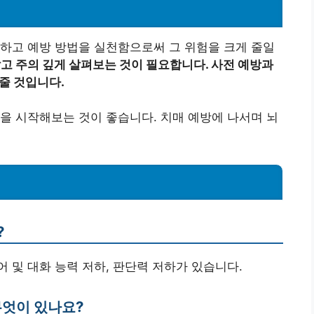
하고 예방 방법을 실천함으로써 그 위험을 크게 줄일
고 주의 깊게 살펴보는 것이 필요합니다. 사전 예방과
줄 것입니다.
을 시작해보는 것이 좋습니다. 치매 예방에 나서며 뇌
?
어 및 대화 능력 저하, 판단력 저하가 있습니다.
무엇이 있나요?