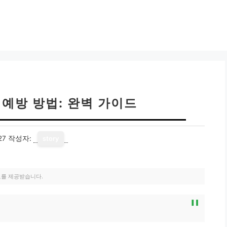
 예방 방법: 완벽 가이드
27
작성자:
story
료를 제공받습니다.