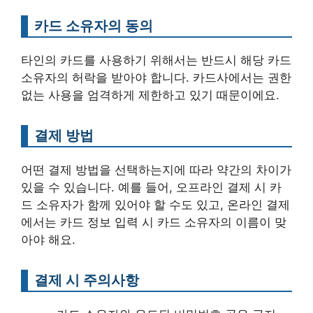
카드 소유자의 동의
타인의 카드를 사용하기 위해서는 반드시 해당 카드
소유자의 허락을 받아야 합니다. 카드사에서는 권한
없는 사용을 엄격하게 제한하고 있기 때문이에요.
결제 방법
어떤 결제 방법을 선택하는지에 따라 약간의 차이가
있을 수 있습니다. 예를 들어, 오프라인 결제 시 카
드 소유자가 함께 있어야 할 수도 있고, 온라인 결제
에서는 카드 정보 입력 시 카드 소유자의 이름이 맞
아야 해요.
결제 시 주의사항