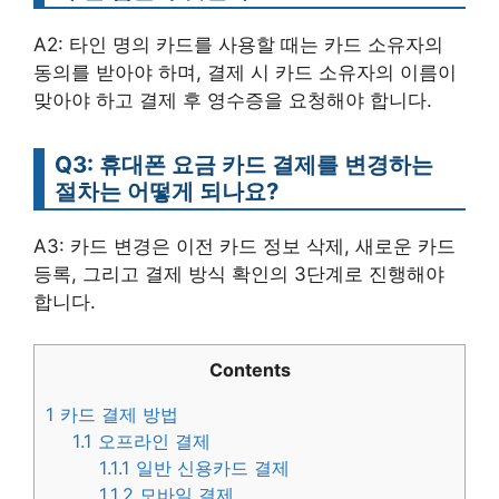
A2: 타인 명의 카드를 사용할 때는 카드 소유자의
동의를 받아야 하며, 결제 시 카드 소유자의 이름이
맞아야 하고 결제 후 영수증을 요청해야 합니다.
Q3: 휴대폰 요금 카드 결제를 변경하는
절차는 어떻게 되나요?
A3: 카드 변경은 이전 카드 정보 삭제, 새로운 카드
등록, 그리고 결제 방식 확인의 3단계로 진행해야
합니다.
Contents
1
카드 결제 방법
1.1
오프라인 결제
1.1.1
일반 신용카드 결제
1.1.2
모바일 결제