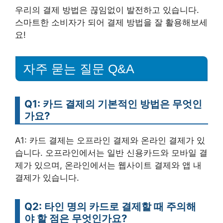
우리의 결제 방법은 끊임없이 발전하고 있습니다.
스마트한 소비자가 되어 결제 방법을 잘 활용해보세
요!
자주 묻는 질문 Q&A
Q1: 카드 결제의 기본적인 방법은 무엇인
가요?
A1: 카드 결제는 오프라인 결제와 온라인 결제가 있
습니다. 오프라인에서는 일반 신용카드와 모바일 결
제가 있으며, 온라인에서는 웹사이트 결제와 앱 내
결제가 있습니다.
Q2: 타인 명의 카드로 결제할 때 주의해
야 할 점은 무엇인가요?