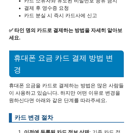
카드 소유자와 유도된 비밀번호 공유 금지
결제 후 영수증 요청
카드 분실 시 즉시 카드사에 신고
✅
타인 명의 카드로 결제하는 방법을 자세히 알아보
세요.
휴대폰 요금 카드 결제 방법 변
경
휴대폰 요금을 카드로 결제하는 방법은 많은 사람들
이 사용하고 있습니다. 하지만 어떤 이유로 변경을
원하신다면 아래와 같은 단계를 따라주세요.
카드 변경 절차
이전에 등록된 카드 정보 삭제
: 기존 카드 정