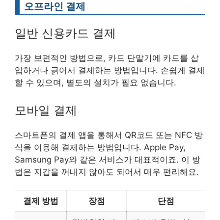
오프라인 결제
일반 신용카드 결제
가장 보편적인 방법으로, 카드 단말기에 카드를 삽
입하거나 긁어서 결제하는 방법입니다. 손쉽게 결제
할 수 있으며, 별도의 설치가 필요 없습니다.
모바일 결제
스마트폰의 결제 앱을 통해서 QR코드 또는 NFC 방
식을 이용해 결제하는 방법입니다. Apple Pay,
Samsung Pay와 같은 서비스가 대표적이죠. 이 방
법은 지갑을 꺼내지 않아도 되어서 매우 편리해요.
결제 방법
장점
단점