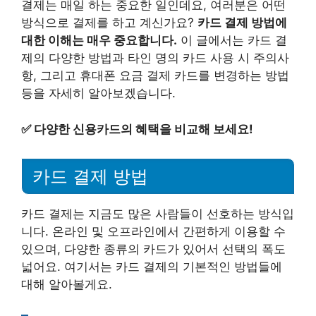
결제는 매일 하는 중요한 일인데요, 여러분은 어떤
방식으로 결제를 하고 계신가요?
카드 결제 방법에
대한 이해는 매우 중요합니다.
이 글에서는 카드 결
제의 다양한 방법과 타인 명의 카드 사용 시 주의사
항, 그리고 휴대폰 요금 결제 카드를 변경하는 방법
등을 자세히 알아보겠습니다.
✅
다양한 신용카드의 혜택을 비교해 보세요!
카드 결제 방법
카드 결제는 지금도 많은 사람들이 선호하는 방식입
니다. 온라인 및 오프라인에서 간편하게 이용할 수
있으며, 다양한 종류의 카드가 있어서 선택의 폭도
넓어요. 여기서는 카드 결제의 기본적인 방법들에
대해 알아볼게요.