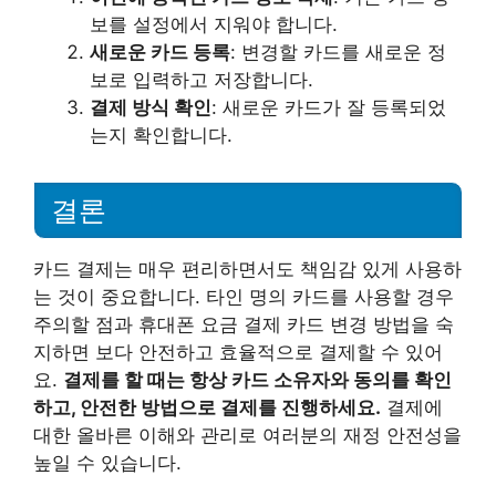
보를 설정에서 지워야 합니다.
새로운 카드 등록
: 변경할 카드를 새로운 정
보로 입력하고 저장합니다.
결제 방식 확인
: 새로운 카드가 잘 등록되었
는지 확인합니다.
결론
카드 결제는 매우 편리하면서도 책임감 있게 사용하
는 것이 중요합니다. 타인 명의 카드를 사용할 경우
주의할 점과 휴대폰 요금 결제 카드 변경 방법을 숙
지하면 보다 안전하고 효율적으로 결제할 수 있어
요.
결제를 할 때는 항상 카드 소유자와 동의를 확인
하고, 안전한 방법으로 결제를 진행하세요.
결제에
대한 올바른 이해와 관리로 여러분의 재정 안전성을
높일 수 있습니다.