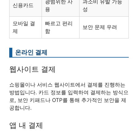
광범위한 사
과소비 유발 가능
신용카드
용
성
모바일 결
빠르고 편리
보안 문제 우려
제
함
온라인 결제
웹사이트 결제
쇼핑몰이나 서비스 웹사이트에서 결제를 진행하는
방법입니다. 카드 정보를 입력하여 결제하는 방식으
로, 보안 키패드나 OTP를 통해 추가적인 보안을 제
공합니다.
앱 내 결제