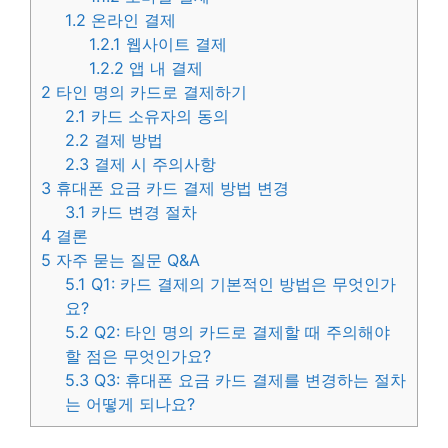
1.2
온라인 결제
1.2.1
웹사이트 결제
1.2.2
앱 내 결제
2
타인 명의 카드로 결제하기
2.1
카드 소유자의 동의
2.2
결제 방법
2.3
결제 시 주의사항
3
휴대폰 요금 카드 결제 방법 변경
3.1
카드 변경 절차
4
결론
5
자주 묻는 질문 Q&A
5.1
Q1: 카드 결제의 기본적인 방법은 무엇인가
요?
5.2
Q2: 타인 명의 카드로 결제할 때 주의해야
할 점은 무엇인가요?
5.3
Q3: 휴대폰 요금 카드 결제를 변경하는 절차
는 어떻게 되나요?