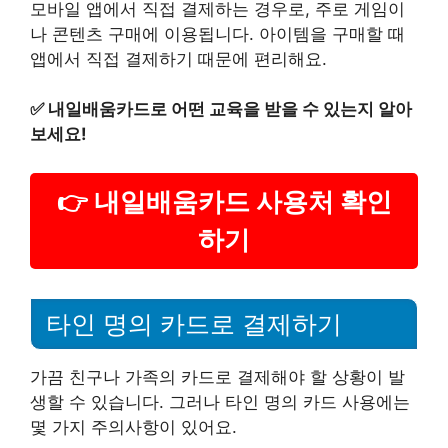
모바일 앱에서 직접 결제하는 경우로, 주로 게임이
나 콘텐츠 구매에 이용됩니다. 아이템을 구매할 때
앱에서 직접 결제하기 때문에 편리해요.
✅
내일배움카드로 어떤 교육을 받을 수 있는지 알아
보세요!
👉 내일배움카드 사용처 확인
하기
타인 명의 카드로 결제하기
가끔 친구나 가족의 카드로 결제해야 할 상황이 발
생할 수 있습니다. 그러나 타인 명의 카드 사용에는
몇 가지 주의사항이 있어요.