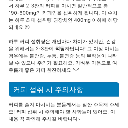
서 하루 2-3잔의 커피를 마시면 일반적으로 총
190-600mg의 카페인을 섭취하게 됩니다.
이 수치
는 하루 최대 섭취량 권장치인 400mg 이하에 해당
되네요 🙂
하루 커피 섭취량은 개인마다 차이가 있지만, 건강
을 위해서는 2-3잔이
적당
하답니다! 그 이상 마시는
경우에는 불안감, 두통, 불면증 등의 부작용이 나타
날 수 있으니 주의가 필요해요. 가벼운 마음으로 여
유롭게 좋은 커피 한잔하세요 ^-^
커피 섭취 시 주의사항
커피를 즐겨 마시시는 분들께서는 잠깐 주목해 주세
요! 커피 섭취 시 주의해야 할 사항들이 있어요. 이
내용 꼭 확인해 주시길 바랍니다~