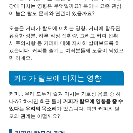
강에 미치는 영향은 무엇일까요? 특히나 요즘 관심
이 높은 탈모 문제와 연관이 있을까요?
오늘은 커피가 탈모에 미치는 영향, 커피에 함유된
유용한 성분, 하루 적정 섭취량, 그리고 커피 섭취
시 주의사항 등 커피에 대해 자세히 살펴보도록 하
겠습니다. 커피를 즐기는 여러분들께 도움이 되었으
면 하네요.
커피가 탈모에 미치는 영향
커피… 우리 모두가 즐겨 마시는 기호성 음료 중 하
나죠? 하지만 최근 들어
커피가 탈모에 영향을 줄 수
있다는 우려의 목소리
가 있습니다. 과연 커피와 탈
모의 관계는 어떨까요?