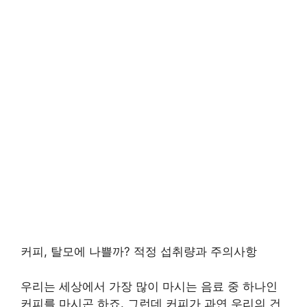
커피, 탈모에 나쁠까? 적정 섭취량과 주의사항
우리는 세상에서 가장 많이 마시는 음료 중 하나인
커피를 마시곤 하죠. 그런데 커피가 과연 우리의 건