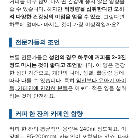
커피를 너무 많이 마시면 건강에 좋지 않은 영향을
줄 수 있습니다. 하지만
적정량을 섭취한다면 오히
려 다양한 건강상의 이점을 얻을 수 있죠
. 그렇다면
하루에 얼마나 마시는 것이 가장 이상적일까요?
전문가들의 조언
보통 전문가들은
성인의 경우 하루에 커피를 2-3잔
정도 마시는 것이 좋다고 조언
합니다. 이 양은 건강
한 성인 기준으로, 개인의 나이, 성별, 활동량 등에
따라 다를 수 있습니다. 특히
임신부나 유아기 아이
들, 카페인에 민감한 분들
은 이보다 적은 양을 섭취
하는 것이 안전해요.
커피 한 잔의 카페인 함량
커피 한 잔의 평균적인 용량은 240ml 정도예요. 이
양에는 95-200mg의 카페인이 포함되어 있죠. 따라