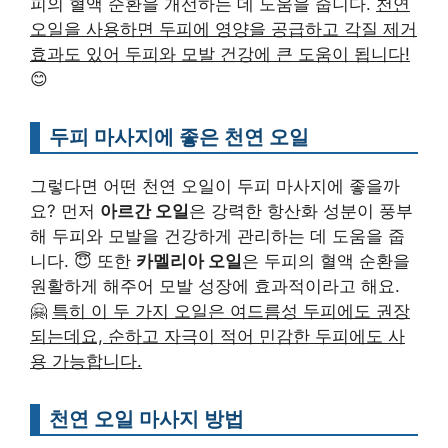
피의 혈액 순환을 개선하는 데 도움을 줍니다.
천연
오일을 사용하면 두피에 영양을 공급하고 각질 제거
효과도 있어 두피와 모발 건강에 큰 도움이 됩니다!
😊
두피 마사지에 좋은 천연 오일
그렇다면 어떤 천연 오일이 두피 마사지에 좋을까
요? 먼저
아르간 오일
은 강력한 항산화 성분이 풍부
해 두피와 모발을 건강하게 관리하는 데 도움을 줍
니다. 😇 또한
카멜리아 오일
은 두피의 혈액 순환을
원활하게 해주어 모발 성장에 효과적이라고 해요.
🤗
특히 이 두 가지 오일은 여드름성 두피에도 권장
되는데요, 순하고 자극이 적어 민감한 두피에도 사
용 가능합니다.
천연 오일 마사지 방법