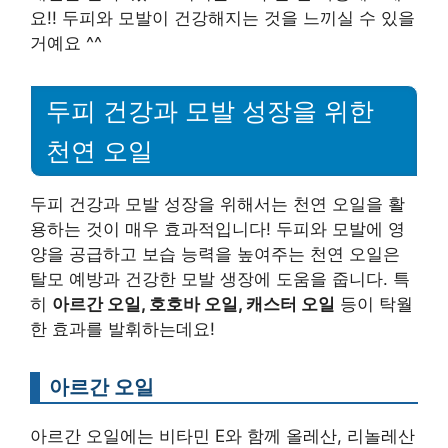
요!! 두피와 모발이 건강해지는 것을 느끼실 수 있을
거예요 ^^
두피 건강과 모발 성장을 위한
천연 오일
두피 건강과 모발 성장을 위해서는 천연 오일을 활
용하는 것이 매우 효과적입니다! 두피와 모발에 영
양을 공급하고 보습 능력을 높여주는 천연 오일은
탈모 예방과 건강한 모발 생장에 도움을 줍니다. 특
히
아르간 오일, 호호바 오일, 캐스터 오일
등이 탁월
한 효과를 발휘하는데요!
아르간 오일
아르간 오일에는 비타민 E와 함께 올레산, 리놀레산