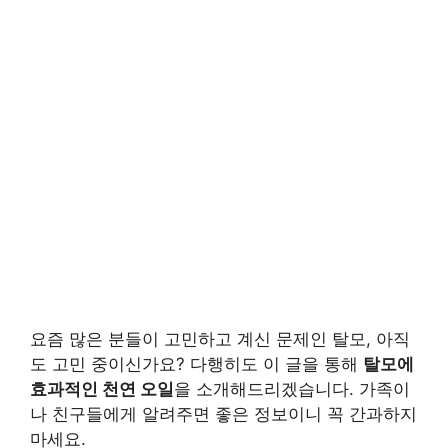
요즘 많은 분들이 고민하고 계신 문제인 탈모, 아직
도 고민 중이신가요? 다행히도 이 글을 통해
탈모에
효과적인 천연 오일
을 소개해드리겠습니다. 가족이
나 친구들에게 알려주면 좋은 정보이니 꼭 간과하지
마세요.