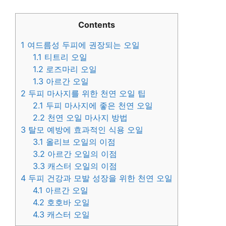
Contents
1
여드름성 두피에 권장되는 오일
1.1
티트리 오일
1.2
로즈마리 오일
1.3
아르간 오일
2
두피 마사지를 위한 천연 오일 팁
2.1
두피 마사지에 좋은 천연 오일
2.2
천연 오일 마사지 방법
3
탈모 예방에 효과적인 식용 오일
3.1
올리브 오일의 이점
3.2
아르간 오일의 이점
3.3
캐스터 오일의 이점
4
두피 건강과 모발 성장을 위한 천연 오일
4.1
아르간 오일
4.2
호호바 오일
4.3
캐스터 오일