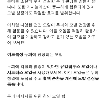
분비를 조절해 주어 청결한 두피 환경을 만들어 줍
니다. 또한 리시놀레산이 풍부하게 함유되어 있어
모발 성장에도 탁월한 효과를 발휘합니다.
이처럼 다양한 천연 오일이 두피와 모발 건강을 위
해 활용될 수 있습니다. 이들 오일을 적절히 활용하
여 탈모를 예방하고 강하고 윤기 있는 모발을 가꾸
어 보세요!
여드름성 두피
에 권장되는 오일
두피에 각질과 염증이 있다면
유칼립투스 오일
이나
시트러스 오일
을 사용해보세요. 이런 오일들은 두피
청결에 도움을 주고
혈액 순환을 개선해 모발 성장을
돕습니다.
두피 마사지를 위한 천연 오일 팁