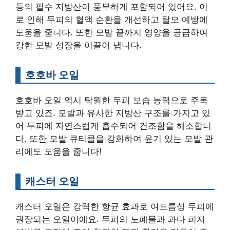
등의 필수 지방산이 풍부하게 포함되어 있어요. 이
로 인해 두피의 혈액 순환을 개선하고 탈모 예방에
도움을 줍니다. 또한 모발 끝까지 영양을 공급하여
강한 모발 성장을 이끌어 냅니다.
호호바 오일
호호바 오일 역시 탁월한 두피 보습 능력으로 주목
받고 있죠. 모발과 유사한 지방산 구조를 가지고 있
어 두피에 자연스럽게 흡수되어 건조함을 해소합니
다. 또한 모발 큐티클을 강화하여 윤기 있는 모발 관
리에도 도움을 줍니다!
캐스터 오일
캐스터 오일은 강력한 항균 효과로 여드름성 두피에
권장되는 오일이에요. 두피의 노폐물과 과다 피지