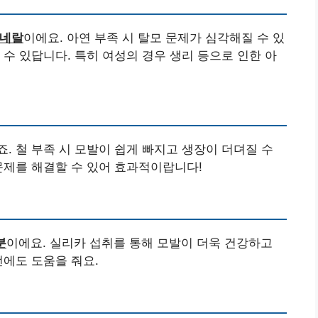
미네랄
이에요. 아연 부족 시 탈모 문제가 심각해질 수 있
 수 있답니다. 특히 여성의 경우 생리 등으로 인한 아
. 철 부족 시 모발이 쉽게 빠지고 생장이 더뎌질 수
문제를 해결할 수 있어 효과적이랍니다!
분
이에요. 실리카 섭취를 통해 모발이 더욱 건강하고
선에도 도움을 줘요.