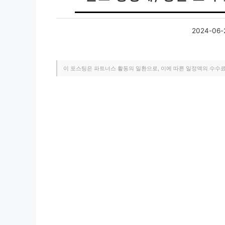
2024-06-
이 포스팅은 파트너스 활동의 일환으로, 이에 따른 일정액의 수수