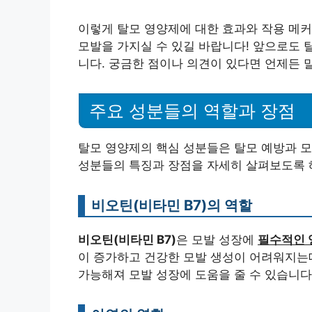
이렇게 탈모 영양제에 대한 효과와 작용 메커
모발을 가지실 수 있길 바랍니다! 앞으로도 
니다. 궁금한 점이나 의견이 있다면 언제든 
주요 성분들의 역할과 장점
탈모 영양제의 핵심 성분들은 탈모 예방과 모
성분들의 특징과 장점을 자세히 살펴보도록 해
비오틴(비타민 B7)의 역할
비오틴(비타민 B7)
은 모발 성장에
필수적인 
이 증가하고 건강한 모발 생성이 어려워지는데
가능해져 모발 성장에 도움을 줄 수 있습니다