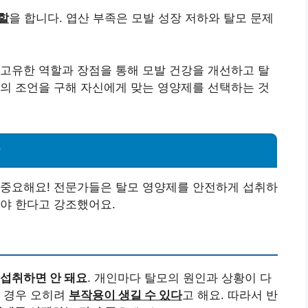
할
을 합니다. 엽산 부족은 모발 성장 저하와 탈모 문제
고유한 역할과 장점을 통해 모발 건강을 개선하고 탈
의 조언을 구해 자신에게 맞는 영양제를 선택하는 것
항
 중요해요! 전문가들은 탈모 영양제를 안전하게 섭취하
야 한다고 강조했어요.
 섭취하면 안 돼요
. 개인마다 탈모의 원인과 상황이 다
할 경우 오히려
부작용이 생길 수 있다
고 해요. 따라서 반