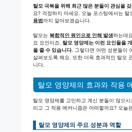
탈모 극복을 위해 최근 많은 분들이 관심을 
요? 걱정하지 마세요. 오늘 포스팅에서는 탈
용법
까지 알아보겠습니다.
탈모는
복합적인 원인으로 인해 발생
하는데요
요 요인이죠.
탈모 영양제는 이런 요인들을 
을 줄 수 있습니다
. 그렇다면 어떤 성분들이
살펴보도록 해요. 또한 더욱 효과적인 탈모 
니다.
탈모 영양제의 효과와 작용 
탈모 영양제를 고민하고 계신 분들이 많으시죠
리고 그 작용 메커니즘은 어떠할까요? 오늘
탈모 영양제의 주요 성분과 역할