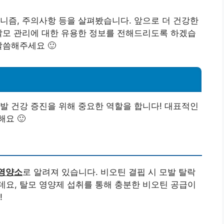
니즘, 주의사항 등을 살펴봤습니다. 앞으로 더 건강한
탈모 관리에 대한 유용한 정보를 전해드리도록 하겠습
말씀해주세요 🙂
발 건강 증진을 위해 중요한 역할을 합니다! 대표적인
요 🙂
영양소
로 알려져 있습니다. 비오틴 결핍 시 모발 탈락
요, 탈모 영양제 섭취를 통해 충분한 비오틴 공급이
!