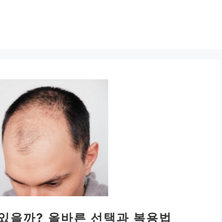
 있을까? 올바른 선택과 복용법