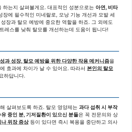
할을 하는지 살펴볼게요. 대표적인 성분으로는
아연, 비타
성장에 필수적인 미네랄로, 모낭 기능 개선과 모발 세
 성장과 탈모 예방에 중요한 역할을 하죠. 그 외에도
스트레스를 낮춰 탈모를 개선하는데 도움이 됩니다!
성과 성장, 탈모 예방을 위한 다양한 작용 메커니즘
을
에 효과에 차이가 날 수 있어요. 따라서
본인의 탈모
중요하답니다.
대해 살펴보도록 하죠. 탈모 영양제는
과다 섭취 시 부작
유 중인 분, 기저질환이 있으신 분들
은 꼭 전문의와 상
나 위장 증상
등이 있다면 즉시 복용을 중단하고 의사