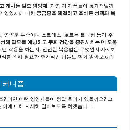
갖고 계시는 탈모 영양제
. 과연 이 제품들이 효과적일까
모 영양제에 대한
궁금증을 해결하고 올바른 선택과 복
, 영양분 부족이나 스트레스, 호르몬 불균형 등이 주
개선해 탈모를 예방하고 두피 건강을 증진시키는 데 도움
 어떤 작용을 하는지, 안전한 복용법은 무엇인지 자세히
관리를 위해 필요한 추가적인 팁들도 함께 알아보겠습
메커니즘
? 과연 이런 영양제들이 정말 효과가 있을까요? 그
은 이에 대해 자세히 알아보도록 하겠습니다!