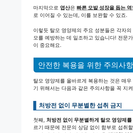
마지막으로
엽산
은
빠른 모발 성장을 돕는 역
로 이어질 수 있는데, 이를 보완할 수 있죠.
이렇듯 탈모 영양제의 주요 성분들은 각자의 
모를 예방하는 데 일조하고 있습니다! 전문가
이 중요해요.
안전한 복용을 위한 주의사
탈모 영양제를 올바르게 복용하는 것은 매우
기 위해서는 다음과 같은 주의사항을 꼭 지켜
처방전 없이 무분별한 섭취 금지
첫째,
처방전 없이 무분별하게 탈모 영양제를
르기 때문에 전문의 상담 없이 함부로 섭취