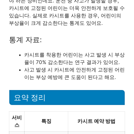
야 하는 장비인데요. 운전 중 사고가 발생할 경우,
카시트에 고정된 어린이는 더욱 안전하게 보호될 수
있습니다. 실제로 카시트를 사용한 경우, 어린이의
부상율이 크게 감소한다는 통계도 있어요.
통계 자료:
카시트를 착용한 어린이는 사고 발생 시 부상
율이 70% 감소한다는 연구 결과가 있어요.
사고 발생 시 카시트에 안전하게 고정된 어린
이는 부상 예방에 큰 도움이 된다고 해요.
요약 정리
서비
특징
카시트 예약 방법
스