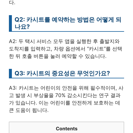
다.
Q2: 카시트를 예약하는 방법은 어떻게 되
나요?
A2: 두 택시 서비스 모두 앱을 실행한 후 출발지와
도착지를 입력하고, 차량 옵션에서 “카시트”를 선택
한 뒤 호출 버튼을 눌러 예약할 수 있습니다.
Q3: 카시트의 중요성은 무엇인가요?
A3: 카시트는 어린이의 안전을 위해 필수적이며, 사
고 발생 시 부상율을 70% 감소시킨다는 연구 결과
가 있습니다. 이는 어린이를 안전하게 보호하는 데
큰 도움이 됩니다.
Contents