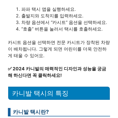
파파 택시 앱을 실행하세요.
출발지와 도착지를 입력하세요.
차량 옵션에서 “카시트” 옵션을 선택하세요.
“호출” 버튼을 눌러서 택시를 호출하세요.
카시트 옵션을 선택하면 전문 카시트가 장착된 차량
이 배차됩니다. 그렇게 되면 어린이를 더욱 안전하
게 태울 수 있어요.
✅
2024 카니발의 매력적인 디자인과 성능을 궁금
해 하신다면 꼭 클릭하세요!
카니발 택시의 특징
카니발 택시란?