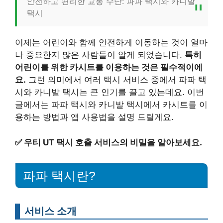
안전하고 편리한 교통 수단: 파파 택시와 카니발
택시
이제는 어린이와 함께 안전하게 이동하는 것이 얼마
나 중요한지 많은 사람들이 알게 되었습니다.
특히
어린이를 위한 카시트를 이용하는 것은 필수적이에
요.
그런 의미에서 여러 택시 서비스 중에서 파파 택
시와 카니발 택시는 큰 인기를 끌고 있는데요. 이번
글에서는 파파 택시와 카니발 택시에서 카시트를 이
용하는 방법과 앱 사용법을 설명 드릴게요.
✅
우티 UT 택시 호출 서비스의 비밀을 알아보세요.
파파 택시란?
서비스 소개