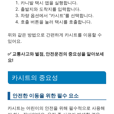
카니발 택시 앱을 실행합니다.
출발지와 도착지를 입력합니다.
차량 옵션에서 “카시트”를 선택합니다.
호출 버튼을 눌러 택시를 호출합니다.
위와 같은 방법으로 간편하게 카시트를 이용할 수
있어요.
✅
교통사고와 벌점, 안전운전의 중요성을 알아보세
요!
카시트의 중요성
안전한 이동을 위한 필수 요소
카시트는 어린이의 안전을 위해 필수적으로 사용해