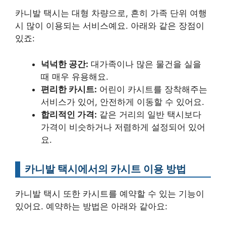
카니발 택시는 대형 차량으로, 흔히 가족 단위 여행
시 많이 이용되는 서비스예요. 아래와 같은 장점이
있죠:
넉넉한 공간:
대가족이나 많은 물건을 실을
때 매우 유용해요.
편리한 카시트:
어린이 카시트를 장착해주는
서비스가 있어, 안전하게 이동할 수 있어요.
합리적인 가격:
같은 거리의 일반 택시보다
가격이 비슷하거나 저렴하게 설정되어 있어
요.
카니발 택시에서의 카시트 이용 방법
카니발 택시 또한 카시트를 예약할 수 있는 기능이
있어요. 예약하는 방법은 아래와 같아요: