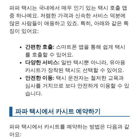
파파 택시는 국내에서 매우 인기 있는 택시 호출 앱
중 하나예요. 저렴한 가격과 신속한 서비스 덕분에
많은 사람들이 애용하고 있죠. 특히, 아래와 같은 특
징이 있어요:
간편한 호출:
스마트폰 앱을 통해 쉽게 택시
를 호출할 수 있어요.
다양한 서비스:
일반 택시뿐 아니라, 유아용
카시트가 장착된 택시도 선택할 수 있어요.
안전한 이동:
택시 운전자는 철저한 교육과
심사를 거치므로 보다 안전하게 이용할 수 있
습니다.
파파 택시에서 카시트 예약하기
파파 택시에서 카시트를 예약하는 방법은 다음과 같
아요: