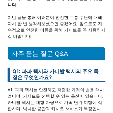
니다.
이번 글을 통해 여러분이 안전한 교통 수단에 대해
다시 한 번 생각해보셨으면 좋겠어요. 앞으로도 지
속적으로 안전한 이동을 위해 카시트를 꼭 사용하시
길 바랍니다!
자주 묻는 질문 Q&A
Q1: 파파 택시와 카니발 택시의 주요 특
징은 무엇인가요?
A1: 파파 택시는 안전하고 저렴한 가격의 범용 택시
앱이며, 카시트를 선택할 수 있는 옵션이 있습니다.
카니발 택시는 대형 차량으로 가족 단위 여행에 적
합하며, 넉넉한 공간과 카시트 서비스가 특징입니