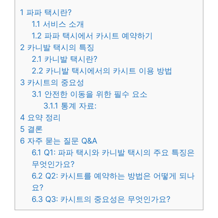
1
파파 택시란?
1.1
서비스 소개
1.2
파파 택시에서 카시트 예약하기
2
카니발 택시의 특징
2.1
카니발 택시란?
2.2
카니발 택시에서의 카시트 이용 방법
3
카시트의 중요성
3.1
안전한 이동을 위한 필수 요소
3.1.1
통계 자료:
4
요약 정리
5
결론
6
자주 묻는 질문 Q&A
6.1
Q1: 파파 택시와 카니발 택시의 주요 특징은
무엇인가요?
6.2
Q2: 카시트를 예약하는 방법은 어떻게 되나
요?
6.3
Q3: 카시트의 중요성은 무엇인가요?