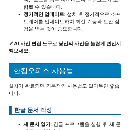
함될 수 있습니다.
정기적인 업데이트
: 설치 후 정기적으로 소프
트웨어를 업데이트하여 최신 기능과 보안 점
검을 받는 것이 중요합니다.
✅
AI 사진 편집 도구로 당신의 사진을 놀랍게 변신시
켜보세요.
한컴오피스 사용법
설치가 완료되면 기본적인 사용법도 알아두면 좋습
니다.
한글 문서 작성
새 문서 열기
: 한글 프로그램을 실행 후 ‘새 문