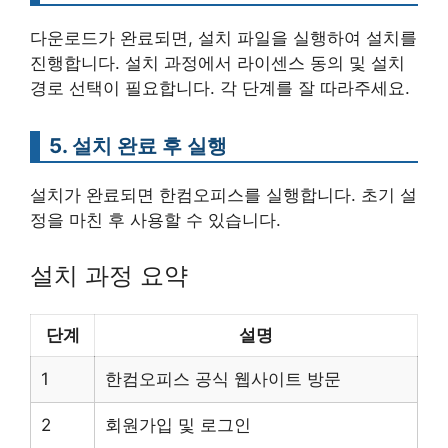
다운로드가 완료되면, 설치 파일을 실행하여 설치를
진행합니다. 설치 과정에서 라이센스 동의 및 설치
경로 선택이 필요합니다. 각 단계를 잘 따라주세요.
5. 설치 완료 후 실행
설치가 완료되면 한컴오피스를 실행합니다. 초기 설
정을 마친 후 사용할 수 있습니다.
설치 과정 요약
단계
설명
1
한컴오피스 공식 웹사이트 방문
2
회원가입 및 로그인