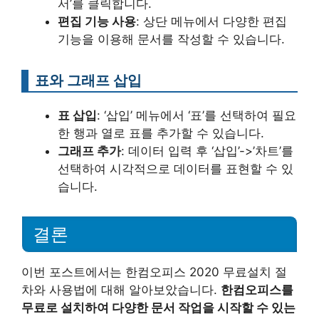
서’를 클릭합니다.
편집 기능 사용
: 상단 메뉴에서 다양한 편집
기능을 이용해 문서를 작성할 수 있습니다.
표와 그래프 삽입
표 삽입
: ‘삽입’ 메뉴에서 ‘표’를 선택하여 필요
한 행과 열로 표를 추가할 수 있습니다.
그래프 추가
: 데이터 입력 후 ‘삽입’->’차트’를
선택하여 시각적으로 데이터를 표현할 수 있
습니다.
결론
이번 포스트에서는 한컴오피스 2020 무료설치 절
차와 사용법에 대해 알아보았습니다.
한컴오피스를
무료로 설치하여 다양한 문서 작업을 시작할 수 있는