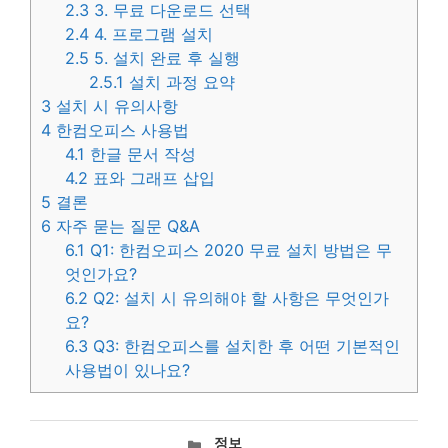
2.3
3. 무료 다운로드 선택
2.4
4. 프로그램 설치
2.5
5. 설치 완료 후 실행
2.5.1
설치 과정 요약
3
설치 시 유의사항
4
한컴오피스 사용법
4.1
한글 문서 작성
4.2
표와 그래프 삽입
5
결론
6
자주 묻는 질문 Q&A
6.1
Q1: 한컴오피스 2020 무료 설치 방법은 무
엇인가요?
6.2
Q2: 설치 시 유의해야 할 사항은 무엇인가
요?
6.3
Q3: 한컴오피스를 설치한 후 어떤 기본적인
사용법이 있나요?
카
정보