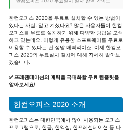
한컴오피스 2020 무료설치 절차 완벽 가이드
한컴오피스 2020을 무료로 설치할 수 있는 방법이
있다는 사실, 알고 계셨나요? 많은 사용자들이 한컴
오피스를 무료로 설치하기 위해 다양한 방법을 모색
하고 있는데요. 이렇게 유용한 소프트웨어를 무료로
이용할 수 있다는 건 정말 매력적이죠. 이제 한컴오
피스 2020의 무료설치 절차에 대해 자세히 알아보
겠습니다.
✅
프레젠테이션의 매력을 극대화할 무료 템플릿을
알아보세요!
한컴오피스 2020 소개
한컴오피스는 대한민국에서 많이 사용되는 오피스
프로그램으로, 한글, 한엑셀, 한프레센테이션 등 다