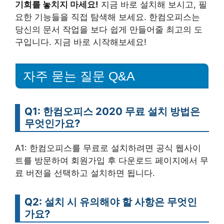
기회를 놓치지 마세요!
지금 바로 설치해 보시고, 필
요한 기능들을 직접 탐색해 보세요. 한컴오피스는
당신의 문서 작업을 보다 쉽게 만들어줄 최고의 도
구입니다. 지금 바로 시작해보세요!
자주 묻는 질문 Q&A
Q1: 한컴오피스 2020 무료 설치 방법은
무엇인가요?
A1: 한컴오피스를 무료로 설치하려면 공식 웹사이
트를 방문하여 회원가입 후 다운로드 페이지에서 무
료 버전을 선택하고 설치하면 됩니다.
Q2: 설치 시 유의해야 할 사항은 무엇인
가요?