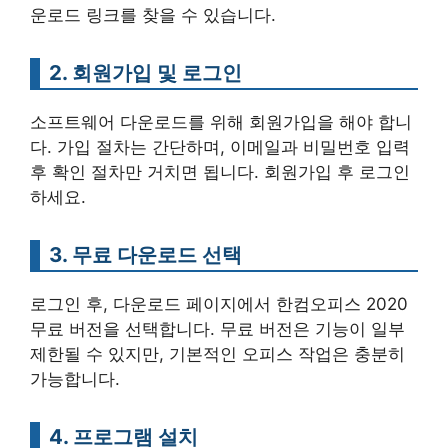
운로드 링크를 찾을 수 있습니다.
2. 회원가입 및 로그인
소프트웨어 다운로드를 위해 회원가입을 해야 합니
다. 가입 절차는 간단하며, 이메일과 비밀번호 입력
후 확인 절차만 거치면 됩니다. 회원가입 후 로그인
하세요.
3. 무료 다운로드 선택
로그인 후, 다운로드 페이지에서 한컴오피스 2020
무료 버전을 선택합니다. 무료 버전은 기능이 일부
제한될 수 있지만, 기본적인 오피스 작업은 충분히
가능합니다.
4. 프로그램 설치