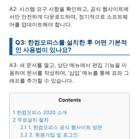
A2: 시스템 요구 사항을 확인하고, 공식 웹사이트에
서만 안전하게 다운로드하며, 정기적으로 소프트웨
어를 업데이트해야 합니다.
Q3: 한컴오피스를 설치한 후 어떤 기본적
인 사용법이 있나요?
A3: 새 문서를 열고, 상단 메뉴에서 편집 기능을 이
용하여 문서를 작성하며, ‘삽입’ 메뉴를 통해 표와 그
래프를 추가할 수 있습니다.
Contents
1
한컴오피스 2020 소개
2
무료설치 절차
2.1
1. 한컴오피스 공식 웹사이트 방문
2.2
2. 회원가입 및 로그인