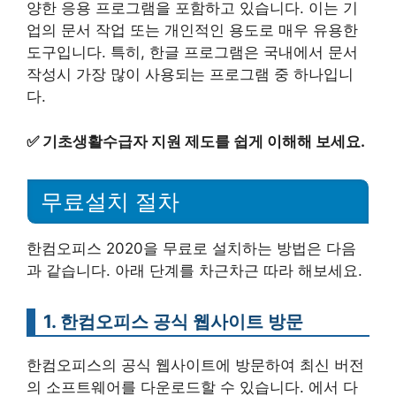
양한 응용 프로그램을 포함하고 있습니다. 이는 기
업의 문서 작업 또는 개인적인 용도로 매우 유용한
도구입니다. 특히, 한글 프로그램은 국내에서 문서
작성시 가장 많이 사용되는 프로그램 중 하나입니
다.
✅
기초생활수급자 지원 제도를 쉽게 이해해 보세요.
무료설치 절차
한컴오피스 2020을 무료로 설치하는 방법은 다음
과 같습니다. 아래 단계를 차근차근 따라 해보세요.
1. 한컴오피스 공식 웹사이트 방문
한컴오피스의 공식 웹사이트에 방문하여 최신 버전
의 소프트웨어를 다운로드할 수 있습니다. 에서 다