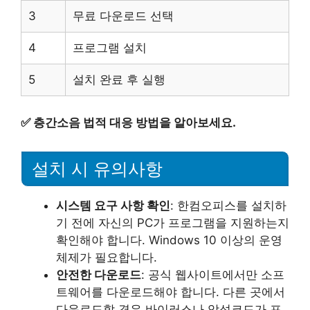
3
무료 다운로드 선택
4
프로그램 설치
5
설치 완료 후 실행
✅
층간소음 법적 대응 방법을 알아보세요.
설치 시 유의사항
시스템 요구 사항 확인
: 한컴오피스를 설치하
기 전에 자신의 PC가 프로그램을 지원하는지
확인해야 합니다. Windows 10 이상의 운영
체제가 필요합니다.
안전한 다운로드
: 공식 웹사이트에서만 소프
트웨어를 다운로드해야 합니다. 다른 곳에서
다운로드할 경우 바이러스나 악성코드가 포