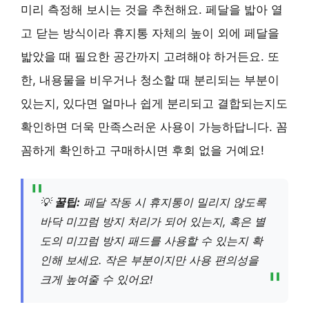
미리 측정해 보시는 것을 추천해요. 페달을 밟아 열
고 닫는 방식이라 휴지통 자체의 높이 외에 페달을
밟았을 때 필요한 공간까지 고려해야 하거든요. 또
한, 내용물을 비우거나 청소할 때 분리되는 부분이
있는지, 있다면 얼마나 쉽게 분리되고 결합되는지도
확인하면 더욱 만족스러운 사용이 가능하답니다. 꼼
꼼하게 확인하고 구매하시면 후회 없을 거예요!
💡
꿀팁:
페달 작동 시 휴지통이 밀리지 않도록
바닥 미끄럼 방지 처리가 되어 있는지, 혹은 별
도의 미끄럼 방지 패드를 사용할 수 있는지 확
인해 보세요. 작은 부분이지만 사용 편의성을
크게 높여줄 수 있어요!