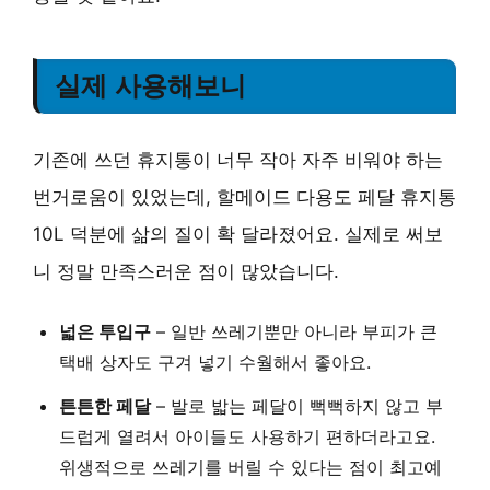
실제 사용해보니
기존에 쓰던 휴지통이 너무 작아 자주 비워야 하는
번거로움이 있었는데, 할메이드 다용도 페달 휴지통
10L 덕분에 삶의 질이 확 달라졌어요. 실제로 써보
니 정말 만족스러운 점이 많았습니다.
넓은 투입구
– 일반 쓰레기뿐만 아니라 부피가 큰
택배 상자도 구겨 넣기 수월해서 좋아요.
튼튼한 페달
– 발로 밟는 페달이 뻑뻑하지 않고 부
드럽게 열려서 아이들도 사용하기 편하더라고요.
위생적으로 쓰레기를 버릴 수 있다는 점이 최고예