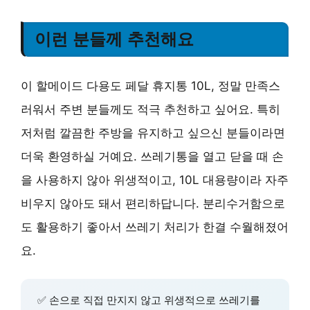
이런 분들께 추천해요
이 할메이드 다용도 페달 휴지통 10L, 정말 만족스
러워서 주변 분들께도 적극 추천하고 싶어요. 특히
저처럼 깔끔한 주방을 유지하고 싶으신 분들이라면
더욱 환영하실 거예요. 쓰레기통을 열고 닫을 때 손
을 사용하지 않아 위생적이고, 10L 대용량이라 자주
비우지 않아도 돼서 편리하답니다. 분리수거함으로
도 활용하기 좋아서 쓰레기 처리가 한결 수월해졌어
요.
✅ 손으로 직접 만지지 않고 위생적으로 쓰레기를