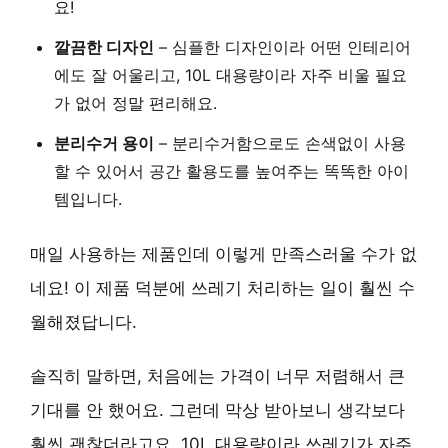
요!
깔끔한 디자인
– 심플한 디자인이라 어떤 인테리어
에도 잘 어울리고, 10L 대용량이라 자주 비울 필요
가 없어 정말 편리해요.
분리수거 용이
– 분리수거함으로도 손색없이 사용
할 수 있어서 공간 활용도를 높여주는 똑똑한 아이
템입니다.
매일 사용하는 제품인데 이렇게 만족스러울 수가 없
네요! 이 제품 덕분에 쓰레기 처리하는 일이 훨씬 수
월해졌답니다.
솔직히 말하면, 처음에는 가격이 너무 저렴해서 큰
기대를 안 했어요. 그런데 막상 받아보니 생각보다
훨씬 괜찮더라고요. 10L 대용량이라 쓰레기가 자주