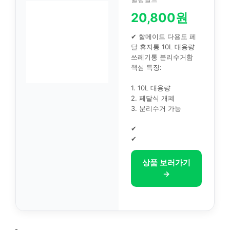
20,800원
✔ 할메이드 다용도 페
달 휴지통 10L 대용량
쓰레기통 분리수거함
핵심 특징:
1. 10L 대용량
2. 페달식 개폐
3. 분리수거 가능
✔
✔
상품 보러가기
→