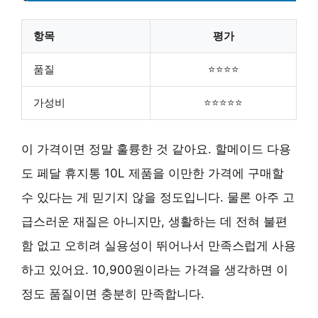
항목
평가
품질
⭐⭐⭐⭐
가성비
⭐⭐⭐⭐⭐
이 가격이면 정말 훌륭한 것 같아요. 할메이드 다용
도 페달 휴지통 10L 제품을 이만한 가격에 구매할
수 있다는 게 믿기지 않을 정도입니다. 물론 아주 고
급스러운 재질은 아니지만, 생활하는 데 전혀 불편
함 없고 오히려 실용성이 뛰어나서 만족스럽게 사용
하고 있어요. 10,900원이라는 가격을 생각하면 이
정도 품질이면 충분히 만족합니다.