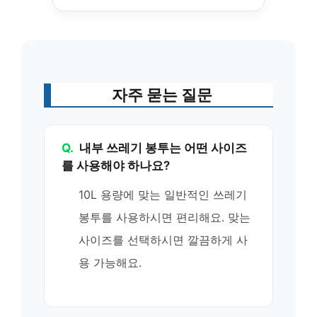
자주 묻는 질문
Q.
내부 쓰레기 봉투는 어떤 사이즈
를 사용해야 하나요?
10L 용량에 맞는 일반적인 쓰레기
봉투를 사용하시면 편리해요. 맞는
사이즈를 선택하시면 깔끔하게 사
용 가능해요.