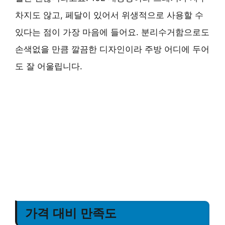
차지도 않고, 페달이 있어서 위생적으로 사용할 수
있다는 점이 가장 마음에 들어요. 분리수거함으로도
손색없을 만큼 깔끔한 디자인이라 주방 어디에 두어
도 잘 어울립니다.
가격 대비 만족도