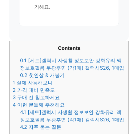
거해요.
Contents
0.1
[세트]갤럭시 사생활 정보보안 강화유리 액
정보호필름 무광후면 (각1매) 갤럭시S26, 1매입
0.2
첫인상 & 개봉기
1
실제 사용해보니
2
가격 대비 만족도
3
구매 전 참고하세요
4
이런 분들께 추천해요
4.1
[세트]갤럭시 사생활 정보보안 강화유리 액
정보호필름 무광후면 (각1매) 갤럭시S26, 1매입
4.2
자주 묻는 질문