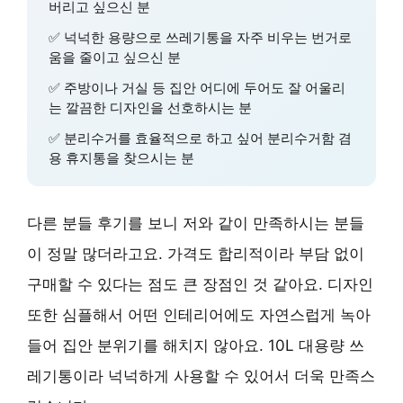
버리고 싶으신 분
✅ 넉넉한 용량으로 쓰레기통을 자주 비우는 번거로
움을 줄이고 싶으신 분
✅ 주방이나 거실 등 집안 어디에 두어도 잘 어울리
는 깔끔한 디자인을 선호하시는 분
✅ 분리수거를 효율적으로 하고 싶어 분리수거함 겸
용 휴지통을 찾으시는 분
다른 분들 후기를 보니 저와 같이 만족하시는 분들
이 정말 많더라고요. 가격도 합리적이라 부담 없이
구매할 수 있다는 점도 큰 장점인 것 같아요. 디자인
또한 심플해서 어떤 인테리어에도 자연스럽게 녹아
들어 집안 분위기를 해치지 않아요. 10L 대용량 쓰
레기통이라 넉넉하게 사용할 수 있어서 더욱 만족스