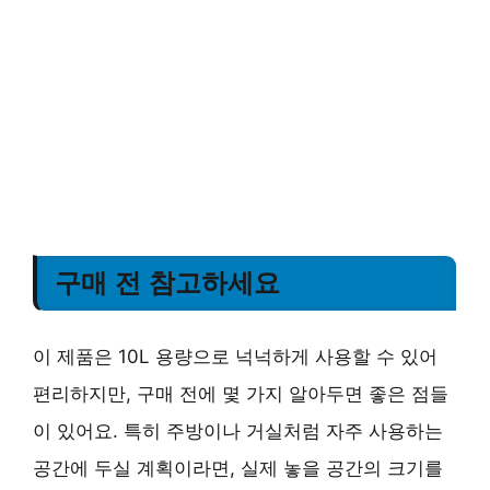
구매 전 참고하세요
이 제품은 10L 용량으로 넉넉하게 사용할 수 있어
편리하지만, 구매 전에 몇 가지 알아두면 좋은 점들
이 있어요. 특히 주방이나 거실처럼 자주 사용하는
공간에 두실 계획이라면, 실제 놓을 공간의 크기를