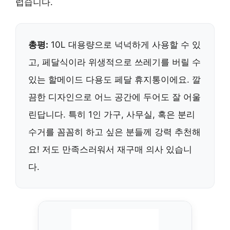
럽습니다.
총평:
10L 대용량으로 넉넉하게 사용할 수 있
고, 페달식이라 위생적으로 쓰레기를 버릴 수
있는 할메이드 다용도 페달 휴지통이에요. 깔
끔한 디자인으로 어느 공간에 두어도 잘 어울
린답니다. 특히 1인 가구, 사무실, 혹은 분리
수거를 꼼꼼히 하고 싶은 분들께 강력 추천해
요! 저도 만족스러워서 재구매 의사 있습니
다.