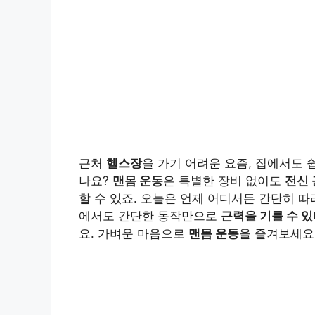
근처
헬스장
을 가기 어려운 요즘, 집에서도 
나요?
맨몸 운동
은 특별한 장비 없이도
전신 
할 수 있죠. 오늘은 언제 어디서든 간단히 따
에서도 간단한 동작만으로
근력을 기를 수 
요. 가벼운 마음으로
맨몸 운동
을 즐겨보세요