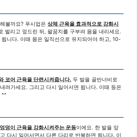
 해볼까요? 푸시업은
상체 근육을 효과적으로 강화시
 벌리고 엎드린 뒤, 팔꿈치를 구부려 몸을 내리세요.
됩니다. 이때 몸은 일직선으로 유지되어야 하고, 10-
와 코어 근육을 단련시켜줍니다.
두 발을 골반너비로
내려가세요. 그리고 다시 일어서면 됩니다. 이때 등은
^^
 엉덩이 근육을 강화시켜주는 운동
이에요. 한 발을 앞
고 다시 일어서면서 다른 다리로 반복하면 됩니다. 이