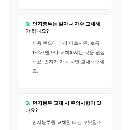
Q.
먼지봉투는 얼마나 자주 교체해
야 하나요?
사용 빈도에 따라 다르지만, 보통
1~2개월마다 교체하시는 것을 권장
해요. 먼지가 가득 차면 교체해주세
요.
Q.
먼지봉투 교체 시 주의사항이 있
나요?
먼지봉투를 교체할 때는 로봇청소