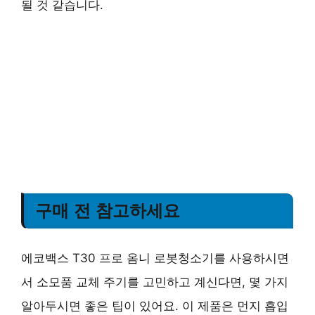
될 것 같습니다.
구매 전 참고하세요
에코백스 T30 프로 옴니 로봇청소기를 사용하시면
서 소모품 교체 주기를 고민하고 계신다면, 몇 가지
알아두시면 좋은 팁이 있어요. 이 제품은 먼지 흡입