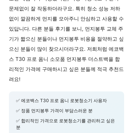
문제없이 잘 작동하더라구요. 특히 청소 성능 저하
없이 깔끔하게 먼지를 모아주니 안심하고 사용할 수
있답니다. 다른 분들 후기를 보니, 먼지봉투 교체 주
기가 짧으신 분들이나 먼지봉투 비용을 절약하고 싶
으신 분들이 많이 찾으시더라구요. 저희처럼 에코백
스 T30 프로 옴니 소모품 먼지봉투 더스트백을 합
리적인 가격에 구매하시고 싶은 분들께 적극 추천드
려요!
✅ 에코백스 T30 프로 옴니 로봇청소기 사용자
✅ 정품 먼지봉투 가격이 부담스러운 분
✅ 합리적인 가격으로 로봇청소기를 관리하고 싶은
분