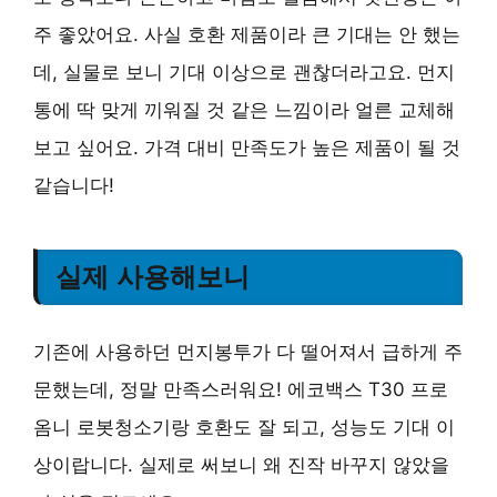
주 좋았어요. 사실 호환 제품이라 큰 기대는 안 했는
데, 실물로 보니 기대 이상으로 괜찮더라고요. 먼지
통에 딱 맞게 끼워질 것 같은 느낌이라 얼른 교체해
보고 싶어요. 가격 대비 만족도가 높은 제품이 될 것
같습니다!
실제 사용해보니
기존에 사용하던 먼지봉투가 다 떨어져서 급하게 주
문했는데, 정말 만족스러워요! 에코백스 T30 프로
옴니 로봇청소기랑 호환도 잘 되고, 성능도 기대 이
상이랍니다. 실제로 써보니 왜 진작 바꾸지 않았을