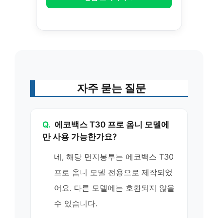
자주 묻는 질문
Q.
에코백스 T30 프로 옴니 모델에
만 사용 가능한가요?
네, 해당 먼지봉투는 에코백스 T30
프로 옴니 모델 전용으로 제작되었
어요. 다른 모델에는 호환되지 않을
수 있습니다.