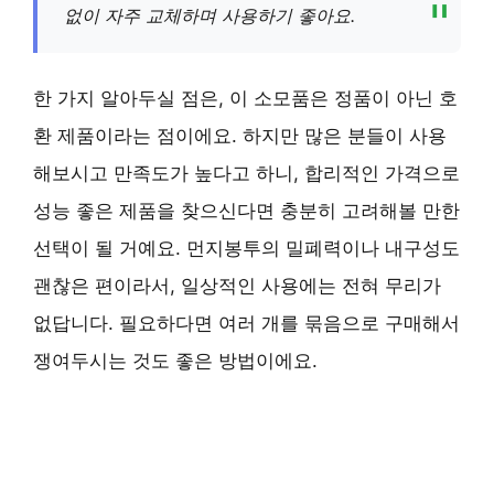
없이 자주 교체하며 사용하기 좋아요.
한 가지 알아두실 점은, 이 소모품은 정품이 아닌 호
환 제품이라는 점이에요. 하지만 많은 분들이 사용
해보시고 만족도가 높다고 하니, 합리적인 가격으로
성능 좋은 제품을 찾으신다면 충분히 고려해볼 만한
선택이 될 거예요. 먼지봉투의 밀폐력이나 내구성도
괜찮은 편이라서, 일상적인 사용에는 전혀 무리가
없답니다. 필요하다면 여러 개를 묶음으로 구매해서
쟁여두시는 것도 좋은 방법이에요.