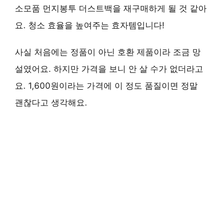
소모품 먼지봉투 더스트백을 재구매하게 될 것 같아
요. 청소 효율을 높여주는 효자템입니다!
사실 처음에는 정품이 아닌 호환 제품이라 조금 망
설였어요. 하지만 가격을 보니 안 살 수가 없더라고
요. 1,600원이라는 가격에 이 정도 품질이면 정말
괜찮다고 생각해요.