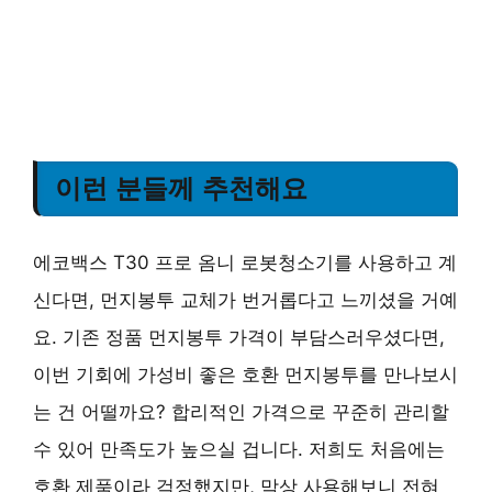
이런 분들께 추천해요
에코백스 T30 프로 옴니 로봇청소기를 사용하고 계
신다면, 먼지봉투 교체가 번거롭다고 느끼셨을 거예
요. 기존 정품 먼지봉투 가격이 부담스러우셨다면,
이번 기회에 가성비 좋은 호환 먼지봉투를 만나보시
는 건 어떨까요? 합리적인 가격으로 꾸준히 관리할
수 있어 만족도가 높으실 겁니다. 저희도 처음에는
호환 제품이라 걱정했지만, 막상 사용해보니 전혀