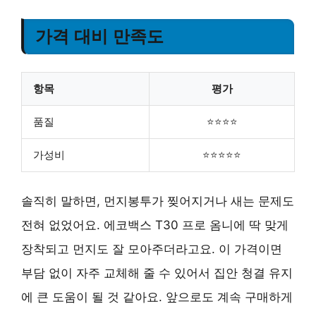
가격 대비 만족도
항목
평가
품질
⭐⭐⭐⭐
가성비
⭐⭐⭐⭐⭐
솔직히 말하면, 먼지봉투가 찢어지거나 새는 문제도
전혀 없었어요. 에코백스 T30 프로 옴니에 딱 맞게
장착되고 먼지도 잘 모아주더라고요. 이 가격이면
부담 없이 자주 교체해 줄 수 있어서 집안 청결 유지
에 큰 도움이 될 것 같아요. 앞으로도 계속 구매하게