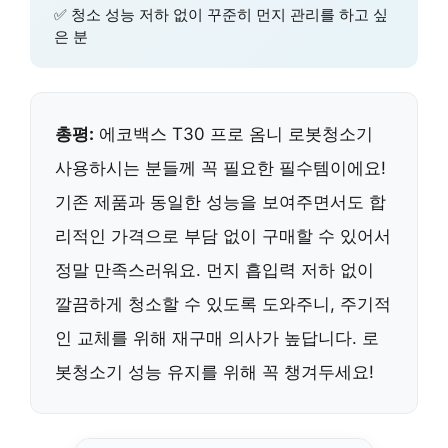
✅ 청소 성능 저하 없이 꾸준히 먼지 관리를 하고 싶
은 분
총평:
에코백스 T30 프로 옴니 로봇청소기
사용하시는 분들께 꼭 필요한 필수템이에요!
기존 제품과 동일한 성능을 보여주면서도 합
리적인 가격으로 부담 없이 구매할 수 있어서
정말 만족스러워요. 먼지 흡입력 저하 없이
깔끔하게 청소할 수 있도록 도와주니, 주기적
인 교체를 위해 재구매 의사가 높답니다. 로
봇청소기 성능 유지를 위해 꼭 챙겨두세요!