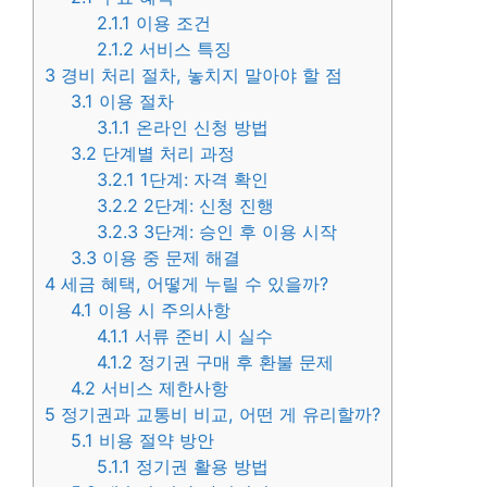
2.1.1
이용 조건
2.1.2
서비스 특징
3
경비 처리 절차, 놓치지 말아야 할 점
3.1
이용 절차
3.1.1
온라인 신청 방법
3.2
단계별 처리 과정
3.2.1
1단계: 자격 확인
3.2.2
2단계: 신청 진행
3.2.3
3단계: 승인 후 이용 시작
3.3
이용 중 문제 해결
4
세금 혜택, 어떻게 누릴 수 있을까?
4.1
이용 시 주의사항
4.1.1
서류 준비 시 실수
4.1.2
정기권 구매 후 환불 문제
4.2
서비스 제한사항
5
정기권과 교통비 비교, 어떤 게 유리할까?
5.1
비용 절약 방안
5.1.1
정기권 활용 방법