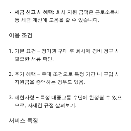
세금 신고 시 혜택:
회사 지원 금액은 근로소득세
등 세금 계산에 도움을 줄 수 있습니다.
이용 조건
기본 요건 – 정기권 구매 후 회사에 경비 청구 시
필요한 서류 확인.
추가 혜택 – 우대 조건으로 특정 기간 내 구입 시
지원금을 증액하는 경우도 있음.
제한사항 – 특정 대중교통 수단에 한정될 수 있으
므로, 자세한 규정 살펴보기.
서비스 특징