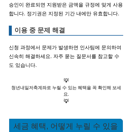
승인이 완료되면 지원받은 금액을 규정에 맞게 사용
합니다. 정기권은 지정된 기간 내에만 유효합니다.
이용 중 문제 해결
신청 과정에서 문제가 발생하면 인사팀에 문의하여
신속히 해결하세요. 자주 묻는 질문서를 참고할 수
도 있습니다.
💡
청년내일저축계좌로 누릴 수 있는 혜택을 꼭 확인해 보세
요.
💡
세금 혜택, 어떻게 누릴 수 있을