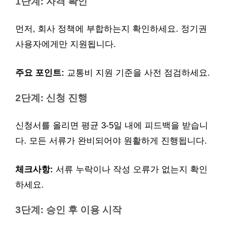
1단계: 자격 확인
먼저, 회사 정책에 부합하는지 확인하세요. 정기권
사용자에게만 지원됩니다.
주요 포인트:
교통비 지원 기준을 사전 점검하세요.
2단계: 신청 진행
신청서를 올리면 평균 3-5일 내에 피드백을 받습니
다. 모든 서류가 완비되어야 원활하게 진행됩니다.
체크사항:
서류 누락이나 작성 오류가 없는지 확인
하세요.
3단계: 승인 후 이용 시작