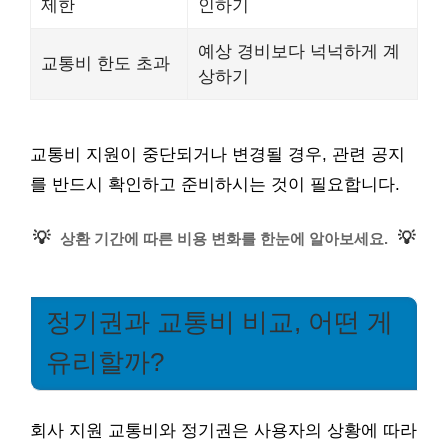
제한
인하기
예상 경비보다 넉넉하게 계
교통비 한도 초과
상하기
교통비 지원이 중단되거나 변경될 경우, 관련 공지
를 반드시 확인하고 준비하시는 것이 필요합니다.
💡
💡
상환 기간에 따른 비용 변화를 한눈에 알아보세요.
정기권과 교통비 비교, 어떤 게
유리할까?
회사 지원 교통비와 정기권은 사용자의 상황에 따라