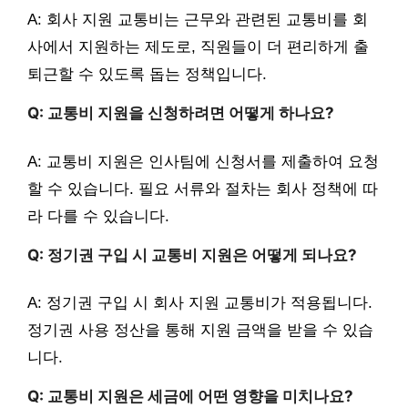
A: 회사 지원 교통비는 근무와 관련된 교통비를 회
사에서 지원하는 제도로, 직원들이 더 편리하게 출
퇴근할 수 있도록 돕는 정책입니다.
Q: 교통비 지원을 신청하려면 어떻게 하나요?
A: 교통비 지원은 인사팀에 신청서를 제출하여 요청
할 수 있습니다. 필요 서류와 절차는 회사 정책에 따
라 다를 수 있습니다.
Q: 정기권 구입 시 교통비 지원은 어떻게 되나요?
A: 정기권 구입 시 회사 지원 교통비가 적용됩니다.
정기권 사용 정산을 통해 지원 금액을 받을 수 있습
니다.
Q: 교통비 지원은 세금에 어떤 영향을 미치나요?