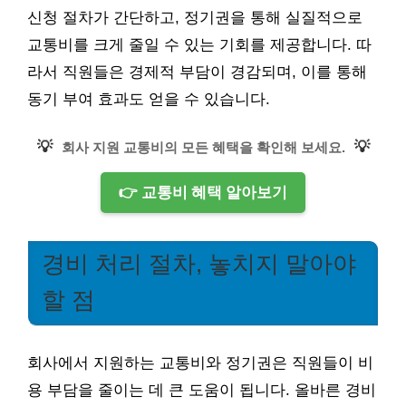
신청 절차가 간단하고, 정기권을 통해 실질적으로
교통비를 크게 줄일 수 있는 기회를 제공합니다. 따
라서 직원들은 경제적 부담이 경감되며, 이를 통해
동기 부여 효과도 얻을 수 있습니다.
💡
💡
회사 지원 교통비의 모든 혜택을 확인해 보세요.
👉 교통비 혜택 알아보기
경비 처리 절차, 놓치지 말아야
할 점
회사에서 지원하는 교통비와 정기권은 직원들이 비
용 부담을 줄이는 데 큰 도움이 됩니다. 올바른 경비