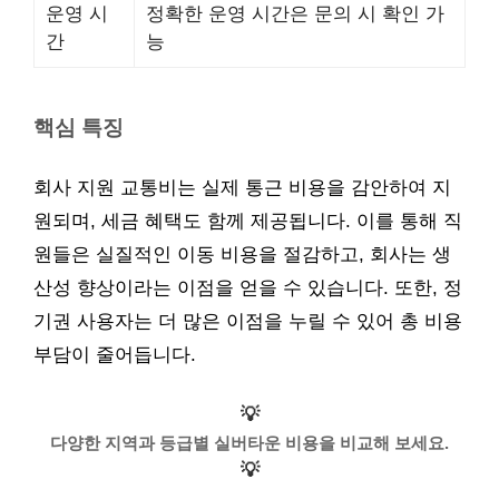
운영 시
정확한 운영 시간은 문의 시 확인 가
간
능
핵심 특징
회사 지원 교통비는 실제 통근 비용을 감안하여 지
원되며, 세금 혜택도 함께 제공됩니다. 이를 통해 직
원들은 실질적인 이동 비용을 절감하고, 회사는 생
산성 향상이라는 이점을 얻을 수 있습니다. 또한, 정
기권 사용자는 더 많은 이점을 누릴 수 있어 총 비용
부담이 줄어듭니다.
💡
다양한 지역과 등급별 실버타운 비용을 비교해 보세요.
💡