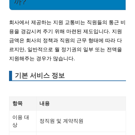
까?
회사에서 제공하는 지원 교통비는 직원들의 통근 비
용을 경감시켜 주기 위해 마련된 제도입니다. 지원
금액은 회사의 정책과 직원의 근무 형태에 따라 다
르지만, 일반적으로 월 정기권의 일부 또는 전액을
지원해주는 경우가 많습니다.
기본 서비스 정보
항목
내용
이용 대
정직원 및 계약직원
상