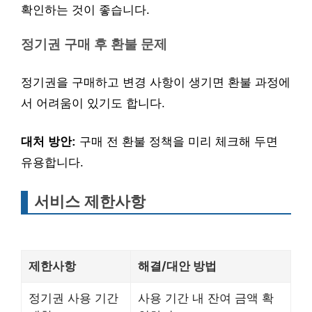
확인하는 것이 좋습니다.
정기권 구매 후 환불 문제
정기권을 구매하고 변경 사항이 생기면 환불 과정에
서 어려움이 있기도 합니다.
대처 방안:
구매 전 환불 정책을 미리 체크해 두면
유용합니다.
서비스 제한사항
제한사항
해결/대안 방법
정기권 사용 기간
사용 기간 내 잔여 금액 확