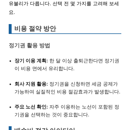
유불리가 다릅니다. 선택 전 몇 가지를 고려해 보세
요.
비용 절약 방안
정기권 활용 방법
장기 이용 계획:
한 달 이상 출퇴근한다면 정기권
이 비용 면에서 유리합니다.
회사 지원 활용:
정기권을 신청하면 세금 공제가
가능하여 실질적인 비용 절감효과가 발생합니다.
주요 노선 확인:
자주 이용하는 노선이 포함된 정
기권을 선택하는 것이 중요합니다.