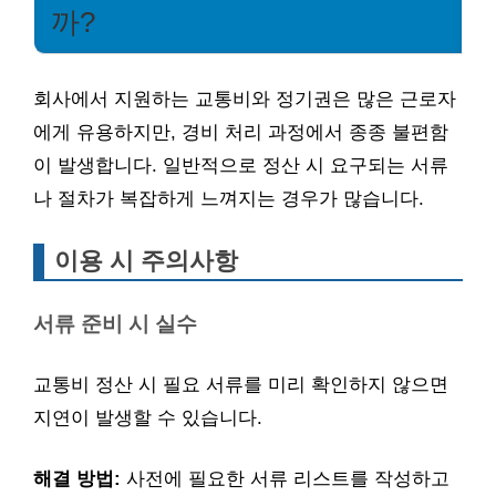
까?
회사에서 지원하는 교통비와 정기권은 많은 근로자
에게 유용하지만, 경비 처리 과정에서 종종 불편함
이 발생합니다. 일반적으로 정산 시 요구되는 서류
나 절차가 복잡하게 느껴지는 경우가 많습니다.
이용 시 주의사항
서류 준비 시 실수
교통비 정산 시 필요 서류를 미리 확인하지 않으면
지연이 발생할 수 있습니다.
해결 방법:
사전에 필요한 서류 리스트를 작성하고