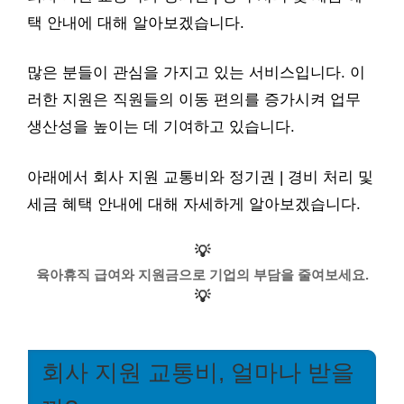
택 안내에 대해 알아보겠습니다.
많은 분들이 관심을 가지고 있는 서비스입니다. 이
러한 지원은 직원들의 이동 편의를 증가시켜 업무
생산성을 높이는 데 기여하고 있습니다.
아래에서 회사 지원 교통비와 정기권 | 경비 처리 및
세금 혜택 안내에 대해 자세하게 알아보겠습니다.
💡
육아휴직 급여와 지원금으로 기업의 부담을 줄여보세요.
💡
회사 지원 교통비, 얼마나 받을