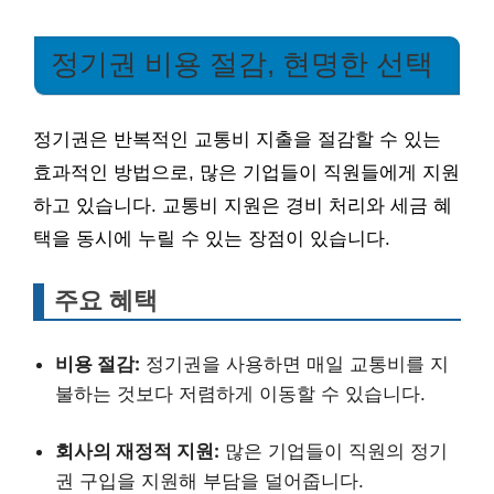
정기권 비용 절감, 현명한 선택
정기권은 반복적인 교통비 지출을 절감할 수 있는
효과적인 방법으로, 많은 기업들이 직원들에게 지원
하고 있습니다. 교통비 지원은 경비 처리와 세금 혜
택을 동시에 누릴 수 있는 장점이 있습니다.
주요 혜택
비용 절감:
정기권을 사용하면 매일 교통비를 지
불하는 것보다 저렴하게 이동할 수 있습니다.
회사의 재정적 지원:
많은 기업들이 직원의 정기
권 구입을 지원해 부담을 덜어줍니다.