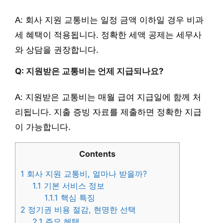
A: 회사 지원 교통비는 일정 금액 이하일 경우 비과
세 혜택이 적용됩니다. 정확한 세액 공제는 세무사
와 상담을 권장합니다.
Q: 지원받은 교통비는 언제 지급되나요?
A: 지원받은 교통비는 매월 급여 지급일에 함께 처
리됩니다. 지출 증빙 자료를 제출하면 정확한 지급
이 가능합니다.
Contents
1
회사 지원 교통비, 얼마나 받을까?
1.1
기본 서비스 정보
1.1.1
핵심 특징
2
정기권 비용 절감, 현명한 선택
2.1
주요 혜택