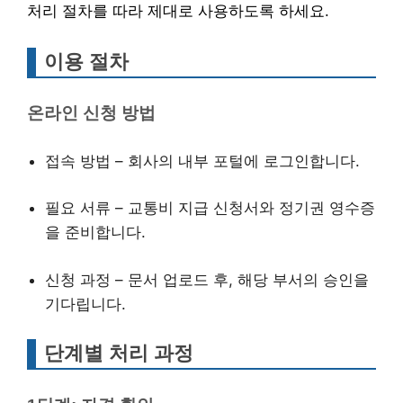
처리 절차를 따라 제대로 사용하도록 하세요.
이용 절차
온라인 신청 방법
접속 방법 – 회사의 내부 포털에 로그인합니다.
필요 서류 – 교통비 지급 신청서와 정기권 영수증
을 준비합니다.
신청 과정 – 문서 업로드 후, 해당 부서의 승인을
기다립니다.
단계별 처리 과정