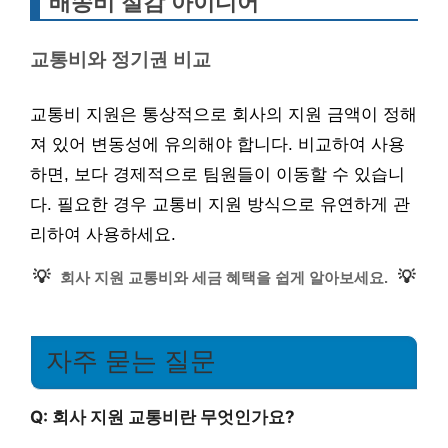
배송비 절감 아이디어
교통비와 정기권 비교
교통비 지원은 통상적으로 회사의 지원 금액이 정해
져 있어 변동성에 유의해야 합니다. 비교하여 사용
하면, 보다 경제적으로 팀원들이 이동할 수 있습니
다. 필요한 경우 교통비 지원 방식으로 유연하게 관
리하여 사용하세요.
💡
💡
회사 지원 교통비와 세금 혜택을 쉽게 알아보세요.
자주 묻는 질문
Q: 회사 지원 교통비란 무엇인가요?