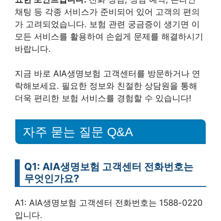
채팅 등 각종 서비스가 준비되어 있어 고객의 편의
가 고려되었습니다. 보험 관련 궁금증이 생기면 이
모든 서비스를 활용하여 손쉽게 문제를 해결하시기
바랍니다.
지금 바로 AIA생명보험 고객센터를 방문하거나 연
락해보세요. 필요한 정보와 친절한 상담원을 통해
더욱 편리한 보험 서비스를 경험할 수 있습니다!
자주 묻는 질문 Q&A
Q1: AIA생명보험 고객센터 전화번호는
무엇인가요?
A1: AIA생명보험 고객센터 전화번호는 1588-0220
입니다.