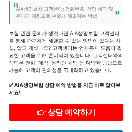
AIA생명보험 고객센터: 전화번호, 상담 예약 및
온라인 채팅으로 손쉽게 해결하는 방법
보험 관련 문의가 생겼다면 AIA생명보험 고객센터
를 통해 간편하게 해결할 수 있는 방법이 있다는 사
실, 알고 계셨나요? 고객센터는 언제든지 도움이 필
요한 고객을 위해 준비되어 있습니다. 고객센터와의
상담은 전화, 예약, 온라인 채팅 등 다양한 방법으로
가능해 고객의 편의성을 극대화하고 있습니다.
✅
AIA생명보험 상담 예약 방법을 지금 바로 알아보
세요!
👉 상담 예약하기