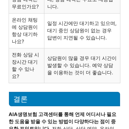
무료인가요?
니다.
온라인 채팅
일정 시간에만 대기하고 있으며,
에 상담원이
대기 중인 상담원이 없는 경우
항상 대기하
답변이 지연될 수 있습니다.
나요?
전화 상담 시
상담원이 많을 경우 대기 시간이
장시간 대기
발생할 수 있습니다. 예약 상담
할 수 있나
을 이용하는 것이 더 좋습니다.
요?
결론
AIA생명보험 고객센터를 통해 언제 어디서나 필요
한 도움을 받을 수 있는 방법이 다양하다는 점이 중
요한 포인트입니다.
전화 상담, 상담 예약, 온라인