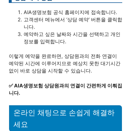
AIA생명보험 공식 홈페이지에 접속합니다.
고객센터 메뉴에서 ‘상담 예약’ 버튼을 클릭합
니다.
예약하고 싶은 날짜와 시간을 선택하고 개인
정보를 입력합니다.
이렇게 예약을 완료하면, 상담원과의 전화 연결이
예약된 시간에 이루어지므로 예상치 못한 대기시간
없이 바로 상담을 시작할 수 있습니다.
✅
AIA생명보험 상담원과의 연결이 간편하게 이뤄집
니다.
온라인 채팅으로 손쉽게 해결하
세요