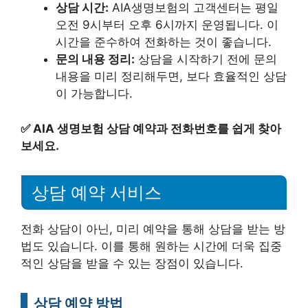
상담 시간:
AIA생명보험의 고객센터는 평일
오전 9시부터 오후 6시까지 운영됩니다. 이
시간을 준수하여 전화하는 것이 좋습니다.
문의 내용 정리:
상담을 시작하기 전에 문의
내용을 미리 정리해두면, 보다 효율적인 상담
이 가능합니다.
✅
AIA 생명보험 상담 예약과 전화번호를 쉽게 찾아
보세요.
상담 예약 서비스
전화 상담이 아닌, 미리 예약을 통해 상담을 받는 방
법도 있습니다. 이를 통해 원하는 시간에 더욱 집중
적인 상담을 받을 수 있는 장점이 있습니다.
상담 예약 방법