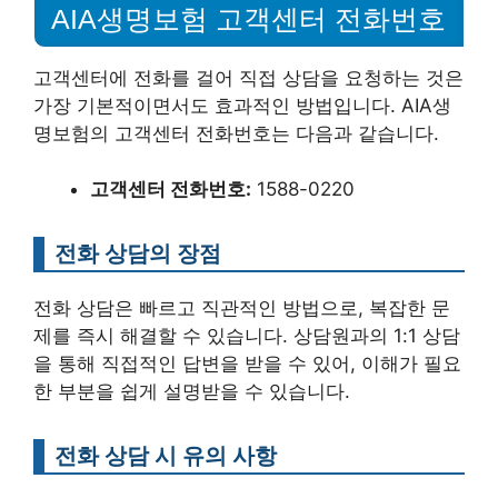
AIA생명보험 고객센터 전화번호
고객센터에 전화를 걸어 직접 상담을 요청하는 것은
가장 기본적이면서도 효과적인 방법입니다. AIA생
명보험의 고객센터 전화번호는 다음과 같습니다.
고객센터 전화번호:
1588-0220
전화 상담의 장점
전화 상담은 빠르고 직관적인 방법으로, 복잡한 문
제를 즉시 해결할 수 있습니다. 상담원과의 1:1 상담
을 통해 직접적인 답변을 받을 수 있어, 이해가 필요
한 부분을 쉽게 설명받을 수 있습니다.
전화 상담 시 유의 사항