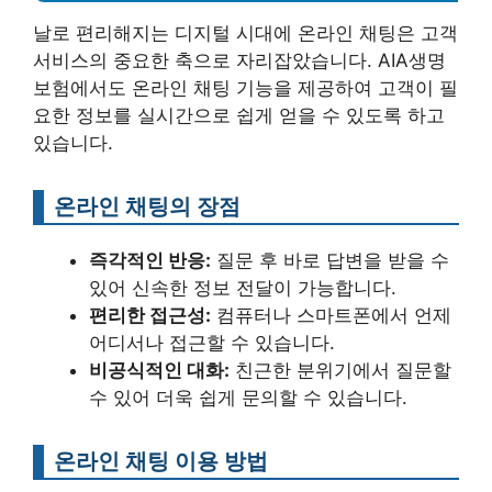
날로 편리해지는 디지털 시대에 온라인 채팅은 고객
서비스의 중요한 축으로 자리잡았습니다. AIA생명
보험에서도 온라인 채팅 기능을 제공하여 고객이 필
요한 정보를 실시간으로 쉽게 얻을 수 있도록 하고
있습니다.
온라인 채팅의 장점
즉각적인 반응:
질문 후 바로 답변을 받을 수
있어 신속한 정보 전달이 가능합니다.
편리한 접근성:
컴퓨터나 스마트폰에서 언제
어디서나 접근할 수 있습니다.
비공식적인 대화:
친근한 분위기에서 질문할
수 있어 더욱 쉽게 문의할 수 있습니다.
온라인 채팅 이용 방법