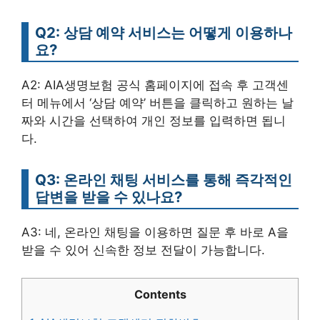
Q2: 상담 예약 서비스는 어떻게 이용하나
요?
A2: AIA생명보험 공식 홈페이지에 접속 후 고객센
터 메뉴에서 ‘상담 예약’ 버튼을 클릭하고 원하는 날
짜와 시간을 선택하여 개인 정보를 입력하면 됩니
다.
Q3: 온라인 채팅 서비스를 통해 즉각적인
답변을 받을 수 있나요?
A3: 네, 온라인 채팅을 이용하면 질문 후 바로 A을
받을 수 있어 신속한 정보 전달이 가능합니다.
Contents