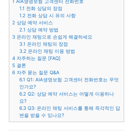
1
AIA생명보험 고객센터 전화번호
1.1
전화 상담의 장점
1.2
전화 상담 시 유의 사항
2
상담 예약 서비스
2.1
상담 예약 방법
3
온라인 채팅으로 손쉽게 해결하세요
3.1
온라인 채팅의 장점
3.2
온라인 채팅 이용 방법
4
자주하는 질문 [FAQ]
5
결론
6
자주 묻는 질문 Q&A
6.1
Q1: AIA생명보험 고객센터 전화번호는 무엇
인가요?
6.2
Q2: 상담 예약 서비스는 어떻게 이용하나
요?
6.3
Q3: 온라인 채팅 서비스를 통해 즉각적인 답
변을 받을 수 있나요?