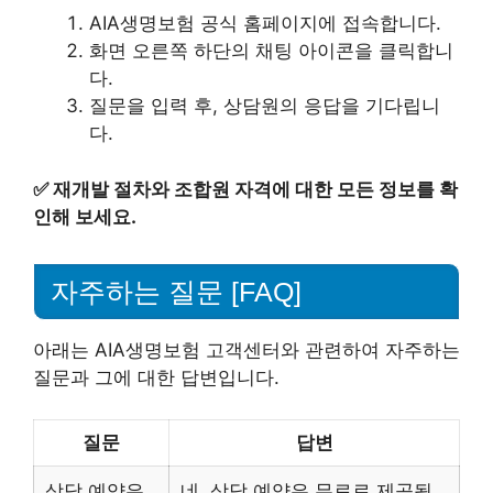
AIA생명보험 공식 홈페이지에 접속합니다.
화면 오른쪽 하단의 채팅 아이콘을 클릭합니
다.
질문을 입력 후, 상담원의 응답을 기다립니
다.
✅
재개발 절차와 조합원 자격에 대한 모든 정보를 확
인해 보세요.
자주하는 질문 [FAQ]
아래는 AIA생명보험 고객센터와 관련하여 자주하는
질문과 그에 대한 답변입니다.
질문
답변
상담 예약은
네, 상담 예약은 무료로 제공됩