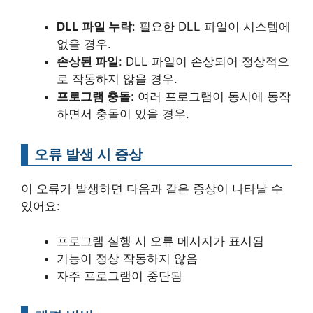
DLL 파일 누락
: 필요한 DLL 파일이 시스템에
없을 경우.
손상된 파일
: DLL 파일이 손상되어 정상적으
로 작동하지 않을 경우.
프로그램 충돌
: 여러 프로그램이 동시에 동작
하면서 충돌이 있을 경우.
오류 발생 시 증상
이 오류가 발생하면 다음과 같은 증상이 나타날 수
있어요:
프로그램 실행 시 오류 메시지가 표시됨
기능이 정상 작동하지 않음
자주 프로그램이 중단됨