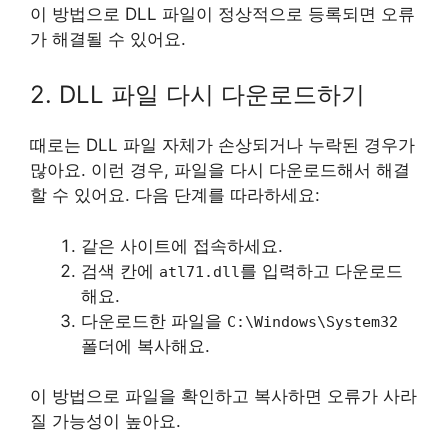
이 방법으로 DLL 파일이 정상적으로 등록되면 오류
가 해결될 수 있어요.
2. DLL 파일 다시 다운로드하기
때로는 DLL 파일 자체가 손상되거나 누락된 경우가
많아요. 이런 경우, 파일을 다시 다운로드해서 해결
할 수 있어요. 다음 단계를 따라하세요:
같은 사이트에 접속하세요.
검색 칸에
를 입력하고 다운로드
atl71.dll
해요.
다운로드한 파일을
C:\Windows\System32
폴더에 복사해요.
이 방법으로 파일을 확인하고 복사하면 오류가 사라
질 가능성이 높아요.