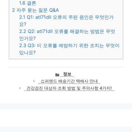
1.6
결론
2
자주 묻는 질문 Q&A
2.1
Q1: atl71dll 오류의 주된 원인은 무엇인가
요?
2.2
Q2: atl71dll 오류를 해결하는 방법은 무엇
인가요?
2.3
Q3: 이 오류를 예방하기 위한 조치는 무엇이
있나요?
카
정보
테
쇼퍼랜드 배송기간 택배사 안내
고
건강검진 대상자 조회 방법 및 주의사항 4가지!
리