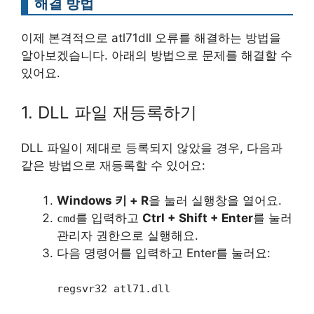
해결 방법
이제 본격적으로 atl71dll 오류를 해결하는 방법을
알아보겠습니다. 아래의 방법으로 문제를 해결할 수
있어요.
1. DLL 파일 재등록하기
DLL 파일이 제대로 등록되지 않았을 경우, 다음과
같은 방법으로 재등록할 수 있어요:
Windows 키 + R
을 눌러 실행창을 열어요.
를 입력하고
Ctrl + Shift + Enter
를 눌러
cmd
관리자 권한으로 실행해요.
다음 명령어를 입력하고 Enter를 눌러요:
regsvr32 atl71.dll