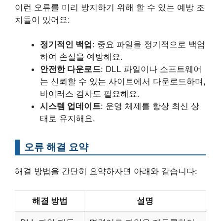
이런 오류를 미리 방지하기 위해 할 수 있는 예방 조
치들이 있어요:
정기적인 백업
: 중요 파일을 정기적으로 백업
하여 손실을 예방해요.
안전한 다운로드
: DLL 파일이나 소프트웨어
는 신뢰할 수 있는 사이트에서 다운로드하며,
바이러스 검사도 필요해요.
시스템 업데이트
: 운영 체제를 항상 최신 상
태로 유지해요.
오류 해결 요약
해결 방법을 간단히 요약하자면 아래와 같습니다:
해결 방법
설명