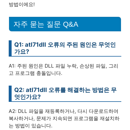
방법이에요!
자주 묻는 질문 Q&A
Q1: atl71dll 오류의 주된 원인은 무엇인
가요?
A1: 주된 원인은 DLL 파일 누락, 손상된 파일, 그리
고 프로그램 충돌입니다.
Q2: atl71dll 오류를 해결하는 방법은 무
엇인가요?
A2: DLL 파일을 재등록하거나, 다시 다운로드하여
복사하거나, 문제가 지속되면 프로그램을 재설치하
는 방법이 있습니다.