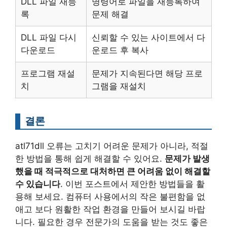
DLL 파일 재등
명령어로 파일을 재등록하여
록
문제 해결
DLL 파일 다시
신뢰할 수 있는 사이트에서 다
다운로드
운로드 후 복사
프로그램 재설
문제가 지속된다면 해당 프로
치
그램을 재설치
결론
atl71dll 오류는 고치기 어려운 문제가 아니라, 적절
한 방법을 통해 쉽게 해결할 수 있어요.
문제가 발생
했을 때 적극적으로 대처하면 큰 어려움 없이 해결할
수 있습니다
. 이번 포스트에서 제안한 방법들을 활
용해 보세요. 컴퓨터 사용에서의 작은 불편함을 없
애고 보다 원활한 작업 환경을 만들어 보시길 바랍
니다. 필요한 경우 전문가의 도움을 받는 것도 좋은