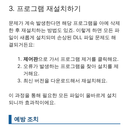
3. 프로그램 재설치하기
문제가 계속 발생한다면 해당 프로그램을 아예 삭제
한 후 재설치하는 방법도 있죠. 이렇게 하면 모든 파
일이 새롭게 설치되며 손상된 DLL 파일 문제도 해
결되거든요:
제어판
으로 가서 프로그램 제거를 클릭해요.
오류가 발생하는 프로그램을 찾아 설치를 제
거해요.
최신 버전을 다운로드해서 재설치해요.
이 과정을 통해 필요한 모든 파일이 올바르게 설치
되니까 효과적이에요.
예방 조치