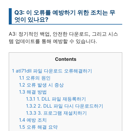
Q3: 이 오류를 예방하기 위한 조치는 무
엇이 있나요?
A3: 정기적인 백업, 안전한 다운로드, 그리고 시스
템 업데이트를 통해 예방할 수 있습니다.
Contents
1
atl71dll 파일 다운로드 오류해결하기
1.1
오류의 원인
1.2
오류 발생 시 증상
1.3
해결 방법
1.3.1
1. DLL 파일 재등록하기
1.3.2
2. DLL 파일 다시 다운로드하기
1.3.3
3. 프로그램 재설치하기
1.4
예방 조치
1.5
오류 해결 요약