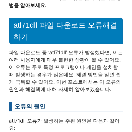
법을 알아보세요.
atl71dll 파일 다운로드 오류해결
하기
파일 다운로드 중 ‘atl71dll’ 오류가 발생했다면, 이는
여러 사용자에게 매우 불편한 상황이 될 수 있어요.
이 오류는 주로 특정 프로그램이나 게임을 설치할
때 발생하는 경우가 많은데요, 해결 방법을 알면 쉽
게 극복할 수 있어요. 이번 포스트에서는 이 오류의
원인과 해결책에 대해 자세히 알아보겠습니다.
오류의 원인
atl71dll 오류가 발생하는 주된 원인은 다음과 같아
요: