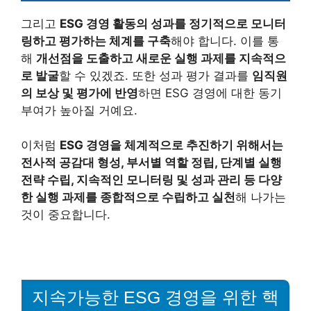
그리고
ESG 경영 활동의 성과를 정기적으로 모니터
링하고 평가하는 체계를 구축
해야 합니다. 이를 통
해
개선점을 도출하고 새로운 실행 과제를 지속적으
로 발굴
할 수 있겠죠. 또한 성과 평가 결과를
임직원
의 보상 및 평가에 반영
하면 ESG 경영에 대한 동기
부여가 높아질 거예요.
이처럼
ESG 경영을 체계적으로 추진하기 위해서는
전사적 공감대 형성, 부서별 역할 정립, 단계별 실행
전략 수립, 지속적인 모니터링 및 성과 관리 등 다양
한 실행 과제를 종합적으로 수립하고 실천
해 나가는
것이 중요합니다.
지속가능한 ESG 경영을 위한 핵