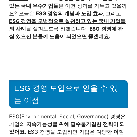
있는 국내 우수기업들
은 어떤 성과를 거두고 있을까
요? 오늘은
ESG 경영의 개념과 도입 효과, 그리고
ESG 경영을 모범적으로 실천하고 있는 국내 기업들
의 사례
를 살펴보도록 하겠습니다.
ESG 경영에 관
심 있으신 분들께 도움이 되었으면 좋겠네요.
ESG 경영 도입으로 얻을 수 있
는 이점
ESG(Environmental, Social, Governance) 경영은
기업의
지속가능성을 위해 필수불가결한 전략이 되
었어요.
ESG 경영을 도입하면 기업은 다양한
이점