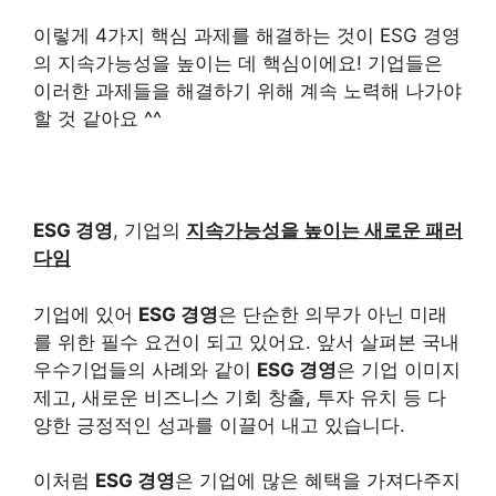
이렇게 4가지 핵심 과제를 해결하는 것이 ESG 경영
의 지속가능성을 높이는 데 핵심이에요! 기업들은
이러한 과제들을 해결하기 위해 계속 노력해 나가야
할 것 같아요 ^^
ESG 경영
, 기업의
지속가능성을 높이는 새로운 패러
다임
기업에 있어
ESG 경영
은 단순한 의무가 아닌 미래
를 위한 필수 요건이 되고 있어요. 앞서 살펴본 국내
우수기업들의 사례와 같이
ESG 경영
은 기업 이미지
제고, 새로운 비즈니스 기회 창출, 투자 유치 등 다
양한 긍정적인 성과를 이끌어 내고 있습니다.
이처럼
ESG 경영
은 기업에 많은 혜택을 가져다주지