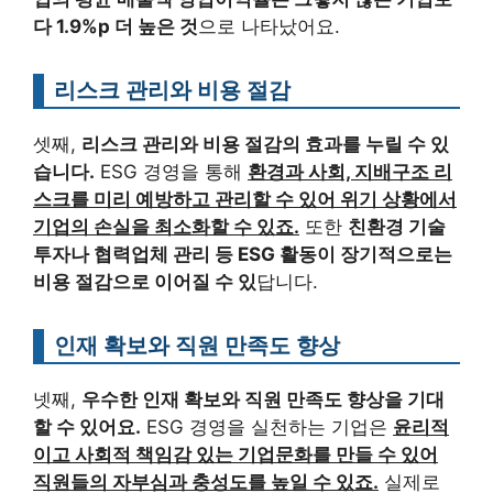
다 1.9%p 더 높은 것
으로 나타났어요.
리스크 관리와 비용 절감
셋째,
리스크 관리와 비용 절감의 효과를 누릴 수 있
습니다.
ESG 경영을 통해
환경과 사회, 지배구조 리
스크를 미리 예방하고 관리할 수 있어 위기 상황에서
기업의 손실을 최소화할 수 있죠.
또한
친환경 기술
투자나 협력업체 관리 등 ESG 활동이 장기적으로는
비용 절감으로 이어질 수 있
답니다.
인재 확보와 직원 만족도 향상
넷째,
우수한 인재 확보와 직원 만족도 향상을 기대
할 수 있어요.
ESG 경영을 실천하는 기업은
윤리적
이고 사회적 책임감 있는 기업문화를 만들 수 있어
직원들의 자부심과 충성도를 높일 수 있죠.
실제로