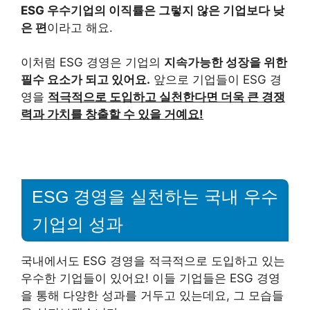
ESG 우수기업의 이직률은 그렇지 않은 기업보다 낮
은 편
이라고 해요.
이처럼 ESG 경영은 기업의
지속가능한 성장을 위한
필수 요소가 되고 있어요.
앞으로 기업들이 ESG 경
영을
적극적으로 도입하고 실천한다면 더욱 큰 경쟁
력과 가치를 창출할 수 있을 거예요!
ESG 경영을 실천하는 국내 우수
기업의 성과
국내에서도 ESG 경영을 적극적으로 도입하고 있는
우수한 기업들이 있어요! 이들 기업들은 ESG 경영
을 통해 다양한 성과를 거두고 있는데요, 그 모습들