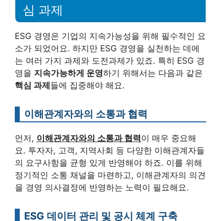
심 과제
ESG 경영은 기업의 지속가능성을 위해 필수적인 요
소가 되었어요. 하지만 ESG 경영을 실천하는 데에
는 여러 가지 과제와 도전과제가 있죠. 특히 ESG 경
영을
지속가능하게 운영
하기 위해서는 다음과 같은
핵심 과제
들에 집중해야 해요.
이해관계자와의 소통과 협력
먼저,
이해관계자와의 소통과 협력
이 매우 중요해
요. 투자자, 고객, 지역사회 등 다양한 이해관계자들
의 요구사항을 균형 있게 반영해야 하죠. 이를 위해
정기적인 소통 채널을 마련하고, 이해관계자의 의견
을 경영 의사결정에 반영하는 노력이 필요해요.
ESG 데이터 관리 및 공시 체계 구축