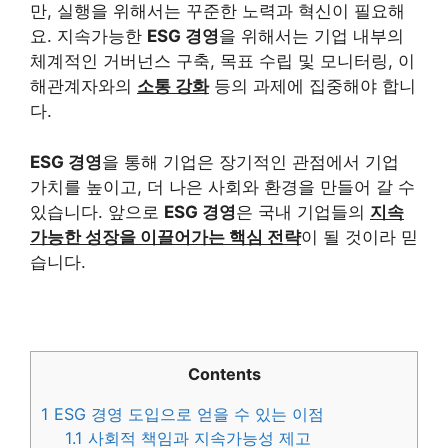
만, 실행을 위해서는 꾸준한 노력과 혁신이 필요해
요. 지속가능한
ESG 경영
을 위해서는 기업 내부의
체계적인 거버넌스 구축, 목표 수립 및 모니터링, 이
해관계자와의
소통 강화
등의 과제에 집중해야 합니
다.
ESG 경영
을 통해 기업은 장기적인 관점에서 기업
가치를 높이고, 더 나은 사회와 환경을 만들어 갈 수
있습니다. 앞으로
ESG 경영
은 국내 기업들의
지속
가능한 성장을 이끌어가는 핵심 전략
이 될 것이라 믿
습니다.
Contents
1
ESG 경영 도입으로 얻을 수 있는 이점
1.1
사회적 책임과 지속가능성 제고