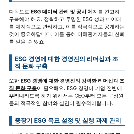
다음으로
ESG 데이터 관리 및 공시 체계
를 견고히
구축해야 해요. 정확하고 투명한 ESG 성과 데이터
를 체계적으로 관리하고, 이를 적극적으로 공개하는
것이 중요하답니다. 이를 통해 이해관계자들의 신뢰
를 얻을 수 있죠.
ESG 경영에 대한 경영진의 리더십과 조
직 문화 구축
또한
ESG 경영에 대한 경영진의 강력한 리더십과 조
직 문화 구축
이 필요해요. ESG 경영이 기업 전반에
뿌리내리도록 하기 위해서는 CEO부터 모든 구성원
들의 적극적인 참여와 실천이 필수적이랍니다.
중장기 ESG 목표 설정 및 실행 과제 관리