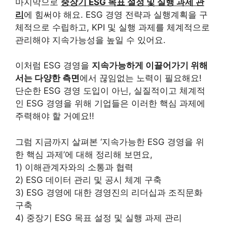
마지막으로
중장기 ESG 목표 설정 및 실행 과제 관
리
에 힘써야 해요. ESG 경영 전략과 실행계획을 구
체적으로 수립하고, KPI 및 실행 과제를 체계적으로
관리해야 지속가능성을 높일 수 있어요.
이처럼 ESG 경영을
지속가능하게 이끌어가기 위해
서는 다양한 측면
에서 끊임없는 노력이 필요해요!
단순한 ESG 경영 도입이 아닌, 실질적이고 체계적
인 ESG 경영을 위해 기업들은 이러한 핵심 과제에
주력해야 할 거예요!!
그럼 지금까지 살펴본 ‘지속가능한 ESG 경영을 위
한 핵심 과제’에 대해 정리해 보면요,
1) 이해관계자와의 소통과 협력
2) ESG 데이터 관리 및 공시 체계 구축
3) ESG 경영에 대한 경영진의 리더십과 조직문화
구축
4) 중장기 ESG 목표 설정 및 실행 과제 관리