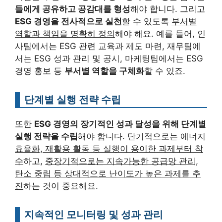
들에게 공유하고 공감대를 형성
해야 합니다. 그리고
ESG 경영을 전사적으로 실천
할 수 있도록
부서별
역할과 책임을 명확히 정의
해야 해요. 예를 들어, 인
사팀에서는 ESG 관련 교육과 제도 마련, 재무팀에
서는 ESG 성과 관리 및 공시, 마케팅팀에서는 ESG
경영 홍보 등
부서별 역할을 구체화
할 수 있죠.
단계별 실행 전략 수립
또한
ESG 경영의 장기적인 성과 달성을 위해 단계별
실행 전략을 수립
해야 합니다.
단기적으로는 에너지
효율화, 재활용 활동 등 실행이 용이한 과제부터 착
수
하고,
중장기적으로는 지속가능한 공급망 관리,
탄소 중립 등 상대적으로 난이도가 높은 과제를 추
진
하는 것이 중요해요.
지속적인 모니터링 및 성과 관리