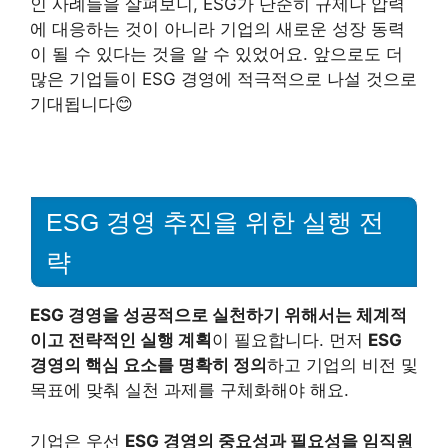
인 사례들을 살펴보니, ESG가 단순히 규제나 압력
에 대응하는 것이 아니라 기업의 새로운 성장 동력
이 될 수 있다는 것을 알 수 있었어요. 앞으로도 더
많은 기업들이 ESG 경영에 적극적으로 나설 것으로
기대됩니다😊
ESG 경영 추진을 위한 실행 전
략
ESG 경영을 성공적으로 실천하기 위해서는 체계적
이고 전략적인 실행 계획
이 필요합니다. 먼저
ESG
경영의 핵심 요소를 명확히 정의
하고 기업의 비전 및
목표에 맞춰 실천 과제를 구체화해야 해요.
기업은 우선
ESG 경영의 중요성과 필요성을 임직원