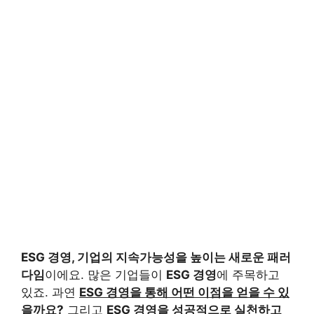
ESG 경영, 기업의 지속가능성을 높이는 새로운 패러
다임
이에요. 많은 기업들이
ESG 경영
에 주목하고
있죠. 과연
ESG 경영을 통해 어떤 이점을 얻을 수 있
을까요?
그리고
ESG 경영을 성공적으로 실천하고