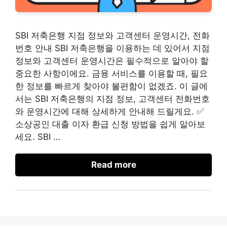
SBI 저축은행 지점 정보와 고객센터 운영시간, 전화
번호 안내 SBI 저축은행을 이용하는 데 있어서 지점
정보와 고객센터 운영시간은 필수적으로 알아야 할
중요한 사항이에요. 금융 서비스를 이용할 때, 필요
한 정보를 빠르게 찾아야 불편함이 없겠죠. 이 글에
서는 SBI 저축은행의 지점 정보, 고객센터 전화번호
와 운영시간에 대해 상세하게 안내해 드릴게요. ✅
소상공인 대출 이자 환급 신청 방법을 쉽게 알아보
세요. SBI …
Read more