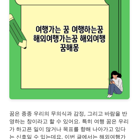
꿈은 종종 우리의 무의식과 감정, 그리고 바람을 반
영하는 창이라고 할 수 있어요. 특히 여행 꿈은 우리
가 하고픈 일이 많거나 목표를 향해 나아가고 있다
는 신호일 수 있는데요. 이번 글에서는 해외여행가