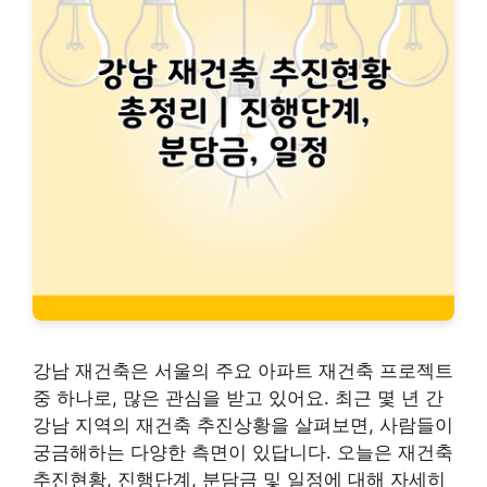
강남 재건축은 서울의 주요 아파트 재건축 프로젝트
중 하나로, 많은 관심을 받고 있어요. 최근 몇 년 간
강남 지역의 재건축 추진상황을 살펴보면, 사람들이
궁금해하는 다양한 측면이 있답니다. 오늘은 재건축
추진현황, 진행단계, 분담금 및 일정에 대해 자세히