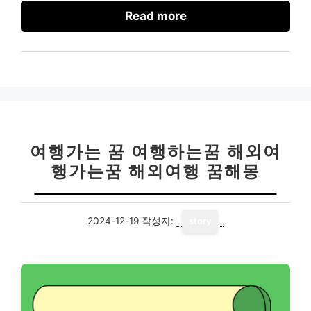
Read more
여행가는 꿈 여행하는꿈 해외여
행가는꿈 해외여행 꿈해몽
2024-12-19
작성자:
story