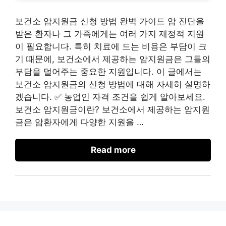
보건소 암지원금 신청 방법 완벽 가이드 암 진단을
받은 환자나 그 가족에게는 여러 가지 재정적 지원
이 필요합니다. 특히 치료에 드는 비용은 부담이 크
기 때문에, 보건소에서 제공하는 암지원금은 그들의
부담을 덜어주는 중요한 지원입니다. 이 글에서는
보건소 암지원금의 신청 방법에 대해 자세히 설명하
겠습니다. ✅ 농업인 자격 조건을 쉽게 알아보세요.
보건소 암지원금이란? 보건소에서 제공하는 암지원
금은 암환자에게 다양한 지원을 …
Read more