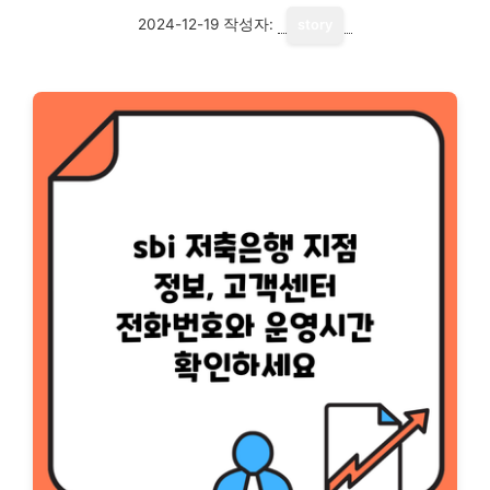
2024-12-19
작성자:
story