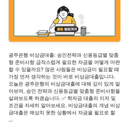
광주은행 비상금대출: 승인전략과 신용등급별 맞춤
형 준비사항 급작스럽게 필요한 자금을 어떻게 마련
할 수 있을까요? 많은 사람들은 비상금이 필요할 때
가장 먼저 생각하는 것이 바로 비상금대출입니다.
오늘은 광주은행의 비상금대출에 대해 깊이 있게 알
아보며, 승인 전략과 신용등급별 맞춤형 준비사항을
살펴보도록 하겠습니다. ✅ 학자금 대출의 이자 및
조건을 자세히 알아보세요. 비상금대출의 개념 비상
금대출은 예상치 못한 상황에서 자금을 필요로 할
…