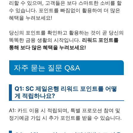
리할 수 있으며, 고객들은 보다 스마트한 소비를 할
수 있습니다. 포인트를 빠짐없이 활용하여 더 많은
혜택을 누려보세요!
당신의 포인트를 확인하고 활용하는 것이 곧 당신의
똑똑한 금융 생활의 시작입니다.
리워드 포인트를
통해 보다 많은 혜택을 누려보세요!
자주 묻는 질문 Q&A
Q1: SC 제일은행 리워드 포인트를 어떻
게 적립하나요?
A1: 카드 이용 시 적립되며, 특별 프로모션 참여 및
정기예금 가입 시 추가 포인트를 받을 수 있습니다.