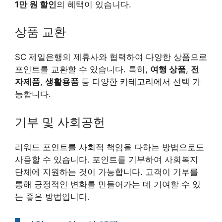
1만 원 할인
의 혜택이 있습니다.
상품 교환
SC 제일은행의 제휴사와 협력하여 다양한 상품으로
포인트를 교환할 수 있습니다. 특히,
여행 상품
,
전
자제품
,
생활용품
등 다양한 카테고리에서 선택 가
능합니다.
기부 및 사회공헌
리워드 포인트를 사회적 책임을 다하는 방법으로도
사용할 수 있습니다. 포인트를 기부하여 사회복지
단체에 지원하는 것이 가능합니다. 고객이 기부를
통해 긍정적인 변화를 만들어가는 데 기여할 수 있
는 좋은 방법입니다.