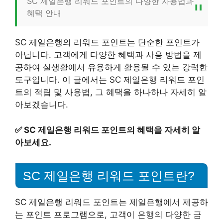
SC 제일은행 리워드 포인트의 다양한 사용법과
혜택 안내
SC 제일은행의 리워드 포인트는 단순한 포인트가
아닙니다. 고객에게 다양한 혜택과 사용 방법을 제
공하여 실생활에서 유용하게 활용될 수 있는 강력한
도구입니다. 이 글에서는 SC 제일은행 리워드 포인
트의 적립 및 사용법, 그 혜택을 하나하나 자세히 알
아보겠습니다.
✅
SC 제일은행 리워드 포인트의 혜택을 자세히 알
아보세요.
SC 제일은행 리워드 포인트란?
SC 제일은행 리워드 포인트는 제일은행에서 제공하
는 포인트 프로그램으로, 고객이 은행의 다양한 금