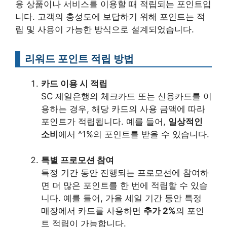
융 상품이나 서비스를 이용할 때 적립되는 포인트입
니다. 고객의 충성도에 보답하기 위해 포인트는 적
립 및 사용이 가능한 방식으로 설계되었습니다.
리워드 포인트 적립 방법
카드 이용 시 적립
SC 제일은행의 체크카드 또는 신용카드를 이
용하는 경우, 해당 카드의 사용 금액에 따라
포인트가 적립됩니다. 예를 들어,
일상적인
소비
에서 ^1%의 포인트를 받을 수 있습니다.
특별 프로모션 참여
특정 기간 동안 진행되는 프로모션에 참여하
면 더 많은 포인트를 한 번에 적립할 수 있습
니다. 예를 들어, 가을 세일 기간 동안 특정
매장에서 카드를 사용하면
추가 2%
의 포인
트 적립이 가능합니다.