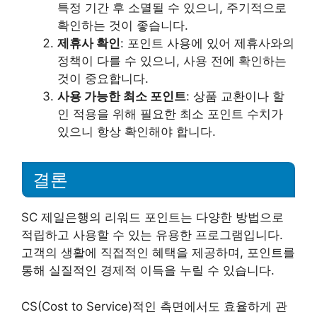
특정 기간 후 소멸될 수 있으니, 주기적으로
확인하는 것이 좋습니다.
제휴사 확인
: 포인트 사용에 있어 제휴사와의
정책이 다를 수 있으니, 사용 전에 확인하는
것이 중요합니다.
사용 가능한 최소 포인트
: 상품 교환이나 할
인 적용을 위해 필요한 최소 포인트 수치가
있으니 항상 확인해야 합니다.
결론
SC 제일은행의 리워드 포인트는 다양한 방법으로
적립하고 사용할 수 있는 유용한 프로그램입니다.
고객의 생활에 직접적인 혜택을 제공하며, 포인트를
통해 실질적인 경제적 이득을 누릴 수 있습니다.
CS(Cost to Service)적인 측면에서도 효율하게 관