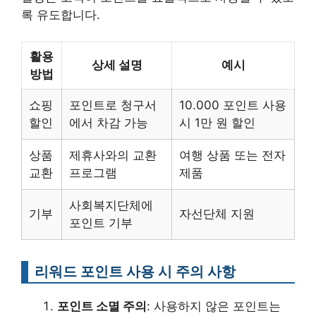
록 유도합니다.
활용
상세 설명
예시
방법
쇼핑
포인트로 청구서
10.000 포인트 사용
할인
에서 차감 가능
시 1만 원 할인
상품
제휴사와의 교환
여행 상품 또는 전자
교환
프로그램
제품
사회복지단체에
기부
자선단체 지원
포인트 기부
리워드 포인트 사용 시 주의 사항
포인트 소멸 주의
: 사용하지 않은 포인트는