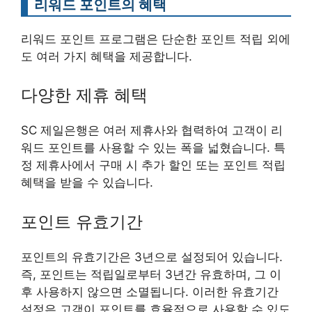
리워드 포인트의 혜택
리워드 포인트 프로그램은 단순한 포인트 적립 외에
도 여러 가지 혜택을 제공합니다.
다양한 제휴 혜택
SC 제일은행은 여러 제휴사와 협력하여 고객이 리
워드 포인트를 사용할 수 있는 폭을 넓혔습니다. 특
정 제휴사에서 구매 시 추가 할인 또는 포인트 적립
혜택을 받을 수 있습니다.
포인트 유효기간
포인트의 유효기간은 3년으로 설정되어 있습니다.
즉, 포인트는 적립일로부터 3년간 유효하며, 그 이
후 사용하지 않으면 소멸됩니다. 이러한 유효기간
설정은 고객이 포인트를 효율적으로 사용할 수 있도