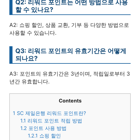
Q2: 리워드 포인트는 어떤 방법으로 사용
할 수 있나요?
A2: 쇼핑 할인, 상품 교환, 기부 등 다양한 방법으로
사용할 수 있습니다.
Q3: 리워드 포인트의 유효기간은 어떻게
되나요?
A3: 포인트의 유효기간은 3년이며, 적립일로부터 3
년간 유효합니다.
Contents
1
SC 제일은행 리워드 포인트란?
1.1
리워드 포인트 적립 방법
1.2
포인트 사용 방법
1.2.1
쇼핑 할인