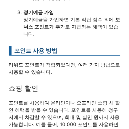
정기예금 가입
정기예금을 가입하면 기본 적립 점수 외에
보
너스 포인트
가 추가로 지급되는 혜택이 있습
니다.
포인트 사용 방법
리워드 포인트가 적립되었다면, 여러 가지 방법으로
사용할 수 있습니다.
쇼핑 할인
포인트를 사용하여 온라인이나 오프라인 쇼핑 시 할
인 혜택을 받을 수 있습니다. 포인트를 사용해 청구
서에서 차감할 수 있으며, 최대 몇 십만 원까지 사용
가능합니다. 예를 들어, 10.000 포인트를 사용하면