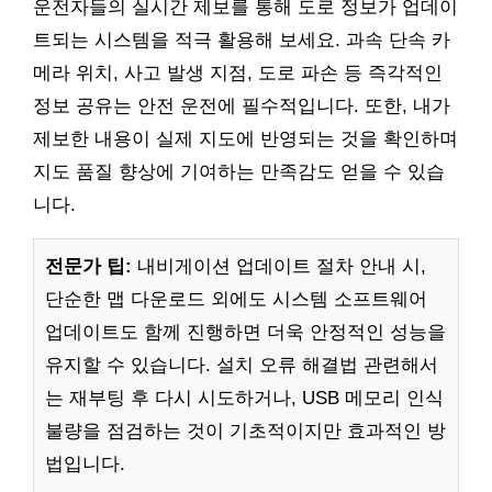
운전자들의 실시간 제보를 통해 도로 정보가 업데이
트되는 시스템을 적극 활용해 보세요. 과속 단속 카
메라 위치, 사고 발생 지점, 도로 파손 등 즉각적인
정보 공유는 안전 운전에 필수적입니다. 또한, 내가
제보한 내용이 실제 지도에 반영되는 것을 확인하며
지도 품질 향상에 기여하는 만족감도 얻을 수 있습
니다.
전문가 팁:
내비게이션 업데이트 절차 안내 시,
단순한 맵 다운로드 외에도 시스템 소프트웨어
업데이트도 함께 진행하면 더욱 안정적인 성능을
유지할 수 있습니다. 설치 오류 해결법 관련해서
는 재부팅 후 다시 시도하거나, USB 메모리 인식
불량을 점검하는 것이 기초적이지만 효과적인 방
법입니다.