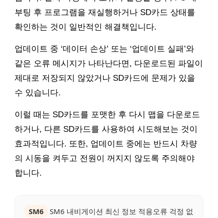
부팅 후 프로그램을 재실행하거나 SD카드 상태를
확인하는 것이 일반적인 해결책입니다.
업데이트 중 ‘데이터 손상’ 또는 ‘업데이트 실패’와
같은 오류 메시지가 나타난다면, 다운로드된 파일이
제대로 저장되지 않았거나 SD카드에 문제가 있을
수 있습니다.
이럴 때는 SD카드를 포맷한 후 다시 맵을 다운로드
하거나, 다른 SD카드를 사용하여 시도해보는 것이
효과적입니다. 또한, 업데이트 중에는 반드시 차량
의 시동을 켜두고 전원이 꺼지지 않도록 주의해야
합니다.
SM6
SM6 내비게이션 최신 정보 적용오류 걱정 없