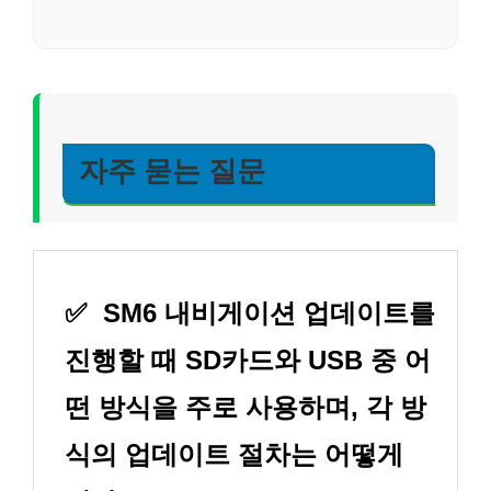
자주 묻는 질문
✅
SM6 내비게이션 업데이트를
진행할 때 SD카드와 USB 중 어
떤 방식을 주로 사용하며, 각 방
식의 업데이트 절차는 어떻게