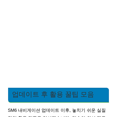
업데이트 후 활용 꿀팁 모음
SM6 내비게이션 업데이트 이후, 놓치기 쉬운 실질