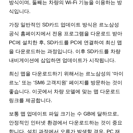
방식이며, 둘째는 차량의 Wi-Fi 기능을 이용하는 방
식입니다.
가장 일반적인 SD카드 업데이트 방식은 르노삼성
공식 홈페이지에서 전용 프로그램을 다운로드 받아
PC에 설치한 후, SD카드를 PC에 연결하여 최신 맵
을 다운로드하는 과정입니다. 이후 SD카드를 차량
내비게이션에 삽입하면 업데이트가 시작됩니다.
최신 맵을 다운로드하기 위해서는 르노삼성의 ‘마이
르노’ 또는 ‘SM6 고객지원’ 페이지를 방문하는 것이
좋습니다. 이곳에서 차량 모델에 맞는 맵 다운로드
링크를 제공합니다.
보통 맵 업데이트 파일 크기는 수 GB에 달하므로,
안정적인 인터넷 환경에서 다운로드하는 것이 중요
합니다. 설치 과정에서 오류가 발생할 경우, PC 재