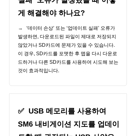
게 해결해야 하나요?
→
‘데이터 손상’ 또는 ‘업데이트 실패’ 오류가
발생하면, 다운로드된 파일이 제대로 저장되지
않았거나 SD카드에 문제가 있을 수 있습니다.
이 경우, SD카드를 포맷한 후 맵을 다시 다운로
드하거나 다른 SD카드를 사용하여 시도해 보는
것이 효과적입니다.
✅
USB 메모리를 사용하여
SM6 내비게이션 지도를 업데이