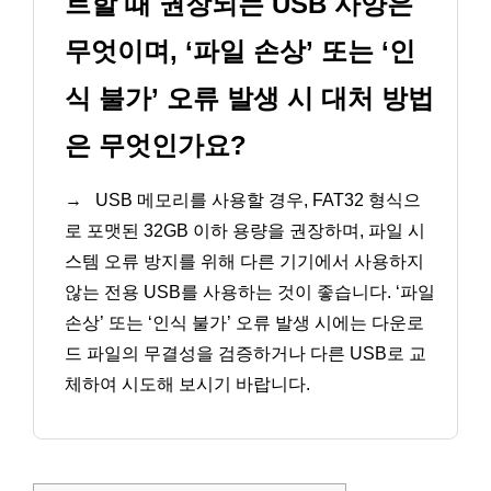
트할 때 권장되는 USB 사양은
무엇이며, ‘파일 손상’ 또는 ‘인
식 불가’ 오류 발생 시 대처 방법
은 무엇인가요?
→
USB 메모리를 사용할 경우, FAT32 형식으
로 포맷된 32GB 이하 용량을 권장하며, 파일 시
스템 오류 방지를 위해 다른 기기에서 사용하지
않는 전용 USB를 사용하는 것이 좋습니다. ‘파일
손상’ 또는 ‘인식 불가’ 오류 발생 시에는 다운로
드 파일의 무결성을 검증하거나 다른 USB로 교
체하여 시도해 보시기 바랍니다.