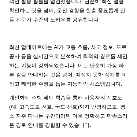
적인 활용 팁들을 엄선했습니다. 단순히 최신 맵을
확인하는 것을 넘어, 운전 경험을 한층 풍요롭게 만
들 전문가 수준의 노하우를 공유합니다.
최신 업데이트에는 AI가 교통 흐름, 사고 정보, 도로
공사 등을 실시간으로 분석하여 최적의 경로를 제안
하는 기능이 강화되었습니다. 이는 단순히 가장 빠
른 길을 안내하는 것을 넘어, 예상치 못한 정체를 피
하고 쾌적한 주행을 돕는 지능적인 시스템입니다.
개인화된 주행 패턴 학습을 통해 사용자의 선호도
(예: 고속도로 선호, 국도 선호)까지 반영하므로, 평
소 자주 다니는 구간이라면 더욱 정확하고 만족스러
운 경로 안내를 경험할 수 있습니다.