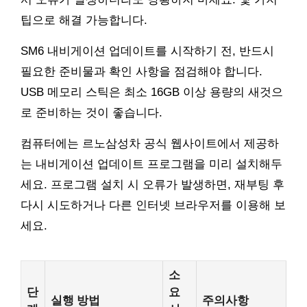
팁으로 해결 가능합니다.
SM6 내비게이션 업데이트를 시작하기 전, 반드시
필요한 준비물과 확인 사항을 점검해야 합니다.
USB 메모리 스틱은 최소 16GB 이상 용량의 새것으
로 준비하는 것이 좋습니다.
컴퓨터에는 르노삼성차 공식 웹사이트에서 제공하
는 내비게이션 업데이트 프로그램을 미리 설치해두
세요. 프로그램 설치 시 오류가 발생하면, 재부팅 후
다시 시도하거나 다른 인터넷 브라우저를 이용해 보
세요.
소
단
요
실행 방법
주의사항