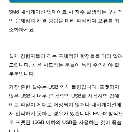
SM6 내비게이션 업데이트 시 자주 발생하는 구체적
인 문제점과 해결 방법을 미리 파악하여 오류를 최
소화하세요.
실제 경험자들이 겪는 구체적인 함정들을 미리 알려
드립니다. 처음 시도하는 분들이 특히 주의해야 할
부분입니다.
가장 흔한 실수는 USB 인식 불량입니다. 포맷되지
않은 USB나 너무 큰 용량의 USB를 사용하면 업데
이트 파일이 제대로 저장되지 않거나 내비게이션에
서 인식하지 못하는 경우가 있습니다. FAT32 방식으
로 포맷된 16GB 이하의 USB를 사용하는 것이 좋습
니다.