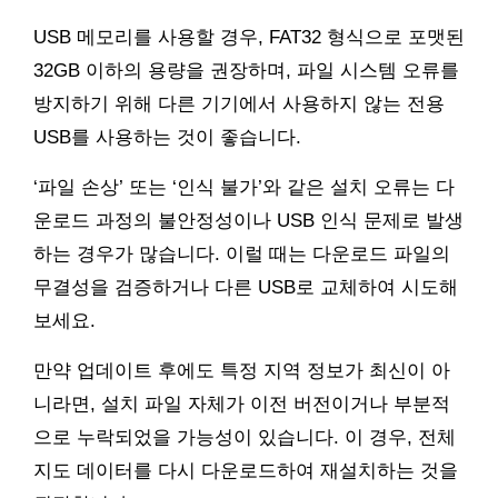
USB 메모리를 사용할 경우, FAT32 형식으로 포맷된
32GB 이하의 용량을 권장하며, 파일 시스템 오류를
방지하기 위해 다른 기기에서 사용하지 않는 전용
USB를 사용하는 것이 좋습니다.
‘파일 손상’ 또는 ‘인식 불가’와 같은 설치 오류는 다
운로드 과정의 불안정성이나 USB 인식 문제로 발생
하는 경우가 많습니다. 이럴 때는 다운로드 파일의
무결성을 검증하거나 다른 USB로 교체하여 시도해
보세요.
만약 업데이트 후에도 특정 지역 정보가 최신이 아
니라면, 설치 파일 자체가 이전 버전이거나 부분적
으로 누락되었을 가능성이 있습니다. 이 경우, 전체
지도 데이터를 다시 다운로드하여 재설치하는 것을