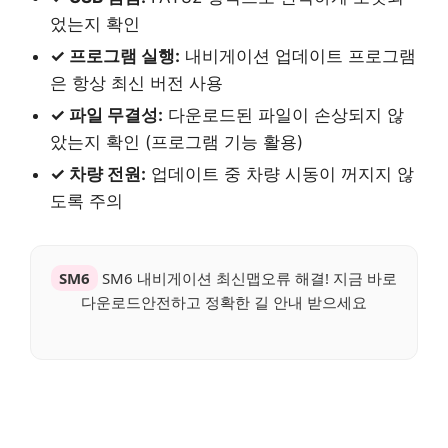
었는지 확인
✓ 프로그램 실행:
내비게이션 업데이트 프로그램
은 항상 최신 버전 사용
✓ 파일 무결성:
다운로드된 파일이 손상되지 않
았는지 확인 (프로그램 기능 활용)
✓ 차량 전원:
업데이트 중 차량 시동이 꺼지지 않
도록 주의
SM6
SM6 내비게이션 최신맵오류 해결! 지금 바로
다운로드안전하고 정확한 길 안내 받으세요