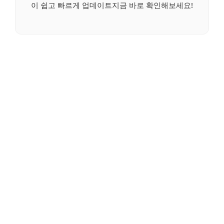
이 쉽고 빠르게 업데이트지금 바로 확인해보세요!