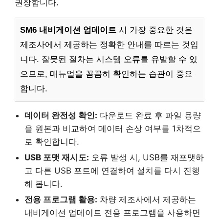
권장합니다.
SM6 내비게이션 업데이트
시 가장 중요한 것은
제조사에서 제공하는 정확한 안내를 따르는 것입
니다. 잘못된 절차는 시스템 오류를 유발할 수 있
으므로, 매뉴얼을 꼼꼼히 확인하는 습관이 중요
합니다.
데이터 완전성 확인:
다운로드 완료 후 파일 용량
을 원본과 비교하여 데이터 손상 여부를 1차적으
로 확인합니다.
USB 포맷 재시도:
오류 발생 시, USB를 재포맷하
고 다른 USB 포트에 연결하여 설치를 다시 진행
해 봅니다.
전용 프로그램 활용:
차량 제조사에서 제공하는
내비게이션 업데이트 전용 프로그램을 사용하면