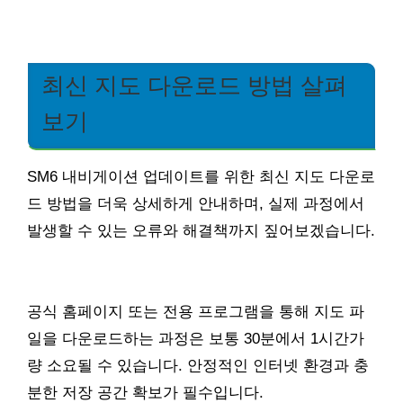
최신 지도 다운로드 방법 살펴
보기
SM6 내비게이션 업데이트를 위한 최신 지도 다운로
드 방법을 더욱 상세하게 안내하며, 실제 과정에서
발생할 수 있는 오류와 해결책까지 짚어보겠습니다.
공식 홈페이지 또는 전용 프로그램을 통해 지도 파
일을 다운로드하는 과정은 보통 30분에서 1시간가
량 소요될 수 있습니다. 안정적인 인터넷 환경과 충
분한 저장 공간 확보가 필수입니다.