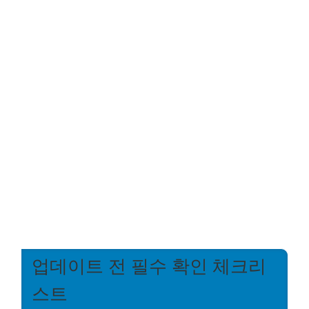
업데이트 전 필수 확인 체크리
스트