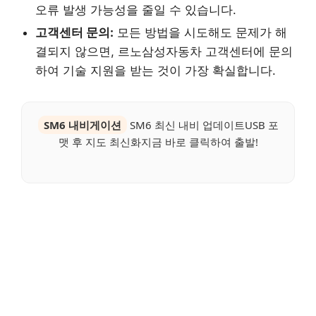
오류 발생 가능성을 줄일 수 있습니다.
고객센터 문의:
모든 방법을 시도해도 문제가 해
결되지 않으면, 르노삼성자동차 고객센터에 문의
하여 기술 지원을 받는 것이 가장 확실합니다.
SM6 내비게이션
SM6 최신 내비 업데이트USB 포
맷 후 지도 최신화지금 바로 클릭하여 출발!