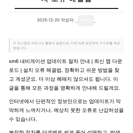
2025-12-20
작성자:
story
이 포스팅은 파트너스 활동의 일환으로, 이에 따른 일정액의 수수료를 제공
받습니다.
sm6 내비게이션 업데이트 절차 안내 | 최신 맵 다운
로드 | 설치 오류 해결법, 정확하고 쉬운 방법을 찾
고 계셨군요. 더 이상 헤매지 않으셔도 됩니다. 이
글을 통해 모든 과정을 명확하게 안내해 드릴게요.
인터넷에서 단편적인 정보만으로는 업데이트가 막
막하게 느껴지거나, 예상치 못한 오류로 난감하셨을
수 있습니다.
복잡한 절차를 단계별로 쉽게 풀어 설명하고, 발생