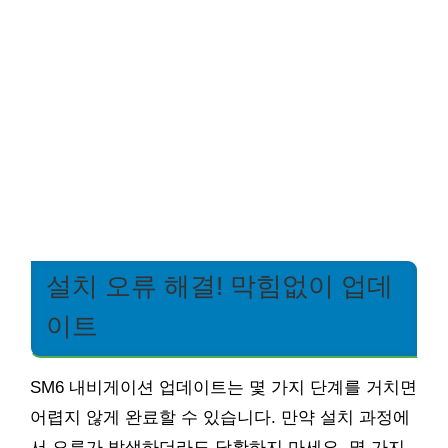
설치 오류 해결! 막힘없이 업데
이트
SM6 내비게이션 업데이트는 몇 가지 단계를 거치면
어렵지 않게 완료할 수 있습니다. 만약 설치 과정에
서 오류가 발생하더라도 당황하지 마세요. 몇 가지