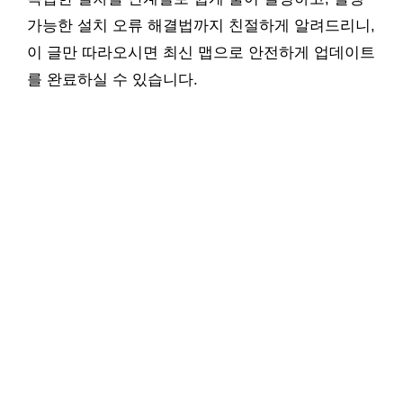
가능한 설치 오류 해결법까지 친절하게 알려드리니,
이 글만 따라오시면 최신 맵으로 안전하게 업데이트
를 완료하실 수 있습니다.