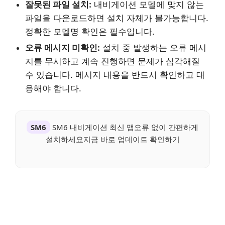
잘못된 파일 설치:
내비게이션 모델에 맞지 않는
파일을 다운로드하면 설치 자체가 불가능합니다.
정확한 모델명 확인은 필수입니다.
오류 메시지 미확인:
설치 중 발생하는 오류 메시
지를 무시하고 계속 진행하면 문제가 심각해질
수 있습니다. 메시지 내용을 반드시 확인하고 대
응해야 합니다.
SM6
SM6 내비게이션 최신 맵오류 없이 간편하게
설치하세요지금 바로 업데이트 확인하기