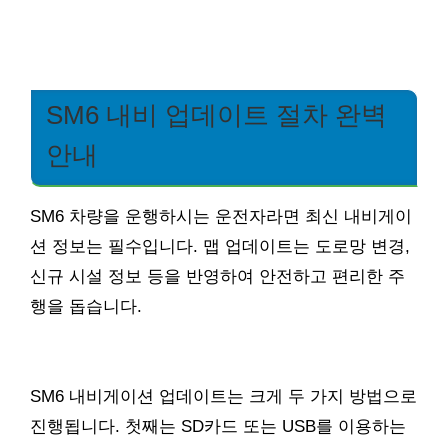
SM6 내비 업데이트 절차 완벽
안내
SM6 차량을 운행하시는 운전자라면 최신 내비게이
션 정보는 필수입니다. 맵 업데이트는 도로망 변경,
신규 시설 정보 등을 반영하여 안전하고 편리한 주
행을 돕습니다.
SM6 내비게이션 업데이트는 크게 두 가지 방법으로
진행됩니다. 첫째는 SD카드 또는 USB를 이용하는