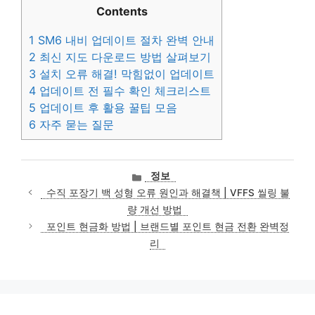
Contents
1
SM6 내비 업데이트 절차 완벽 안내
2
최신 지도 다운로드 방법 살펴보기
3
설치 오류 해결! 막힘없이 업데이트
4
업데이트 전 필수 확인 체크리스트
5
업데이트 후 활용 꿀팁 모음
6
자주 묻는 질문
카
정보
테
수직 포장기 백 성형 오류 원인과 해결책 | VFFS 씰링 불
고
량 개선 방법
리
포인트 현금화 방법 | 브랜드별 포인트 현금 전환 완벽정
리