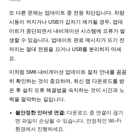
또 다른 문제는 업데이트 중 전원 차단입니다. 차량
시동이 꺼지거나 USB가 갑자기 제거될 경우, 업데
이트가 중단되면서 내비게이션 시스템에 오류가 발
생할 수 있습니다. 업데이트 완료 메시지가 뜨기 전
까지는 절대 전원을 끄거나 USB를 분리하지 마세
요.
이처럼 SM6 내비게이션 업데이트 절차 안내를 꼼꼼
히 확인하는 것이 중요하며, 최신 맵 다운로드를 받
은 후 설치 오류 해결법을 숙지하는 것이 시간과 노
력을 절약하는 길입니다.
불안정한 인터넷 연결:
다운로드 중 연결이 끊기
면 파일이 손상될 수 있습니다. 안정적인 Wi-Fi
환경에서 진행하세요.