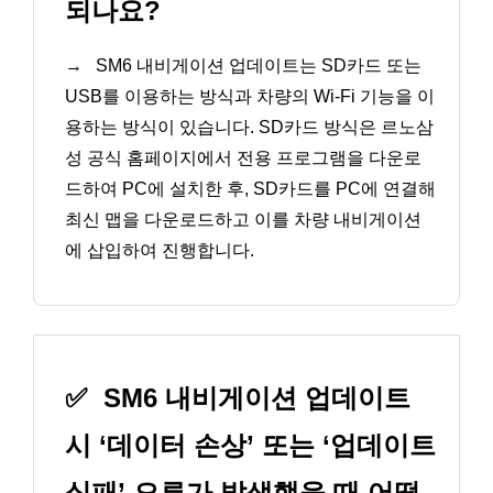
되나요?
→
SM6 내비게이션 업데이트는 SD카드 또는
USB를 이용하는 방식과 차량의 Wi-Fi 기능을 이
용하는 방식이 있습니다. SD카드 방식은 르노삼
성 공식 홈페이지에서 전용 프로그램을 다운로
드하여 PC에 설치한 후, SD카드를 PC에 연결해
최신 맵을 다운로드하고 이를 차량 내비게이션
에 삽입하여 진행합니다.
✅
SM6 내비게이션 업데이트
시 ‘데이터 손상’ 또는 ‘업데이트
실패’ 오류가 발생했을 때 어떻