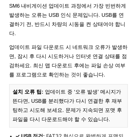
SM6 내비게이션 업데이트 과정에서 가장 빈번하게
발생하는 오류는 USB 인식 문제입니다. USB를 연
결하기 전, 반드시 차량의 시동을 켠 상태여야 합니
다.
업데이트 파일 다운로드 시 네트워크 오류가 발생하
면, 잠시 후 다시 시도하거나 인터넷 연결 상태를 점
검하세요. 최신 맵 다운로드 후에는 파일 손상 여부
를 프로그램으로 확인하는 것이 좋습니다.
설치 오류 팁:
업데이트 중 ‘오류 발생’ 메시지가
뜬다면, USB를 분리했다가 다시 연결한 후 재부
팅하고 시도해 보세요. 문제가 지속되면 포맷 후
파일을 다시 다운로드해야 할 수 있습니다.
✓ USB 점검:
FAT32 형식으로 완벽하게 포맷되