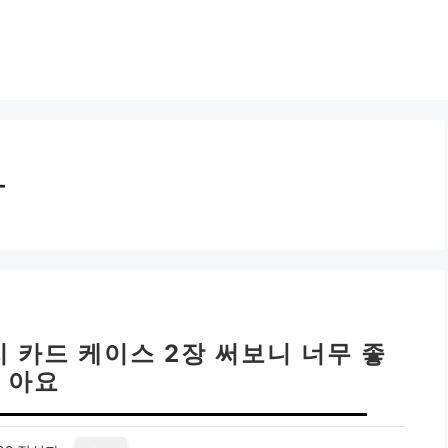
라
 카드 케이스 2장 써보니 너무 좋
아요