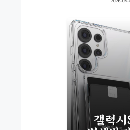
2026-05-