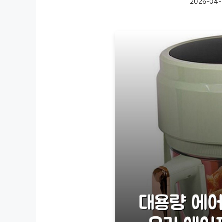
2026-04-