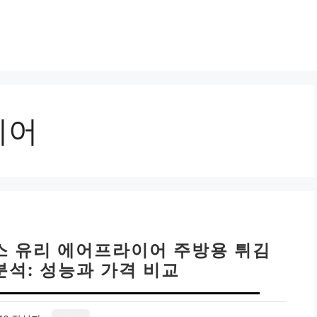
이어
스 유리 에어프라이어 주방용 튀김
분석: 성능과 가격 비교