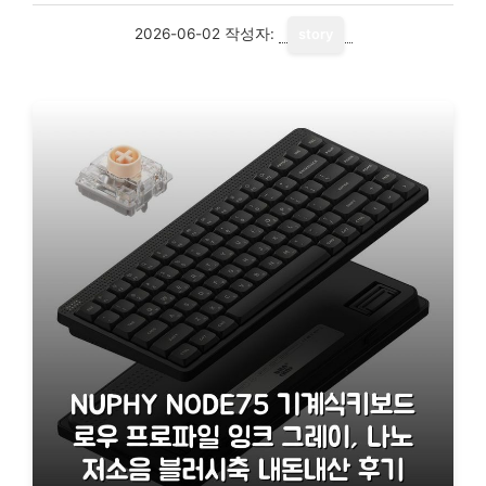
2026-06-02
작성자:
story