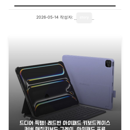
2026-05-14
작성자:
story