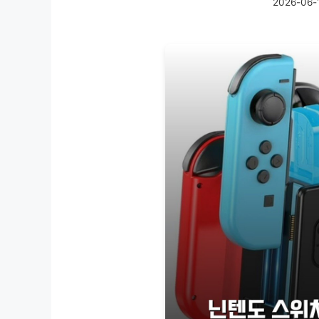
2026-06-