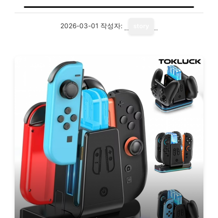
2026-03-01
작성자:
story