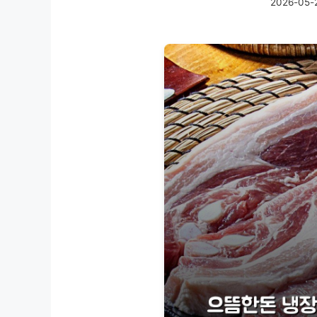
2026-05-