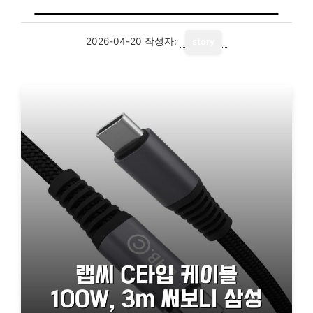
2026-04-20
작성자:
story