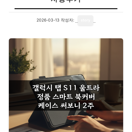
2026-03-13
작성자:
story