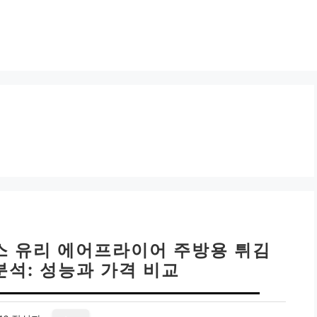
스 유리 에어프라이어 주방용 튀김
분석: 성능과 가격 비교