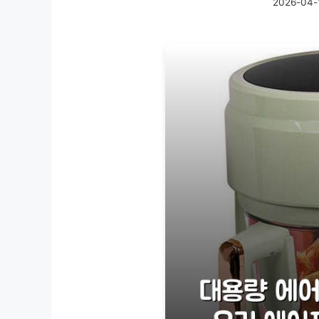
2026-04-