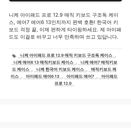
니케 아이패드 프로 12.9 매직 키보드 구조독 케이
스, 에어7 에어6 13인치까지 완벽 호환! 한국어 키
보드 걱정 끝, 이제 편하게 타이핑하세요. 제 아이패
드도 이걸로 바꾸고 너무 만족하며 쓰고 있답니다.
태
니케 아이패드 프로 12.9 매직 키보드 구조독 케이스
,
그
니케 에어6 13 매직키보드 케이스
,
니케 에어7 매직키보
드 케이스
,
니케 한국어 키보드 케이스
,
매직키보드 케
이스
,
아이패드 에어6 13
,
아이패드 에어7
,
아이패드
프로 12.9