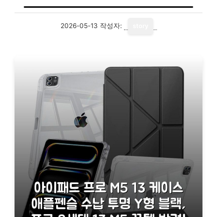
2026-05-13
작성자:
story