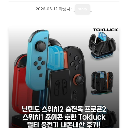
2026-06-12
작성자:
story