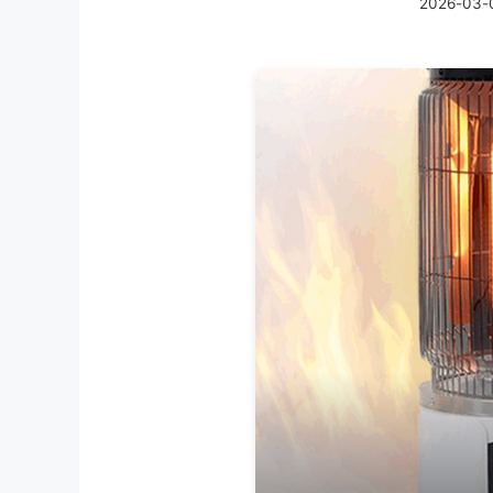
2026-03-