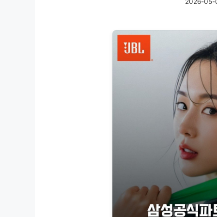
2026-05-