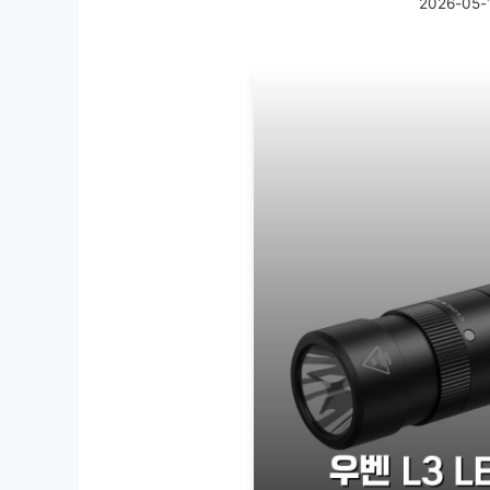
2026-05-