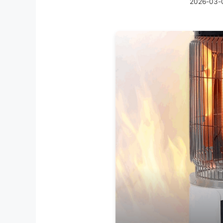
2026-03-