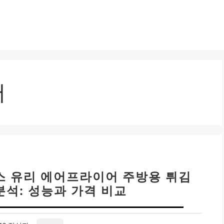
어
스 유리 에어프라이어 주방용 튀김
분석: 성능과 가격 비교