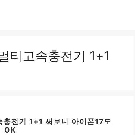
멀티고속충전기 1+1
충전기 1+1 써보니 아이폰17도
OK