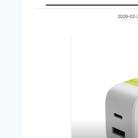
2026-02-